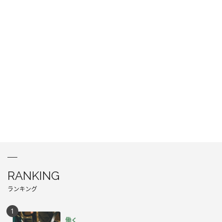
RANKING
ランキング
働く