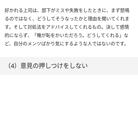
好かれる上司は、部下がミスや失敗をしたときに、まず怒鳴
るのではなく、どうしてそうなったかと理由を聞いてくれま
す。そして対処法をアドバイスしてくれるもの。決して感情
的にならず、「俺が恥をかいただろう。どうしてくれる」な
ど、自分のメンツばかり気にするような人ではないのです。
（4）意見の押しつけをしない