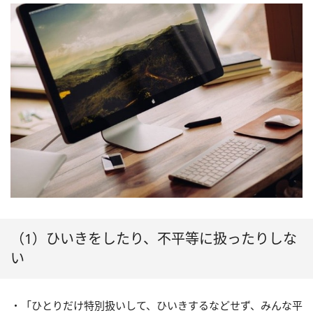
（1）ひいきをしたり、不平等に扱ったりしな
い
・「ひとりだけ特別扱いして、ひいきするなどせず、みんな平