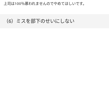
上司は100％慕われませんのでやめてほしいです。
（6）ミスを部下のせいにしない