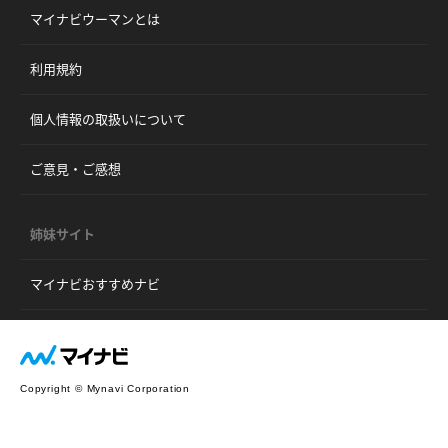
マイナビウーマンとは
利用規約
個人情報の取扱いについて
ご意見・ご感想
姉妹サイト
マイナビおすすめナビ
Copyright © Mynavi Corporation