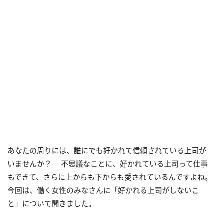
あなたの周りには、誰にでも好かれて信頼されている上司が
いませんか？ 不思議なことに、好かれている上司って仕事
もできて、さらに上からも下からも愛されているんですよね。
今回は、働く女性のみなさんに「好かれる上司がしないこ
と」について聞きました。