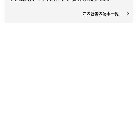
この著者の記事一覧