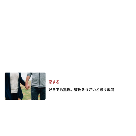
恋する
好きでも無理。彼氏をうざいと思う瞬間