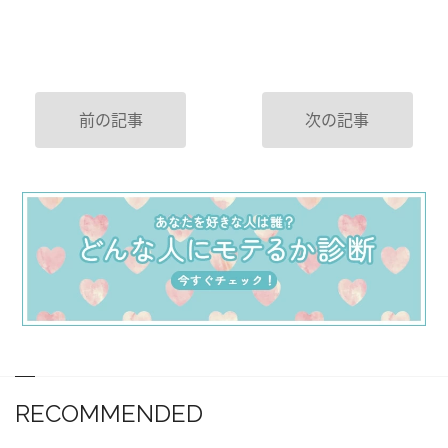
前の記事
次の記事
RECOMMENDED