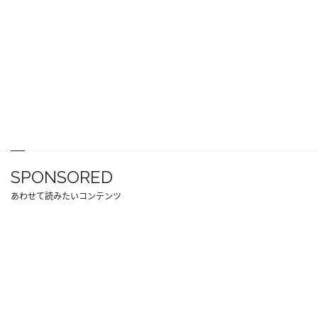
SPONSORED
あわせて読みたいコンテンツ