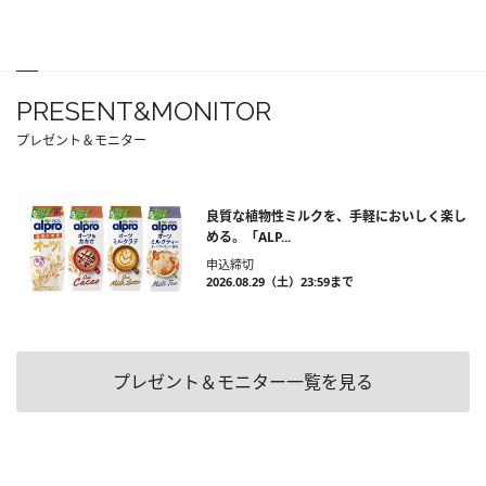
PRESENT&MONITOR
プレゼント＆モニター
良質な植物性ミルクを、手軽においしく楽し
める。「ALP...
申込締切
2026.08.29（土）23:59まで
プレゼント＆モニター一覧を見る