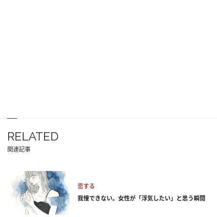
RELATED
関連記事
恋する
我慢できない。女性が「浮気したい」と思う瞬間