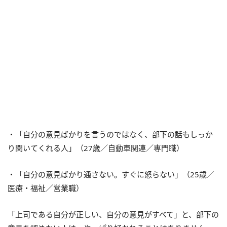
・「自分の意見ばかりを言うのではなく、部下の話もしっか
り聞いてくれる人」（27歳／自動車関連／専門職）
・「自分の意見ばかり通さない。すぐに怒らない」（25歳／
医療・福祉／営業職）
「上司である自分が正しい、自分の意見がすべて」と、部下の