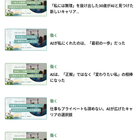
「私には無理」を抜け出した30歳がAIと見つけた
新しいキャリア...
働く
AIが私にくれたのは、「最初の一歩」だった
働く
AIは、「正解」ではなく「変わりたい私」の相棒
になった
働く
仕事もプライベートも諦めない。AIが広げたキャ
リアの選択肢
働く