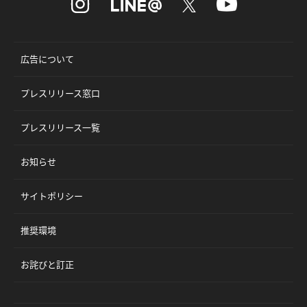
広告について
プレスリリース窓口
プレスリリース一覧
お知らせ
サイトポリシー
推奨環境
お詫びと訂正