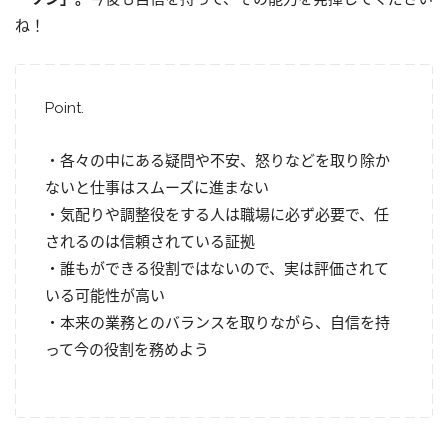
ね！
Point.
・各々の中にある疑問や不安、怒りなどを取り除か
ないと仕事はスムーズに進まない
・気配りや調整役をする人は職場に必ず必要で、任
されるのは信頼されている証拠
・誰もができる役割ではないので、実は評価されて
いる可能性が高い
・本来の業務とのバランスを取りながら、自信を持
って今の役割を務めよう