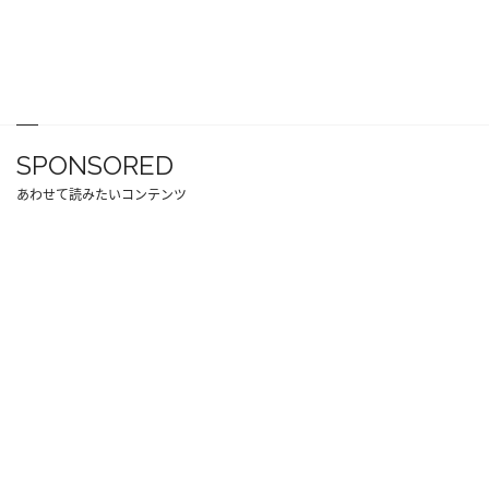
SPONSORED
あわせて読みたいコンテンツ