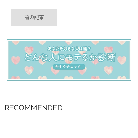
前の記事
RECOMMENDED