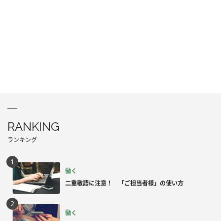
RANKING
ランキング
働く
二重敬語に注意！ 「ご担当者様」の使い方
働く