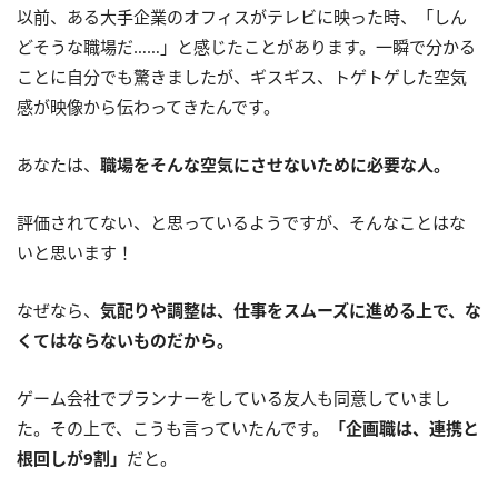
以前、ある大手企業のオフィスがテレビに映った時、「しん
どそうな職場だ……」と感じたことがあります。一瞬で分かる
ことに自分でも驚きましたが、ギスギス、トゲトゲした空気
感が映像から伝わってきたんです。
あなたは、
職場をそんな空気にさせないために必要な人。
評価されてない、と思っているようですが、そんなことはな
いと思います！
なぜなら、
気配りや調整は、仕事をスムーズに進める上で、な
くてはならないものだから。
ゲーム会社でプランナーをしている友人も同意していまし
た。その上で、こうも言っていたんです。
「企画職は、連携と
根回しが9割」
だと。