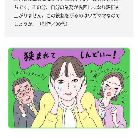
ちです。その分、自分の業務が後回しになり評価も
上がりません。この役割を断るのはワガママなので
しょうか。（制作／30代）