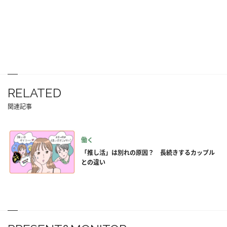
RELATED
関連記事
働く
「推し活」は別れの原因？ 長続きするカップル
との違い