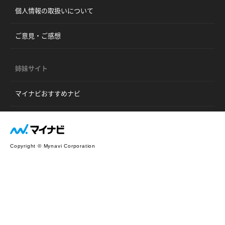
個人情報の取扱いについて
ご意見・ご感想
姉妹サイト
マイナビおすすめナビ
Copyright © Mynavi Corporation