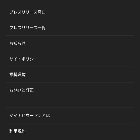
プレスリリース窓口
プレスリリース一覧
お知らせ
サイトポリシー
推奨環境
お詫びと訂正
マイナビウーマンとは
利用規約