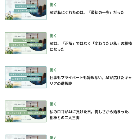
働く
AIが私にくれたのは、「最初の一歩」だった
働く
AIは、「正解」ではなく「変わりたい私」の相棒
になった
働く
仕事もプライベートも諦めない。AIが広げたキャ
リアの選択肢
働く
私のロゴがAIに負けた日。悔しさから始まった、
相棒との二人三脚
働く