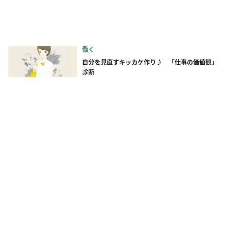
働く
自分を見直すキッカケ作り♪ 「仕事の価値観」
診断