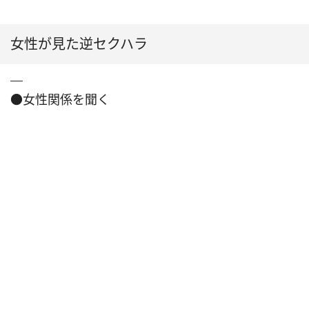
女性が見た逆セクハラ
●女性関係を聞く