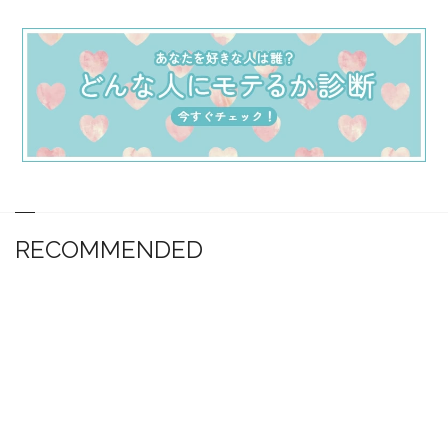
RECOMMENDED