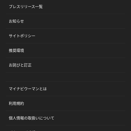
プレスリリース一覧
お知らせ
サイトポリシー
推奨環境
お詫びと訂正
マイナビウーマンとは
利用規約
個人情報の取扱いについて