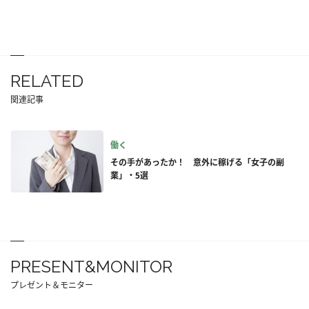
RELATED
関連記事
働く
その手があったか！ 意外に稼げる「女子の副
業」・5選
PRESENT&MONITOR
プレゼント＆モニター