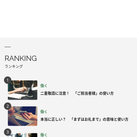
RANKING
ランキング
働く
二重敬語に注意！ 「ご担当者様」の使い方
働く
本当に正しい？ 「まずはお礼まで」の意味と使い方
働く