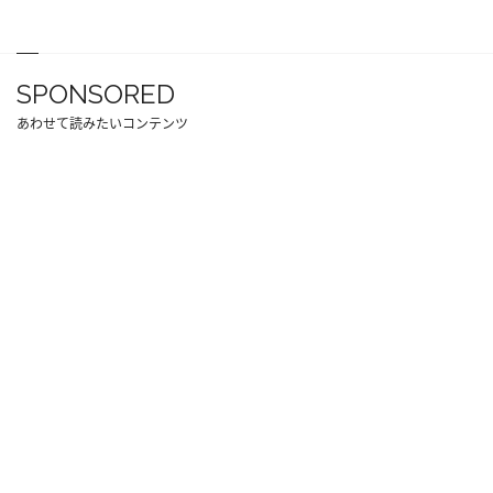
SPONSORED
あわせて読みたいコンテンツ