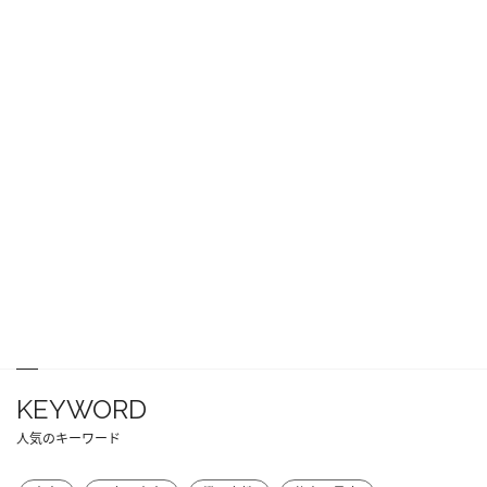
KEYWORD
人気のキーワード