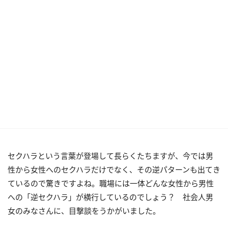
セクハラという言葉が登場して長らくたちますが、今では男
性から女性へのセクハラだけでなく、その逆パターンも出てき
ているので驚きですよね。職場には一体どんな女性から男性
への「逆セクハラ」が横行しているのでしょう？ 社会人男
女のみなさんに、目撃談をうかがいました。