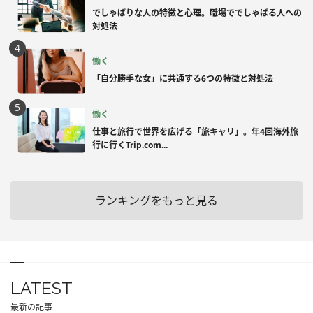
でしゃばりな人の特徴と心理。職場ででしゃばる人への
対処法
働く
「自分勝手な女」に共通する6つの特徴と対処法
働く
仕事と旅行で世界を広げる「旅キャリ」。年4回海外旅
行に行くTrip.com...
ランキングをもっと見る
LATEST
最新の記事