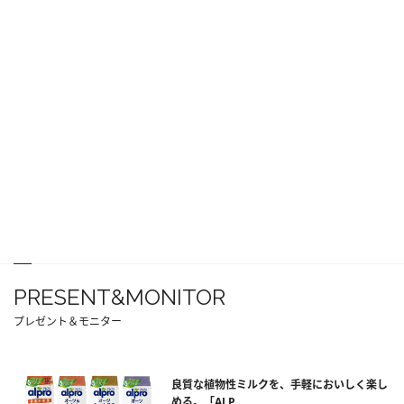
PRESENT&MONITOR
プレゼント＆モニター
良質な植物性ミルクを、手軽においしく楽し
める。「ALP...