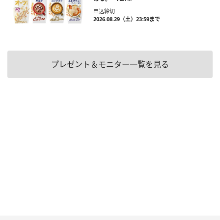
申込締切
2026.08.29（土）23:59まで
プレゼント＆モニター一覧を見る