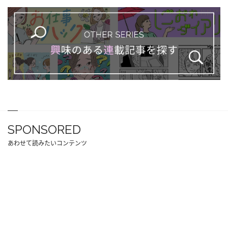
SPONSORED
あわせて読みたいコンテンツ