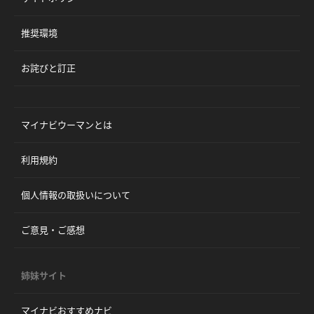
推奨環境
お詫びと訂正
マイナビウーマンとは
利用規約
個人情報の取扱いについて
ご意見・ご感想
姉妹サイト
マイナビおすすめナビ