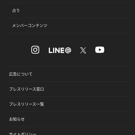
占う
メンバーコンテンツ
広告について
プレスリリース窓口
プレスリリース一覧
お知らせ
サイトポリシー