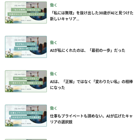
働く
「私には無理」を抜け出した30歳がAIと見つけた
新しいキャリア...
働く
AIが私にくれたのは、「最初の一歩」だった
働く
AIは、「正解」ではなく「変わりたい私」の相棒
になった
働く
仕事もプライベートも諦めない。AIが広げたキャ
リアの選択肢