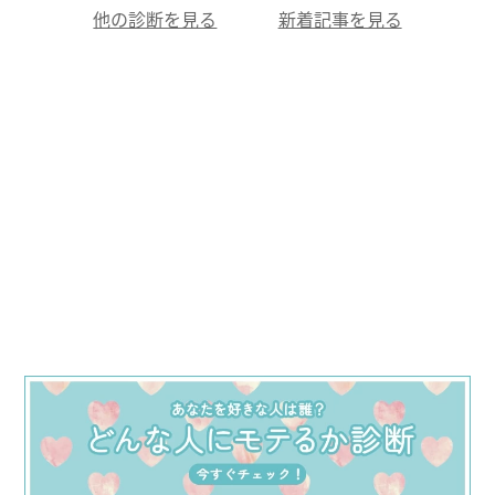
他の診断を見る
新着記事を見る