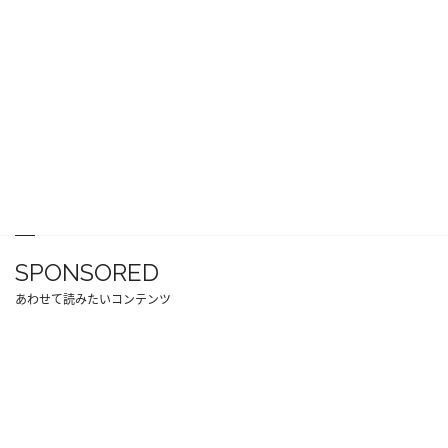
SPONSORED
あわせて読みたいコンテンツ