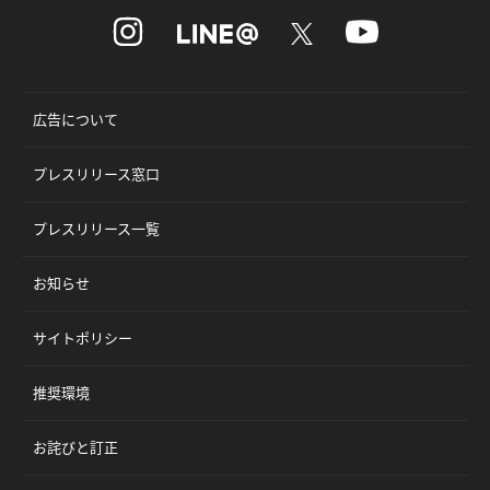
広告について
プレスリリース窓口
プレスリリース一覧
お知らせ
サイトポリシー
推奨環境
お詫びと訂正