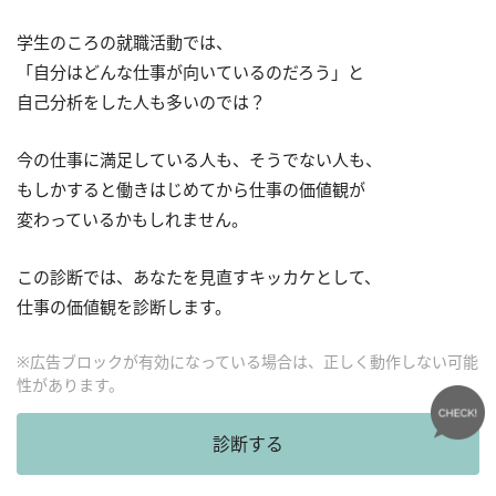
学生のころの就職活動では、
「自分はどんな仕事が向いているのだろう」と
自己分析をした人も多いのでは？
今の仕事に満足している人も、そうでない人も、
もしかすると働きはじめてから仕事の価値観が
変わっているかもしれません。
この診断では、あなたを見直すキッカケとして、
仕事の価値観を診断します。
※広告ブロックが有効になっている場合は、正しく動作しない可能
性があります。
診断する