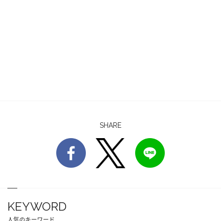
SHARE
KEYWORD
人気のキーワード