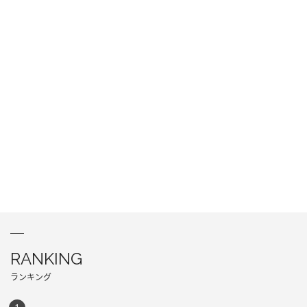
RANKING
ランキング