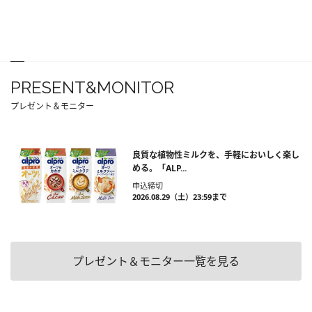
PRESENT&MONITOR
プレゼント＆モニター
良質な植物性ミルクを、手軽においしく楽し
める。「ALP...
申込締切
2026.08.29（土）23:59まで
プレゼント＆モニター一覧を見る