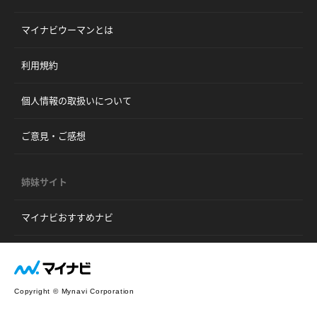
マイナビウーマンとは
利用規約
個人情報の取扱いについて
ご意見・ご感想
姉妹サイト
マイナビおすすめナビ
Copyright © Mynavi Corporation