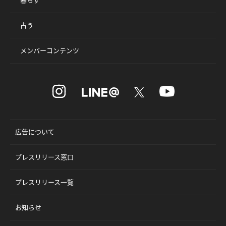
占う
メンバーコンテンツ
広告について
プレスリリース窓口
プレスリリース一覧
お知らせ