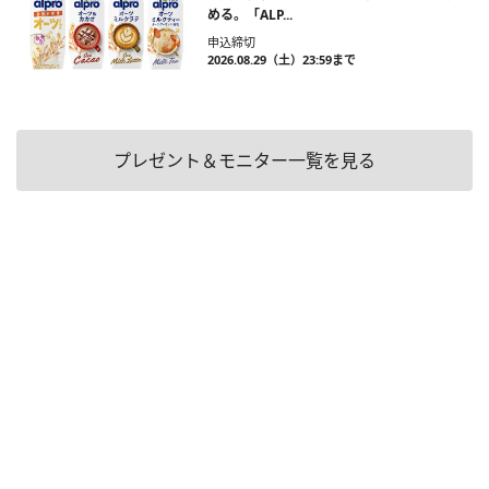
める。「ALP...
申込締切
2026.08.29（土）23:59まで
プレゼント＆モニター一覧を見る