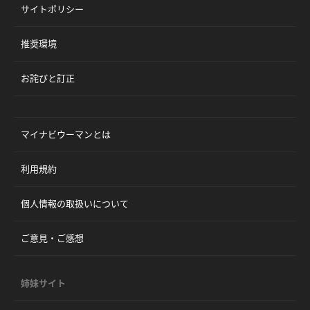
サイトポリシー
推奨環境
お詫びと訂正
マイナビウーマンとは
利用規約
個人情報の取扱いについて
ご意見・ご感想
姉妹サイト