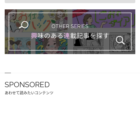
SPONSORED
あわせて読みたいコンテンツ