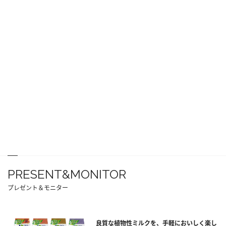
PRESENT&MONITOR
プレゼント＆モニター
良質な植物性ミルクを、手軽においしく楽し