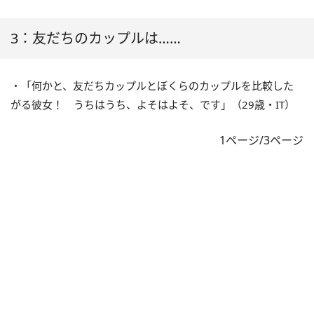
3：友だちのカップルは……
・「何かと、友だちカップルとぼくらのカップルを比較した
がる彼女！ うちはうち、よそはよそ、です」（29歳・IT）
1ページ/3ページ