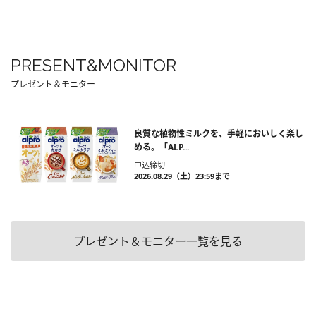
PRESENT&MONITOR
プレゼント＆モニター
良質な植物性ミルクを、手軽においしく楽し
める。「ALP...
申込締切
2026.08.29（土）23:59まで
プレゼント＆モニター一覧を見る