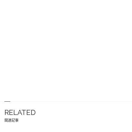
RELATED
関連記事