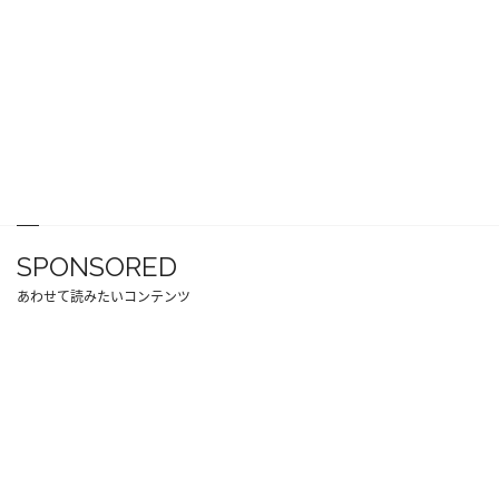
SPONSORED
あわせて読みたいコンテンツ