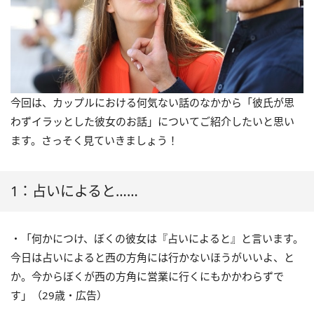
今回は、カップルにおける何気ない話のなかから「彼氏が思
わずイラッとした彼女のお話」についてご紹介したいと思い
ます。さっそく見ていきましょう！
1：占いによると……
・「何かにつけ、ぼくの彼女は『占いによると』と言います。
今日は占いによると西の方角には行かないほうがいいよ、と
か。今からぼくが西の方角に営業に行くにもかかわらずで
す」（29歳・広告）