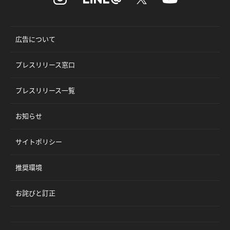
広告について
プレスリリース窓口
プレスリリース一覧
お知らせ
サイトポリシー
推奨環境
お詫びと訂正