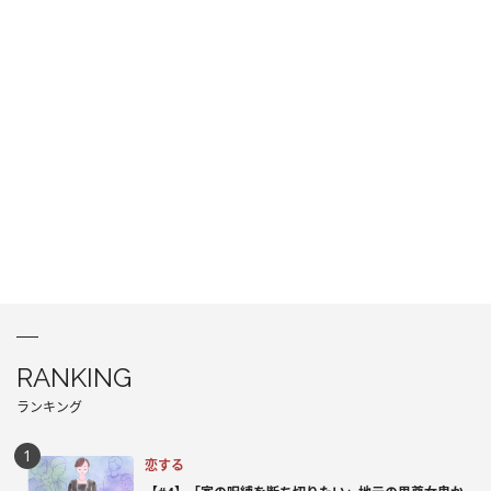
RANKING
ランキング
恋する