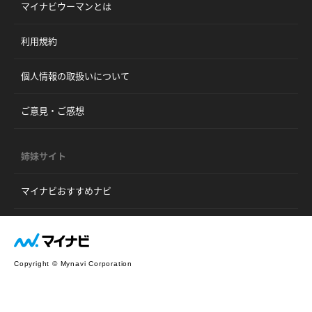
マイナビウーマンとは
利用規約
個人情報の取扱いについて
ご意見・ご感想
姉妹サイト
マイナビおすすめナビ
Copyright © Mynavi Corporation