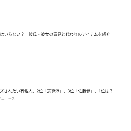
はいらない？ 彼氏・彼女の意見と代わりのアイテムを紹介
ズされたい有名人、2位「志尊淳」、3位「佐藤健」、1位は？
ドニュース