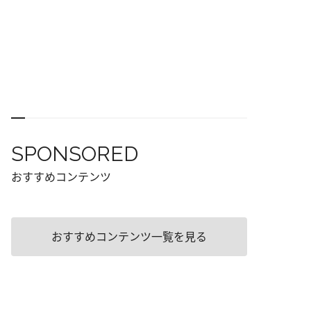
SPONSORED
おすすめコンテンツ
おすすめコンテンツ一覧を見る