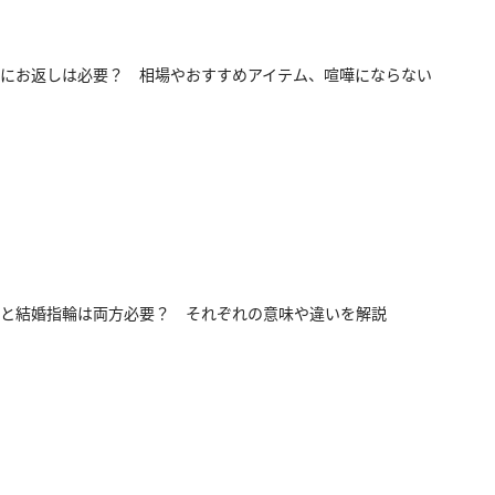
にお返しは必要？ 相場やおすすめアイテム、喧嘩にならない
と結婚指輪は両方必要？ それぞれの意味や違いを解説