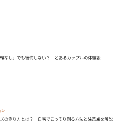
輪なし」でも後悔しない？ とあるカップルの体験談
ョン
ズの測り方とは？ 自宅でこっそり測る方法と注意点を解説