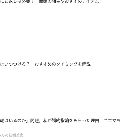
にお返しは必要？ 金額の相場やおすすめアイテム
はいつつける？ おすすめのタイミングを解説
輪はいるのか」問題。私が婚約指輪をもらった理由 ＃エマち
ゃんの結婚革命