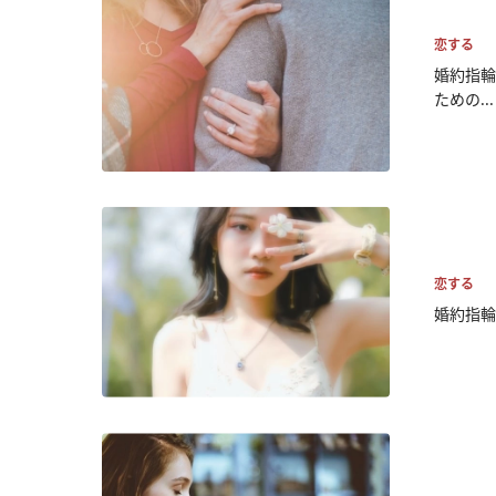
恋する
婚約指輪
ための...
恋する
婚約指輪