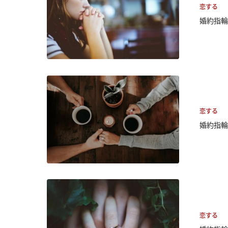
恋する
婚約指輪
恋する
婚約指輪
恋する