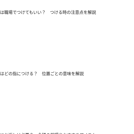
は職場でつけてもいい？ つける時の注意点を解説
はどの指につける？ 位置ごとの意味を解説