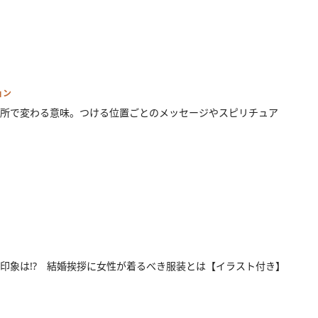
ョン
所で変わる意味。つける位置ごとのメッセージやスピリチュア
印象は!? 結婚挨拶に女性が着るべき服装とは【イラスト付き】