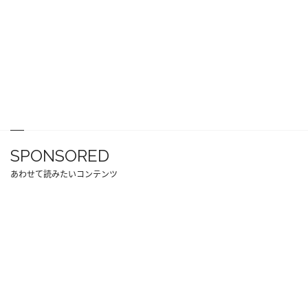
SPONSORED
あわせて読みたいコンテンツ