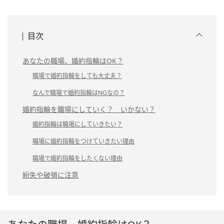
目次
あなたの職場、婚約指輪はOK？
職場で婚約指輪をしても大丈夫？
なんで職場で婚約指輪はNGなの？
婚約指輪を職場にしていく？ いかない？
婚約指輪は職場にしていきたい？
職場に婚約指輪をつけていきたい理由
職場で婚約指輪をしたくない理由
紛失や破損に注意