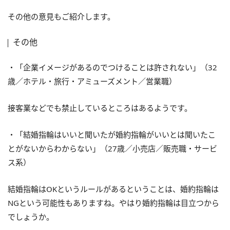
その他の意見もご紹介します。
その他
・「企業イメージがあるのでつけることは許されない」（32
歳／ホテル・旅行・アミューズメント／営業職）
接客業などでも禁止しているところはあるようです。
・「結婚指輪はいいと聞いたが婚約指輪がいいとは聞いたこ
とがないからわからない」（27歳／小売店／販売職・サービ
ス系）
結婚指輪はOKというルールがあるということは、婚約指輪は
NGという可能性もありますね。やはり婚約指輪は目立つから
でしょうか。