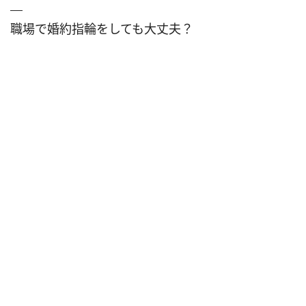
職場で婚約指輪をしても大丈夫？