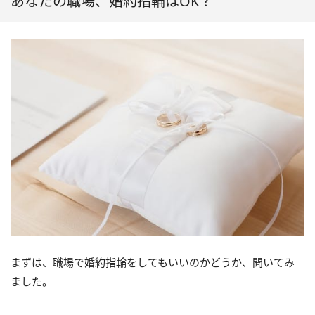
あなたの職場、婚約指輪はOK？
まずは、職場で婚約指輪をしてもいいのかどうか、聞いてみ
ました。