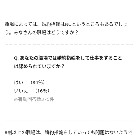
職場によっては、婚約指輪はNGというところもあるでしょ
う。みなさんの職場はどうですか？
Q. あなたの職場では婚約指輪をして仕事をすること
は認められていますか？
はい （84％）
いいえ （16％）
※有効回答数375件
8割以上の職場は、婚約指輪をしていっても問題はないようで