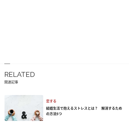
RELATED
関連記事
恋する
結婚生活で抱えるストレスとは？ 解消するため
の方法5つ