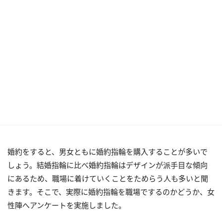
婚約をすると、男女ともに婚約指輪を購入することが多いで
しょう。結婚指輪に比べ婚約指輪はデザインが派手目な傾向
にあるため、職場に着けていくことをためらう人も多いと聞
きます。そこで、実際に婚約指輪を職場でするのかどうか、女
性陣へアンケートを実施しました。