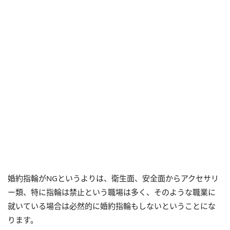
婚約指輪がNGというよりは、衛生面、安全面からアクセサリ
ー類、特に指輪は禁止という職場は多く、そのような職業に
就いている場合は必然的に婚約指輪もしないということにな
ります。