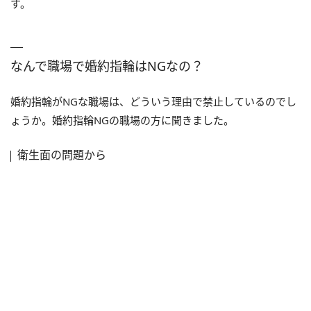
す。
なんで職場で婚約指輪はNGなの？
婚約指輪がNGな職場は、どういう理由で禁止しているのでし
ょうか。婚約指輪NGの職場の方に聞きました。
衛生面の問題から