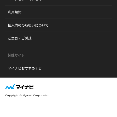
利用規約
個人情報の取扱いについて
ご意見・ご感想
姉妹サイト
マイナビおすすめナビ
Copyright © Mynavi Corporation