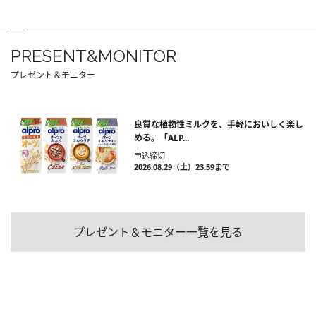
PRESENT&MONITOR
プレゼント＆モニター
良質な植物性ミルクを、手軽においしく楽し
める。「ALP...
申込締切
2026.08.29（土）23:59まで
プレゼント＆モニター一覧を見る