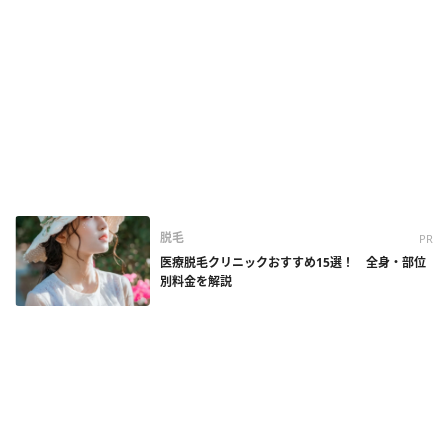
脱毛
PR
医療脱毛クリニックおすすめ15選！ 全身・部位
別料金を解説