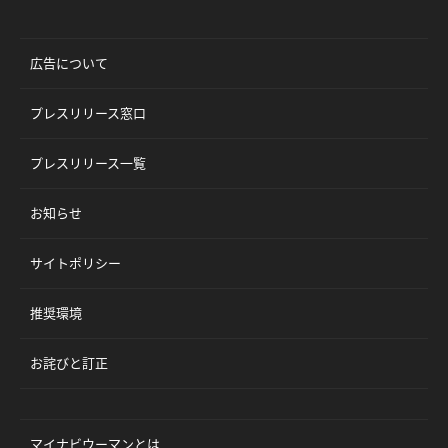
広告について
プレスリリース窓口
プレスリリース一覧
お知らせ
サイトポリシー
推奨環境
お詫びと訂正
マイナビウーマンとは