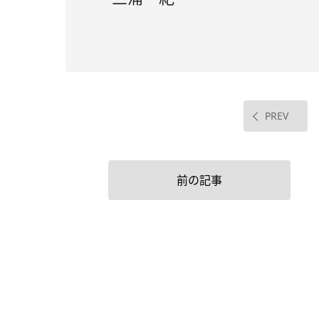
PREV
前の記事