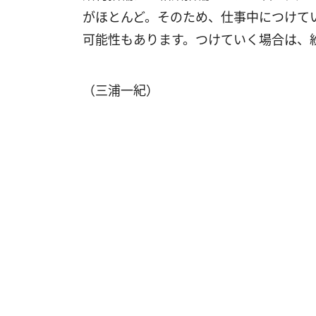
がほとんど。そのため、仕事中につけて
可能性もあります。つけていく場合は、
（三浦一紀）