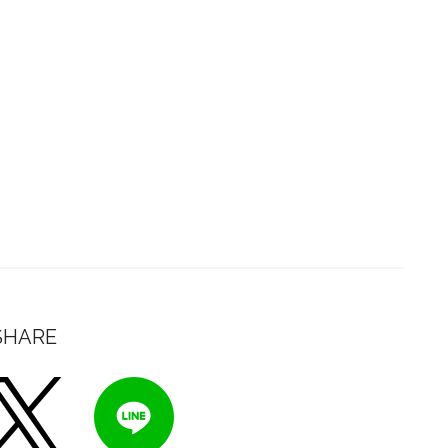
SHARE