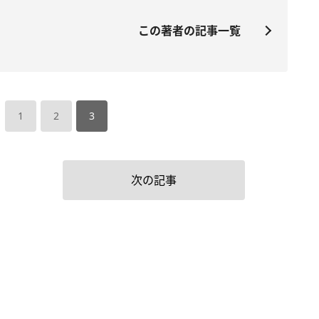
この著者の記事一覧
1
2
3
次の記事