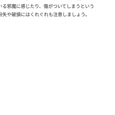
いる邪魔に感じたり、傷がついてしまうという
紛失や破損にはくれぐれも注意しましょう。