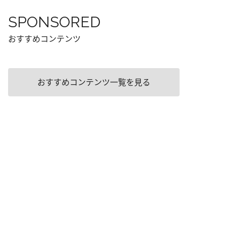
SPONSORED
おすすめコンテンツ
おすすめコンテンツ一覧を見る