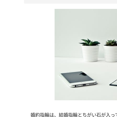
婚約指輪は、結婚指輪とちがい石が入っ