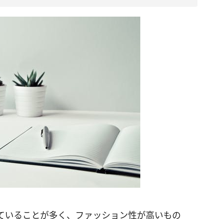
ていることが多く、ファッション性が高いもの