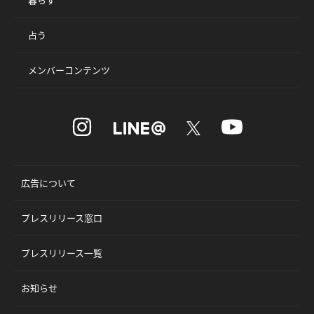
占う
メンバーコンテンツ
広告について
プレスリリース窓口
プレスリリース一覧
お知らせ