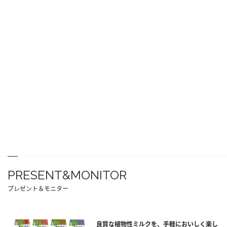
PRESENT&MONITOR
プレゼント＆モニター
良質な植物性ミルクを、手軽においしく楽し