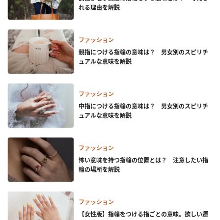
れる理由を解説
ファッション
親指につける指輪の意味は？ 男女別のスピリチ
ュアルな意味を解説
ファッション
中指につける指輪の意味は？ 男女別のスピリチ
ュアルな意味を解説
ファッション
怖い意味を持つ指輪の位置とは？ 注意したい指
輪の場所を解説
ファッション
【女性版】指輪をつける指ごとの意味。欲しい運