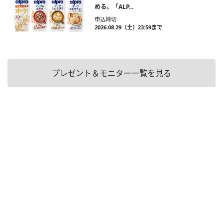
める。「ALP...
申込締切
2026.08.29（土）23:59まで
プレゼント＆モニター一覧を見る