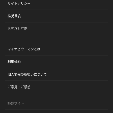
サイトポリシー
推奨環境
お詫びと訂正
マイナビウーマンとは
利用規約
個人情報の取扱いについて
ご意見・ご感想
姉妹サイト