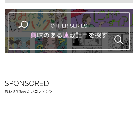
SPONSORED
あわせて読みたいコンテンツ