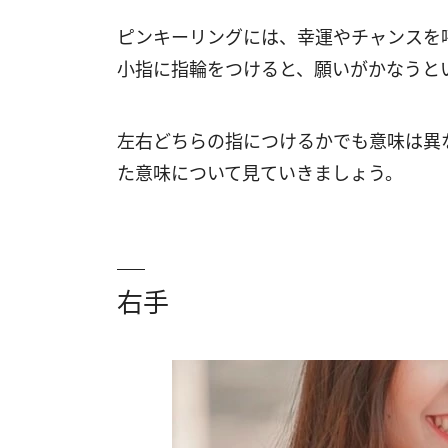
ピンキーリングには、幸運やチャンスを
小指に指輪をつけると、願いがかなうと
左右どちらの指につけるかでも意味は異
た意味について見ていきましょう。
右手