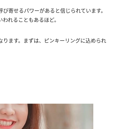
呼び寄せるパワーがあると信じられています。
いわれることもあるほど。
なります。まずは、ピンキーリングに込められ