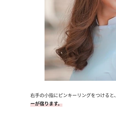
右手の小指にピンキーリングをつけると
ーが宿ります。