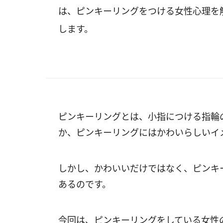
は、ピンキーリングをつける女性心理を
します。
ピンキーリングとは、小指につける指輪
か、ピンキーリングにはかわいらしいイ
しかし、かわいいだけではなく、ピンキ
あるのです。
今回は、ピンキーリングをしている女性