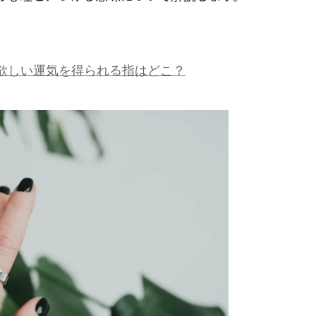
欲しい運気を得られる指はどこ？