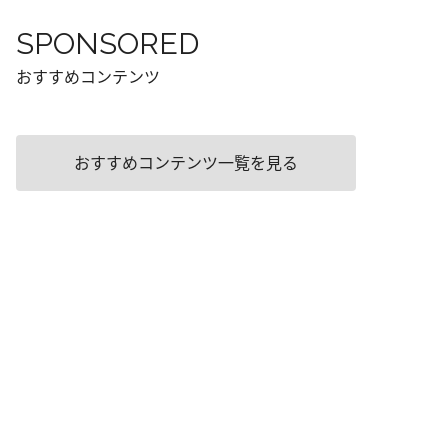
SPONSORED
おすすめコンテンツ
おすすめコンテンツ一覧を見る