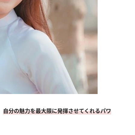
、
自分の魅力を最大限に発揮させてくれるパワ