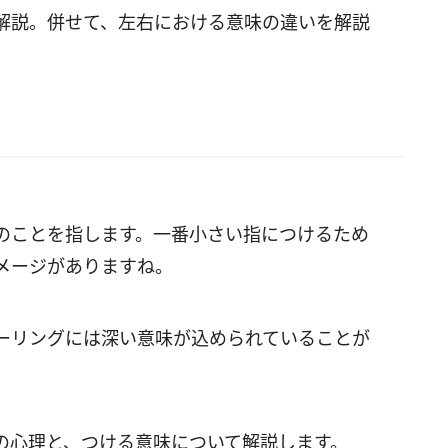
解説。併せて、左右における意味の違いを解説
のことを指します。一番小さい指につけるため
メージがありますね。
ーリングには深い意味が込められていることが
の心理と、つける意味について解説します。