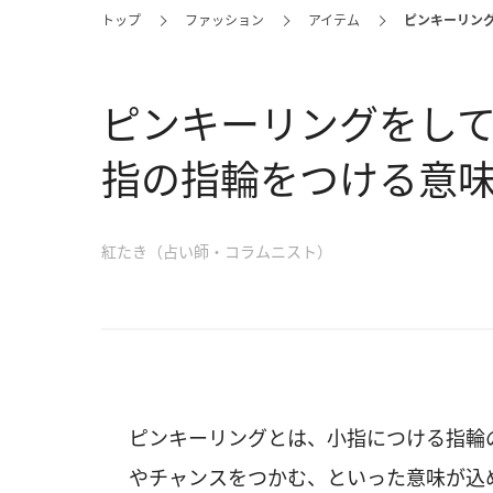
トップ
ファッション
アイテム
ピンキーリン
ピンキーリングをし
指の指輪をつける意
紅たき（占い師・コラムニスト）
ピンキーリングとは、小指につける指輪
やチャンスをつかむ、といった意味が込