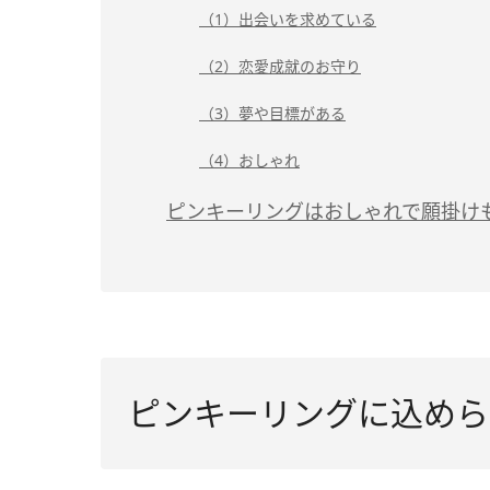
（1）出会いを求めている
（2）恋愛成就のお守り
（3）夢や目標がある
（4）おしゃれ
ピンキーリングはおしゃれで願掛け
ピンキーリングに込めら