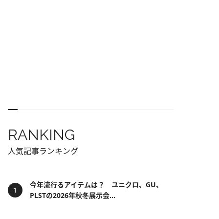
RANKING
人気記事ランキング
今年流行るアイテムは？ ユニクロ、GU、
PLSTの2026年秋冬展示会...