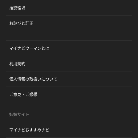
推奨環境
お詫びと訂正
マイナビウーマンとは
利用規約
個人情報の取扱いについて
ご意見・ご感想
姉妹サイト
マイナビおすすめナビ