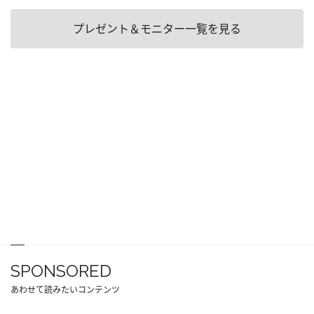
プレゼント＆モニター一覧を見る
SPONSORED
あわせて読みたいコンテンツ