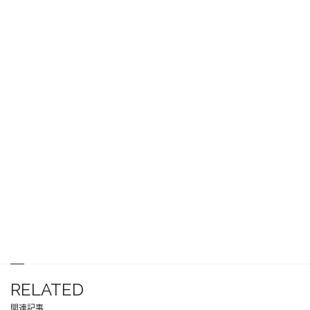
RELATED
関連記事