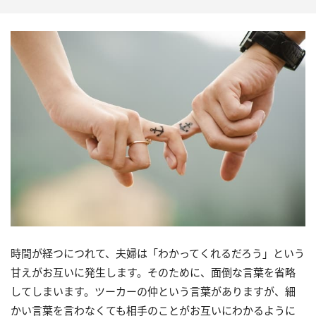
時間が経つにつれて、夫婦は「わかってくれるだろう」という
甘えがお互いに発生します。そのために、面倒な言葉を省略
してしまいます。ツーカーの仲という言葉がありますが、細
かい言葉を言わなくても相手のことがお互いにわかるように