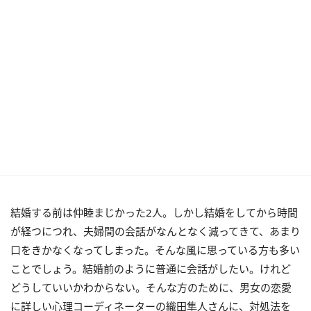
結婚する前は仲睦まじかった2人。しかし結婚をしてから時間
が経つにつれ、夫婦間の会話がなんとなく減ってきて、あまり
口をきかなくなってしまった。そんな風に思っている方も多い
ことでしょう。結婚前のように普通に会話がしたい。けれど
どうしていいかわからない。そんな方のために、男女の恋愛
に詳しい心理コーディネーターの織田隼人さんに、対処法を