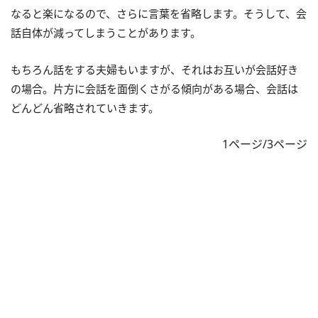
なると楽になるので、さらに言葉を省略します。そうして、会
話自体が減ってしまうことがあります。
もちろん話をする夫婦もいますが、それはお互いが会話好き
の場合。片方に会話を面倒くさがる傾向がある場合、会話は
どんどん省略されていきます。
1ページ/3ページ