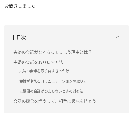
お聞きしました。
目次
夫婦の会話がなくなってしまう理由とは？
夫婦の会話を取り戻す方法
夫婦の会話を取り戻すきっかけ
会話が増えるコミュニケーションの取り方
夫婦間の会話がつまらないときの対処法
会話の機会を増やして、相手に興味を持とう