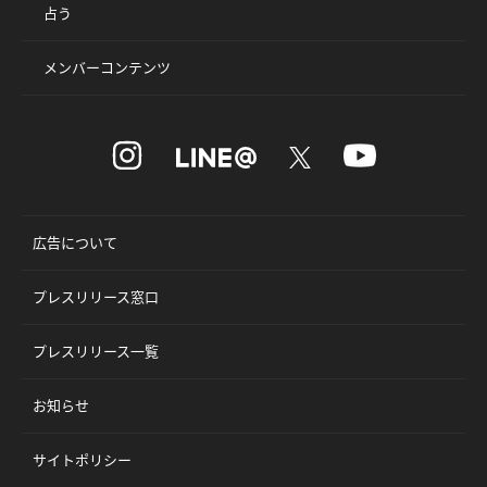
占う
メンバーコンテンツ
広告について
プレスリリース窓口
プレスリリース一覧
お知らせ
サイトポリシー