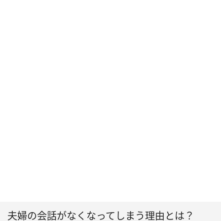
夫婦の会話がなくなってしまう理由とは？