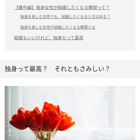
【番外編】独身女性が結婚したくなる瞬間って？
独身を楽しむ女性でも、結婚したくなるときはある？
独身を楽しむ女性が結婚したくなる瞬間とは
結婚もいいけれど、独身だって最高
独身って最高？ それともさみしい？