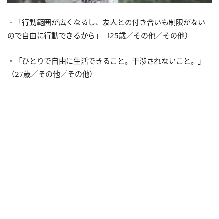
・「行動範囲が広くなるし、友人との付き合いも制限がない
ので自由に行動できるから」（25歳／その他／その他）
・「ひとりで自由に生活できること。干渉されないこと。」
（27歳／その他／その他）