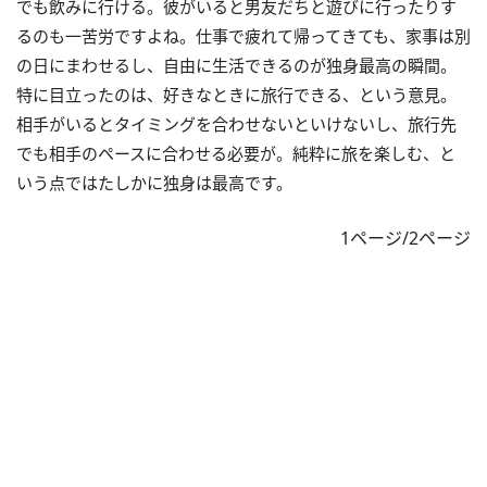
でも飲みに行ける。彼がいると男友だちと遊びに行ったりす
るのも一苦労ですよね。仕事で疲れて帰ってきても、家事は別
の日にまわせるし、自由に生活できるのが独身最高の瞬間。
特に目立ったのは、好きなときに旅行できる、という意見。
相手がいるとタイミングを合わせないといけないし、旅行先
でも相手のペースに合わせる必要が。純粋に旅を楽しむ、と
いう点ではたしかに独身は最高です。
1ページ/2ページ