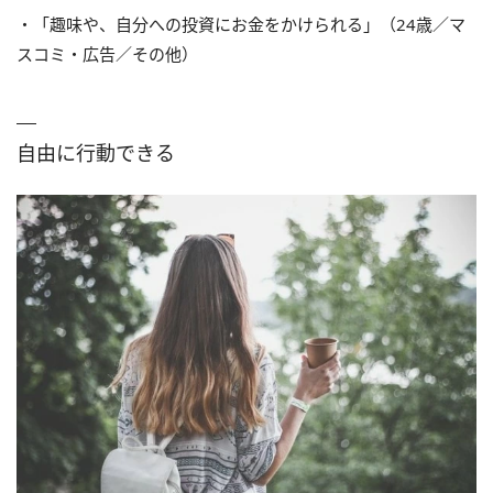
・「趣味や、自分への投資にお金をかけられる」（24歳／マ
スコミ・広告／その他）
自由に行動できる