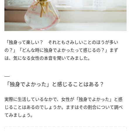
「独身って楽しい？ それともさみしいことのほうが多い
の？」「どんな時に独身でよかったって感じるの？」まず
は、気になる女性の本音を聞いてみました。
「独身でよかった」と感じることはある？
実際に生活しているなかで、女性が「独身でよかった」と感
じることはあるのでしょうか。ますはその割合について調べ
てみましょう。