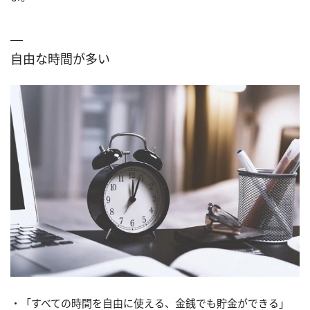
自由な時間が多い
・「すべての時間を自由に使える、金銭でも貯金ができる」