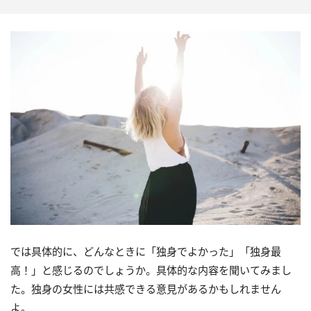
では具体的に、どんなときに「独身でよかった」「独身最
高！」と感じるのでしょうか。具体的な内容を聞いてみまし
た。独身の女性には共感できる意見があるかもしれません
よ。