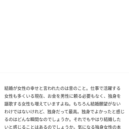
結婚が女性の幸せと言われたのは昔のこと。仕事で活躍する
女性も多くいる現在、お金を男性に頼る必要もなく、独身を
謳歌する女性も増えていますよね。もちろん結婚願望がない
わけではないけれど、独身だって最高。独身でよかったと感じ
るのはどんな瞬間なのでしょうか。それでもやはり結婚した
いと感じることはあるのでしょうか。気になる独身女性の本