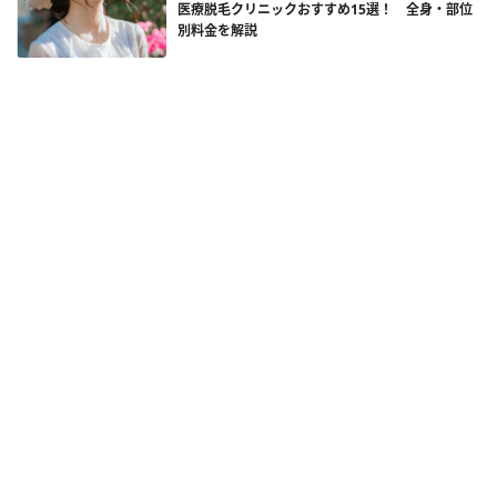
医療脱毛クリニックおすすめ15選！ 全身・部位
別料金を解説