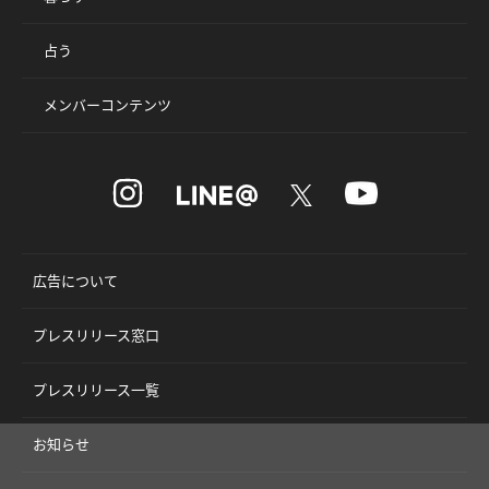
占う
メンバーコンテンツ
広告について
プレスリリース窓口
プレスリリース一覧
お知らせ