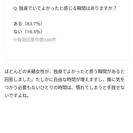
Q. 独身でいてよかったと感じる瞬間はありますか？
ある（83.7％）
ない（16.3％）
※有効回答件数386件
ほとんどの未婚女性が、独身でよかったと思う瞬間があると
回答しました。たしかに自由な時間が増えますし、誰に気を
つかう必要もないひとりの時間は、慣れてしまうと手放せな
いですよね。