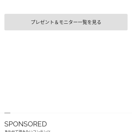
プレゼント＆モニター一覧を見る
SPONSORED
あわせて読みたいコンテンツ