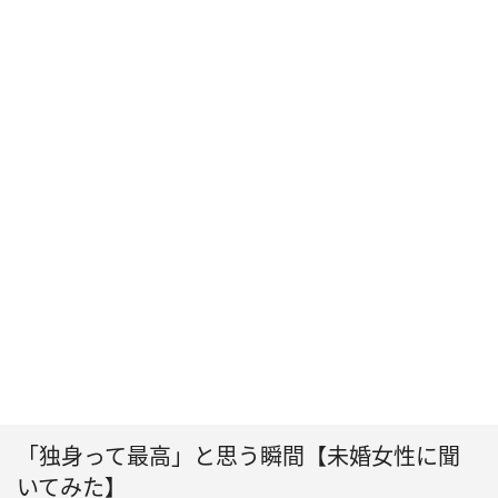
「独身って最高」と思う瞬間【未婚女性に聞
いてみた】