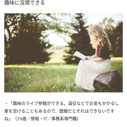
趣味に没頭できる
・「趣味のライブ参戦ができる。遠征などでお金もかかるし
家を空けることもあるので、既婚だとそれはできないです
ね」（29歳／情報・IT／事務系専門職）