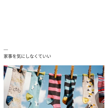
家事を気にしなくていい