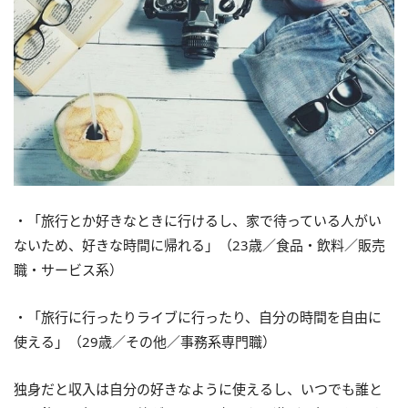
・「旅行とか好きなときに行けるし、家で待っている人がい
ないため、好きな時間に帰れる」（23歳／食品・飲料／販売
職・サービス系）
・「旅行に行ったりライブに行ったり、自分の時間を自由に
使える」（29歳／その他／事務系専門職）
独身だと収入は自分の好きなように使えるし、いつでも誰と