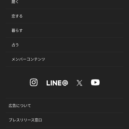
磨く
恋する
暮らす
占う
メンバーコンテンツ
広告について
プレスリリース窓口