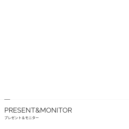
PRESENT&MONITOR
プレゼント＆モニター