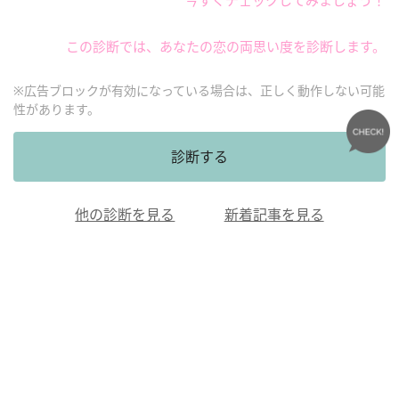
今すぐチェックしてみましょう！
この診断では、あなたの恋の両思い度を診断します。
※広告ブロックが有効になっている場合は、正しく動作しない可能
性があります。
診断する
他の診断を見る
新着記事を見る