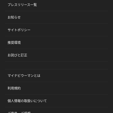
プレスリリース一覧
お知らせ
サイトポリシー
推奨環境
お詫びと訂正
マイナビウーマンとは
利用規約
個人情報の取扱いについて