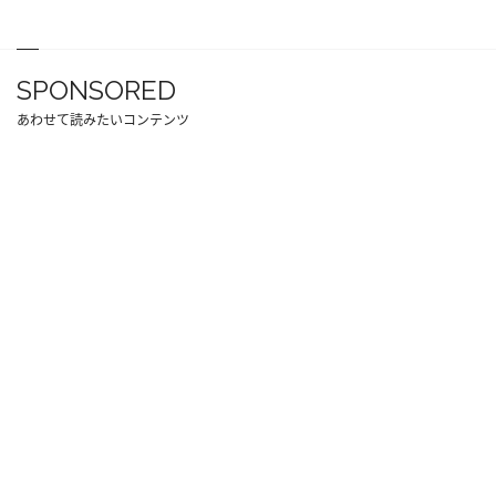
SPONSORED
あわせて読みたいコンテンツ