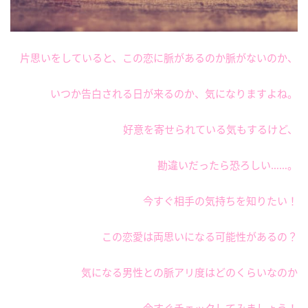
片思いをしていると、この恋に脈があるのか脈がないのか、
いつか告白される日が来るのか、気になりますよね。
好意を寄せられている気もするけど、
勘違いだったら恐ろしい……。
今すぐ相手の気持ちを知りたい！
この恋愛は両思いになる可能性があるの？
気になる男性との脈アリ度はどのくらいなのか