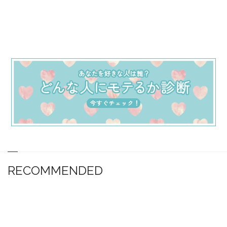
RECOMMENDED