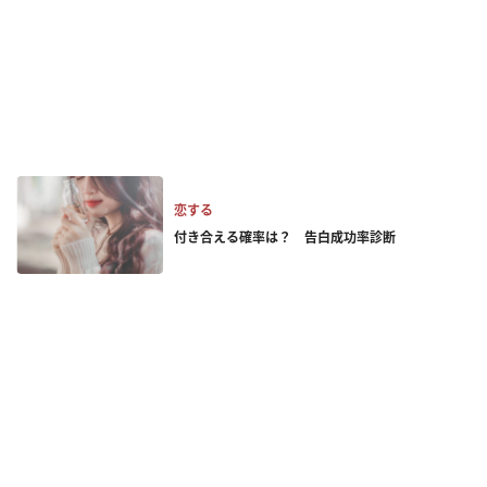
恋する
付き合える確率は？ 告白成功率診断