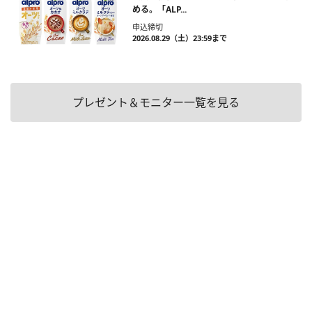
める。「ALP...
申込締切
2026.08.29（土）23:59まで
プレゼント＆モニター一覧を見る