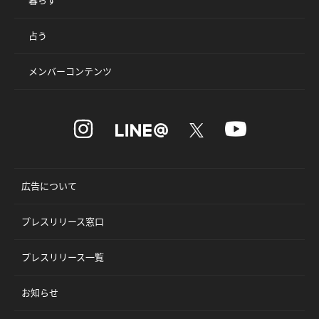
占う
メンバーコンテンツ
広告について
プレスリリース窓口
プレスリリース一覧
お知らせ