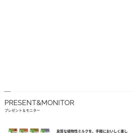
PRESENT&MONITOR
プレゼント＆モニター
良質な植物性ミルクを、手軽においしく楽し