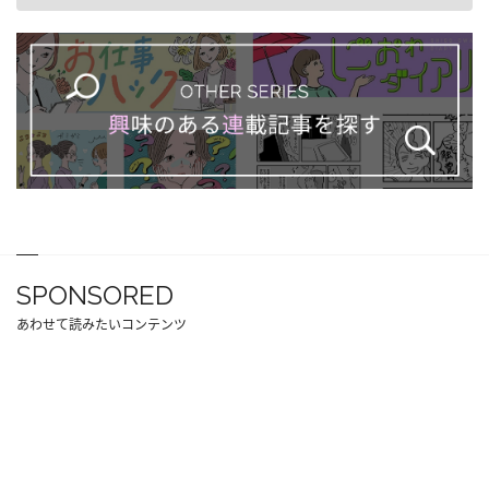
SPONSORED
あわせて読みたいコンテンツ