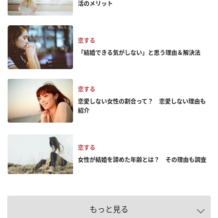
活のメリット
恋する
「結婚できる気がしない」と思う理由＆解決法
恋する
恋愛しない女性の割合って？ 恋愛しない理由も
紹介
恋する
女性が結婚を諦めた年齢とは？ その理由も調査
もっと見る