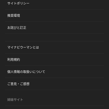
サイトポリシー
推奨環境
お詫びと訂正
マイナビウーマンとは
利用規約
個人情報の取扱いについて
ご意見・ご感想
姉妹サイト