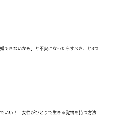
婚できないかも」と不安になったらすべきこと3つ
でいい！ 女性がひとりで生きる覚悟を持つ方法