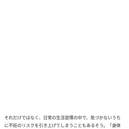
それだけではなく、日常の生活習慣の中で、気づかないうち
に不妊のリスクを引き上げてしまうこともあるそう。「身体