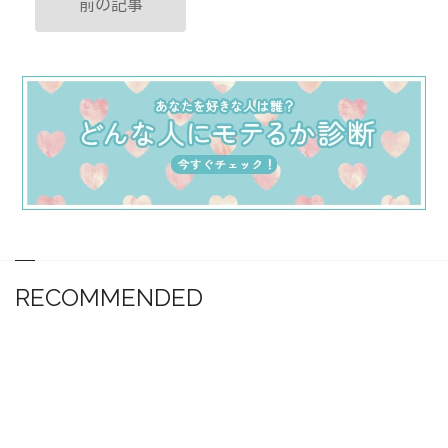
前の記事
RECOMMENDED