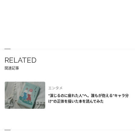
RELATED
関連記事
エンタメ
“演じるのに疲れた人”へ。誰もが抱える“キャラ分
け”の正体を描いた本を読んでみた