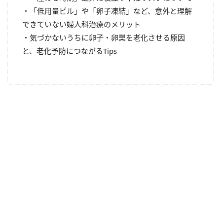
・「低用量ピル」や「卵子凍結」など、意外と理解
できていない婦人科治療のメリット
・気づかないうちに卵子・卵巣を老化させる原因
と、老化予防につながるTips