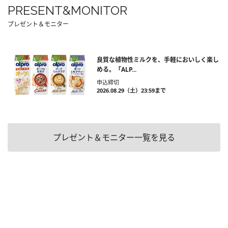
PRESENT&MONITOR
プレゼント＆モニター
良質な植物性ミルクを、手軽においしく楽し
める。「ALP...
申込締切
2026.08.29（土）23:59まで
プレゼント＆モニター一覧を見る