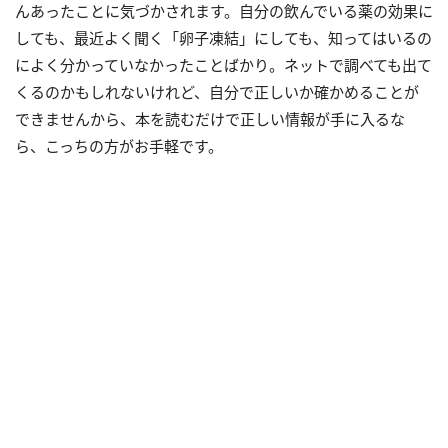
んあったことに気づかされます。自分の飲んでいる薬の効果に
しても、最近よく聞く「卵子凍結」にしても、知ってはいるの
によく分かっていなかったことばかり。ネットで調べても出て
くるのかもしれないけれど、自分で正しいか確かめることが
できませんから、本を読むだけで正しい情報が手に入るな
ら、こっちの方がお手軽です。