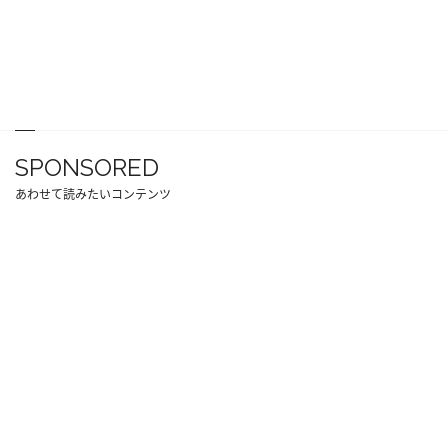
SPONSORED
あわせて読みたいコンテンツ