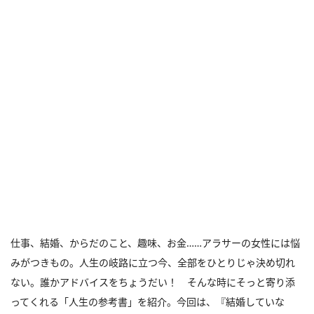
仕事、結婚、からだのこと、趣味、お金……アラサーの女性には悩
みがつきもの。人生の岐路に立つ今、全部をひとりじゃ決め切れ
ない。誰かアドバイスをちょうだい！ そんな時にそっと寄り添
ってくれる「人生の参考書」を紹介。今回は、『結婚していな