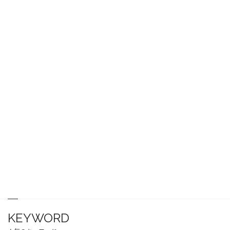
KEYWORD