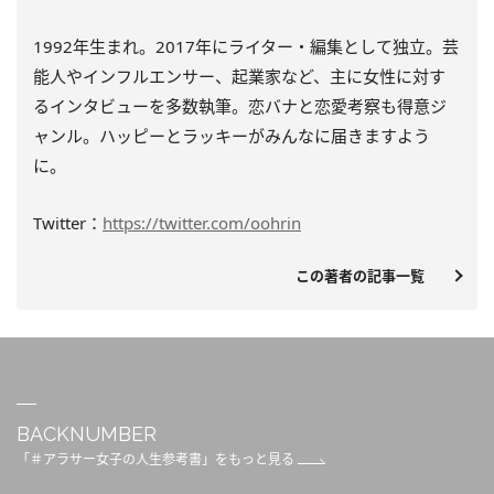
1992年生まれ。2017年にライター・編集として独立。芸
能人やインフルエンサー、起業家など、主に女性に対す
るインタビューを多数執筆。恋バナと恋愛考察も得意ジ
ャンル。ハッピーとラッキーがみんなに届きますよう
に。
Twitter：
https://twitter.com/oohrin
この著者の記事一覧
BACKNUMBER
「＃アラサー女子の人生参考書」をもっと見る