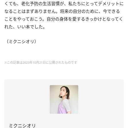
くても、老化予防の生活習慣が、私たちにとってデメリットに
なることはまずありません。将来の自分のために、今できる
ことをやっておこう。自分の身体を愛するきっかけとなってく
れた、いい本でした。
（ミクニシオリ）
※この記事は2023年10月21日に公開されたものです
ミクニシオリ