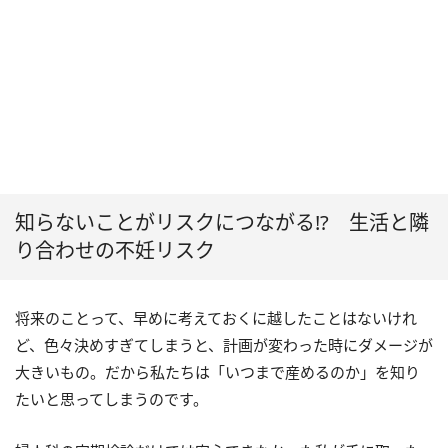
知らないことがリスクにつながる!? 生活と隣
り合わせの不妊リスク
将来のことって、早めに考えておくに越したことはないけれ
ど、色々決めすぎてしまうと、計画が変わった時にダメージが
大きいもの。だから私たちは「いつまで産めるのか」を知り
たいと思ってしまうのです。