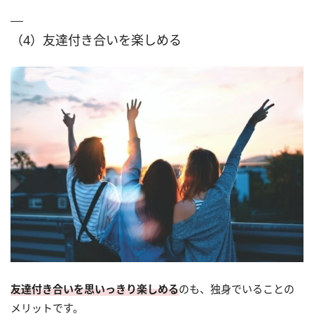
（4）友達付き合いを楽しめる
友達付き合いを思いっきり楽しめる
のも、独身でいることの
メリットです。