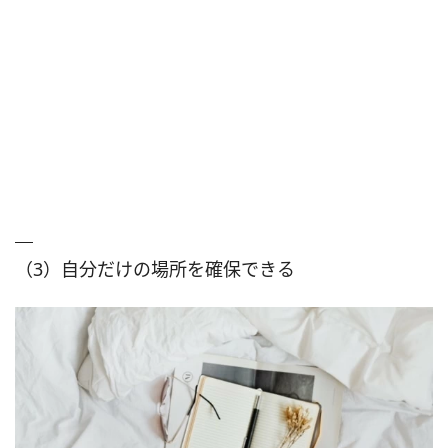
（3）自分だけの場所を確保できる