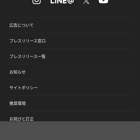
広告について
プレスリリース窓口
プレスリリース一覧
お知らせ
サイトポリシー
推奨環境
お詫びと訂正