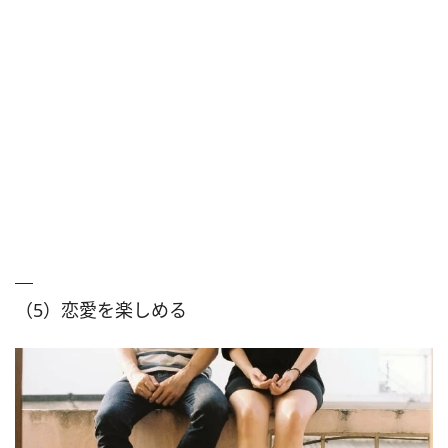
（5）恋愛を楽しめる