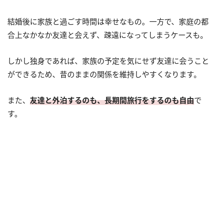
結婚後に家族と過ごす時間は幸せなもの。一方で、家庭の都
合上なかなか友達と会えず、疎遠になってしまうケースも。
しかし独身であれば、家族の予定を気にせず友達に会うこと
ができるため、昔のままの関係を維持しやすくなります。
また、
友達と外泊するのも、長期間旅行をするのも自由
で
す。