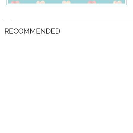
RECOMMENDED