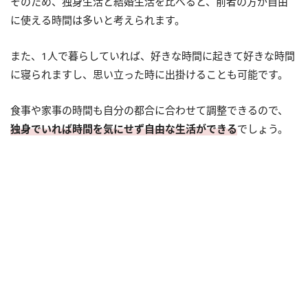
そのため、独身生活と結婚生活を比べると、前者の方が自由
に使える時間は多いと考えられます。
また、1人で暮らしていれば、好きな時間に起きて好きな時間
に寝られますし、思い立った時に出掛けることも可能です。
食事や家事の時間も自分の都合に合わせて調整できるので、
独身でいれば時間を気にせず自由な生活ができる
でしょう。