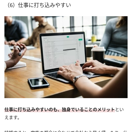
（6）仕事に打ち込みやすい
仕事に打ち込みやすいのも、独身でいることのメリット
とい
えます。