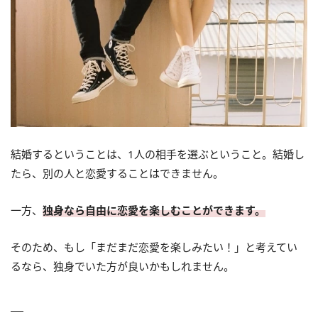
結婚するということは、1人の相手を選ぶということ。結婚し
たら、別の人と恋愛することはできません。
一方、
独身なら自由に恋愛を楽しむことができます。
そのため、もし「まだまだ恋愛を楽しみたい！」と考えてい
るなら、独身でいた方が良いかもしれません。