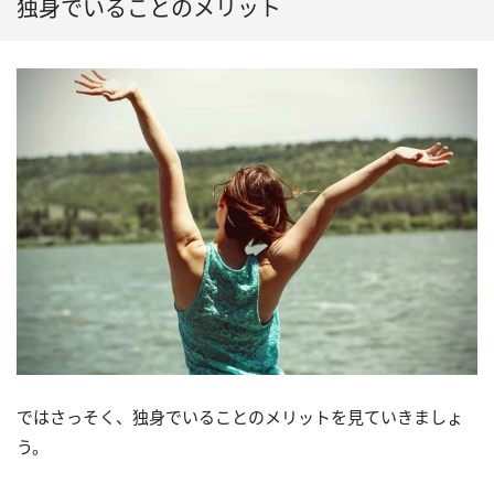
独身でいることのメリット
（6）仕事に打ち込みやすい
ではさっそく、独身でいることのメリットを見ていきましょ
う。