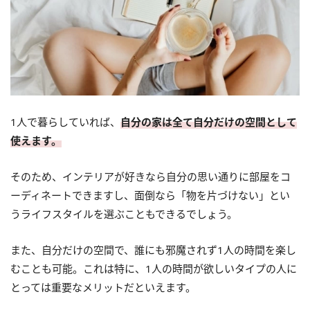
1人で暮らしていれば、
自分の家は全て自分だけの空間として
使えます。
そのため、インテリアが好きなら自分の思い通りに部屋をコ
ーディネートできますし、面倒なら「物を片づけない」とい
うライフスタイルを選ぶこともできるでしょう。
また、自分だけの空間で、誰にも邪魔されず1人の時間を楽し
むことも可能。これは特に、1人の時間が欲しいタイプの人に
とっては重要なメリットだといえます。