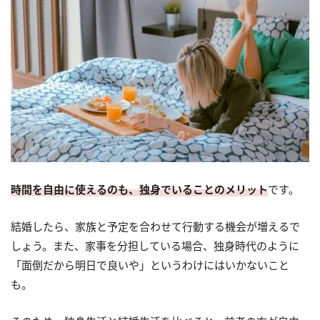
時間を自由に使えるのも、独身でいることのメリット
です。
結婚したら、家族と予定を合わせて行動する機会が増えるで
しょう。また、家事を分担している場合、独身時代のように
「面倒だから明日で良いや」というわけにはいかないこと
も。