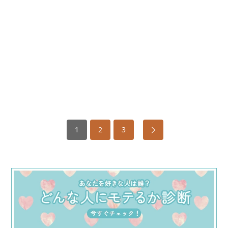
1
2
3