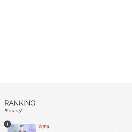
RANKING
ランキング
恋する