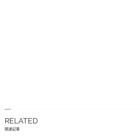
RELATED
関連記事