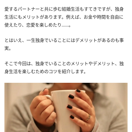
愛するパートナーと共に歩む結婚生活もすてきですが、独身
生活にもメリットがあります。例えば、お金や時間を自由に
使えたり、恋愛を楽しめたり……。
とはいえ、一生独身でいることにはデメリットがあるのも事
実。
そこで今回は、独身でいることのメリットやデメリット、独
身生活を楽しむためのコツを紹介します。