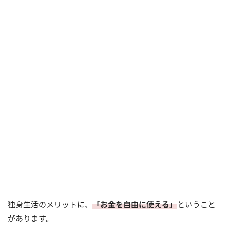
独身生活のメリットに、
「お金を自由に使える」
ということ
があります。