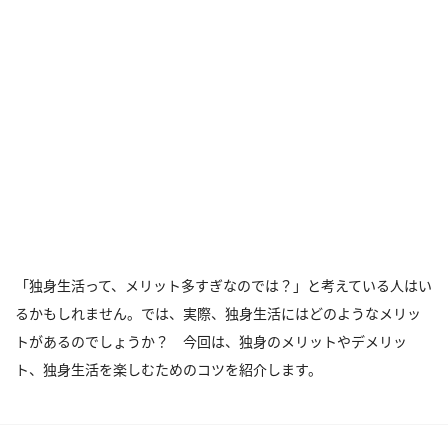
「独身生活って、メリット多すぎなのでは？」と考えている人はい
るかもしれません。では、実際、独身生活にはどのようなメリッ
トがあるのでしょうか？ 今回は、独身のメリットやデメリッ
ト、独身生活を楽しむためのコツを紹介します。