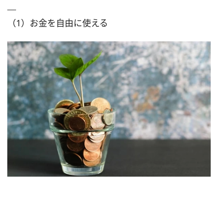
（1）お金を自由に使える