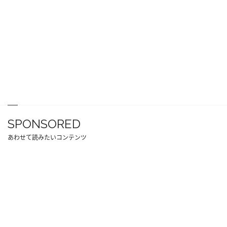
SPONSORED
あわせて読みたいコンテンツ