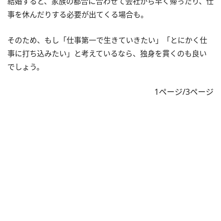
結婚すると、家族の都合に合わせて会社から早く帰ったり、仕
事を休んだりする必要が出てくる場合も。
そのため、もし「仕事第一で生きていきたい」「とにかく仕
事に打ち込みたい」と考えているなら、独身を貫くのも良い
でしょう。
1ページ/3ページ