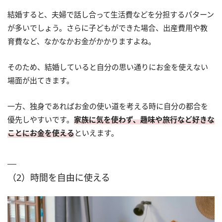
結婚すると、夫婦で話し合って生活費などを分担するパターン
が多いでしょう。さらに子どもができた場合、出産費用や教
育費など、なかなかお金がかかりますよね。
そのため、結婚していると自分の思い通りにお金を使えない
場面が出てきます。
一方、独身であればお金の使い道を考える時に自分の都合を
優先しやすいです。
家族に気を使わず、趣味や旅行など好きな
ことにお金を使える
といえます。
（2）時間を自由に使える