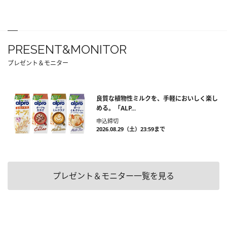
PRESENT&MONITOR
プレゼント＆モニター
良質な植物性ミルクを、手軽においしく楽し
める。「ALP...
申込締切
2026.08.29（土）23:59まで
プレゼント＆モニター一覧を見る