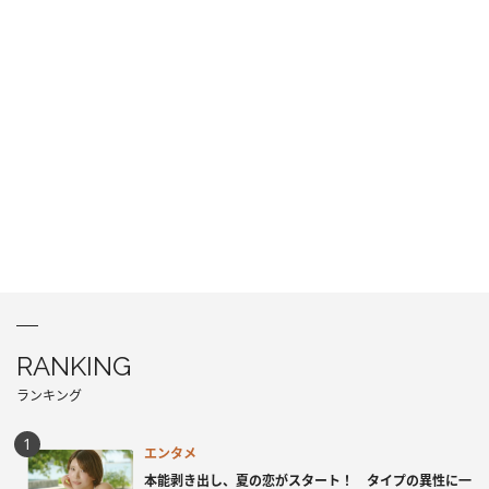
RANKING
ランキング
エンタメ
本能剥き出し、夏の恋がスタート！ タイプの異性に一