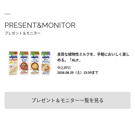
PRESENT&MONITOR
プレゼント＆モニター
良質な植物性ミルクを、手軽においしく楽し
める。「ALP...
申込締切
2026.08.29（土）23:59まで
プレゼント＆モニター一覧を見る