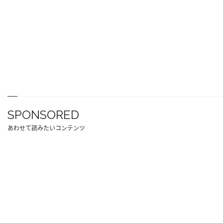
SPONSORED
あわせて読みたいコンテンツ