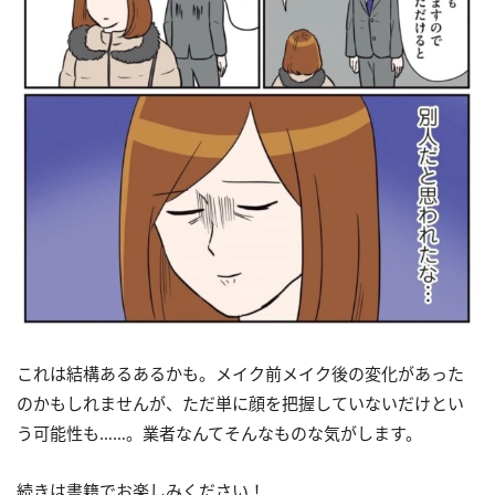
これは結構あるあるかも。メイク前メイク後の変化があった
のかもしれませんが、ただ単に顔を把握していないだけとい
う可能性も……。業者なんてそんなものな気がします。
続きは書籍でお楽しみください！