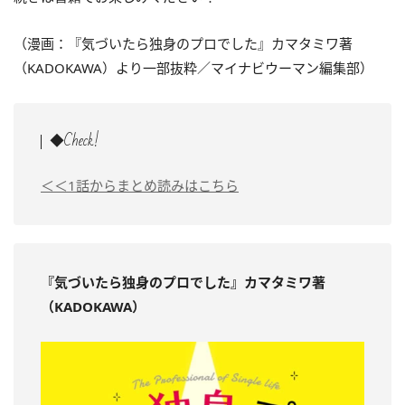
（漫画：『気づいたら独身のプロでした』カマタミワ著
（KADOKAWA）より一部抜粋／マイナビウーマン編集部）
◆Check!
＜＜1話からまとめ読みはこちら
『気づいたら独身のプロでした』カマタミワ著
（KADOKAWA）