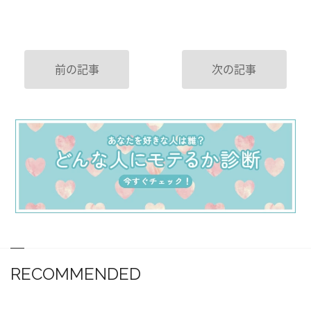
前の記事
次の記事
RECOMMENDED