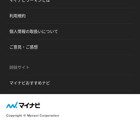
利用規約
個人情報の取扱いについて
ご意見・ご感想
姉妹サイト
マイナビおすすめナビ
Copyright © Mynavi Corporation