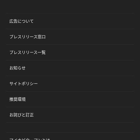
広告について
プレスリリース窓口
プレスリリース一覧
お知らせ
サイトポリシー
推奨環境
お詫びと訂正
マイナビウーマンとは