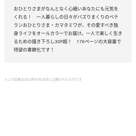
おひとりさまがなんとなく心細いあなたにも元気を
くれる！ 一人暮らしの日々がバズりまくりのベテ
ランおひとりさま・カマタミワが、その愛すべき独
身ライフをオールカラーでお届け。一人で楽しく生き
るための描き下ろし30P超！ 176ページの大容量で
待望の書籍化です！
※この記事は2022年05月29日に公開されたものです