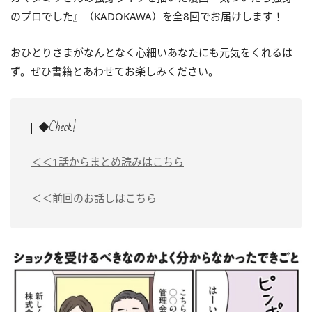
のプロでした』（KADOKAWA）を全8回でお届けします！
おひとりさまがなんとなく心細いあなたにも元気をくれるは
ず。
ぜひ書籍とあわせてお楽しみください。
◆Check!
＜＜1話からまとめ読みはこちら
＜＜前回のお話しはこちら