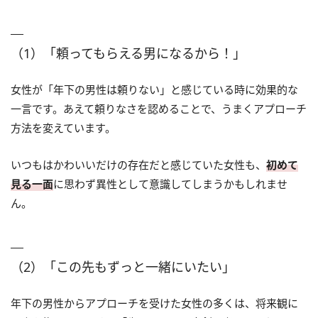
（1）「頼ってもらえる男になるから！」
女性が「年下の男性は頼りない」と感じている時に効果的な
一言です。あえて頼りなさを認めることで、うまくアプローチ
方法を変えています。
いつもはかわいいだけの存在だと感じていた女性も、
初めて
見る一面
に思わず異性として意識してしまうかもしれませ
ん。
（2）「この先もずっと一緒にいたい」
年下の男性からアプローチを受けた女性の多くは、将来観に