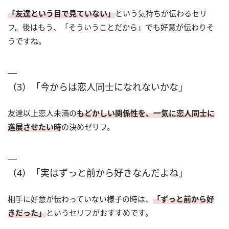
「友達という目で見ていない」
という気持ちが伝わるセリ
フ。後はもう、「そういうことだから」でも好意が伝わりそ
うですね。
（3）「今からは恋人同士になれないかな」
友達以上恋人未満の
もどかしい関係性を、一気に恋人同士に
進展させたい時
の決めゼリフ。
（4）「実はずっと前から好きなんだよね」
相手に好意が伝わっていない様子の時は、
「ずっと前から好
きだった」
というセリフがおすすめです。