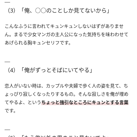
（3）「俺、○○のことしか見てないから」
こんなふうに言われてキュンキュンしないはずがありませ
ん。まるで少女マンガの主人公になった気持ちを味わわせて
あげられる胸キュンセリフです。
（4）「俺がずっとそばにいてやる」
恋人がいない時は、カップルや夫婦で歩く人の姿を見て、ち
ょっぴり寂しくなったりするもの。そんな寂しさを俺が埋め
てやるよ、という
ちょっと強引なところにキュンとする言葉
です。