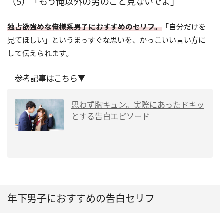
（5）「もう俺以外の男のこと見ないでよ」
独占欲強めな俺様系男子におすすめのセリフ。
「自分だけを
見てほしい」というまっすぐな思いを、かっこいい言い方に
して伝えられます。
参考記事はこちら▼
思わず胸キュン。実際にあったドキッ
とする告白エピソード
年下男子におすすめの告白セリフ