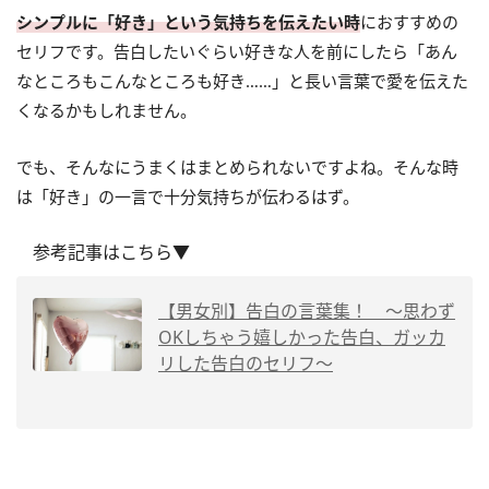
シンプルに「好き」という気持ちを伝えたい時
におすすめの
セリフです。告白したいぐらい好きな人を前にしたら「あん
なところもこんなところも好き……」と長い言葉で愛を伝えた
くなるかもしれません。
でも、そんなにうまくはまとめられないですよね。そんな時
は「好き」の一言で十分気持ちが伝わるはず。
参考記事はこちら▼
【男女別】告白の言葉集！ ～思わず
OKしちゃう嬉しかった告白、ガッカ
リした告白のセリフ～