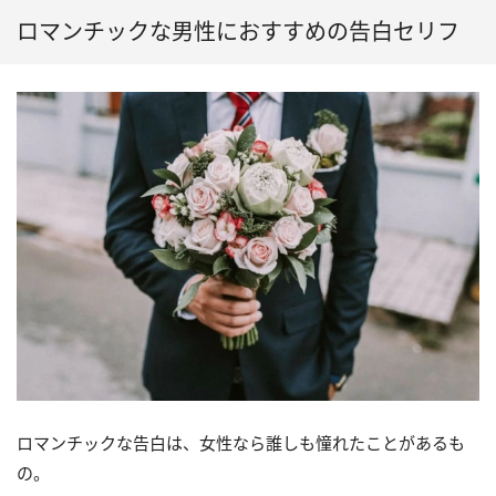
ロマンチックな男性におすすめの告白セリフ
ロマンチックな告白は、女性なら誰しも憧れたことがあるも
の。