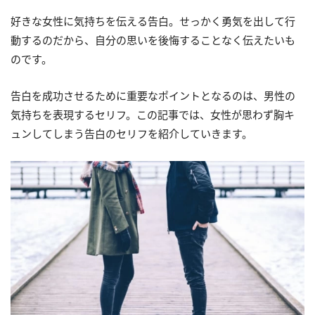
好きな女性に気持ちを伝える告白。せっかく勇気を出して行
動するのだから、自分の思いを後悔することなく伝えたいも
のです。
告白を成功させるために重要なポイントとなるのは、男性の
気持ちを表現するセリフ。この記事では、女性が思わず胸キ
ュンしてしまう告白のセリフを紹介していきます。