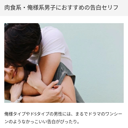
肉食系・俺様系男子におすすめの告白セリフ
俺様タイプやドSタイプの男性には、まるでドラマのワンシー
ンのようなかっこいい告白がぴったり。