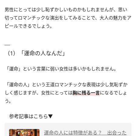
男性にとっては少し恥ずかしいものかもしれませんが、思い
切ってロマンチックな演出をしてみることで、大人の魅力をア
ピールできるでしょう。
（1）「運命の人なんだ」
「運命」という言葉に弱い女性は多いかもしれません。
「運命の人」という王道ロマンチックな表現は少し気恥ずか
しく感じますが、女性にとっては
胸に残る一言
になるでしょ
う。
参考記事はこちら▼
運命の人には特徴がある？ 出会った