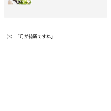
（3）「月が綺麗ですね」