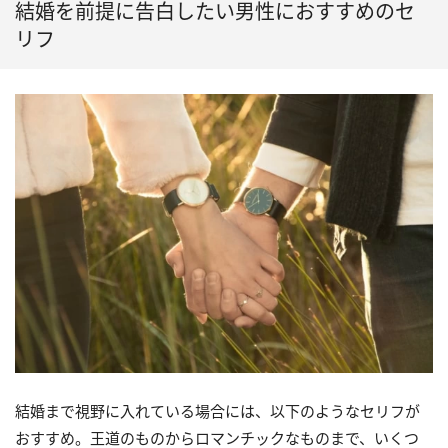
結婚を前提に告白したい男性におすすめのセ
リフ
結婚まで視野に入れている場合には、以下のようなセリフが
おすすめ。王道のものからロマンチックなものまで、いくつ