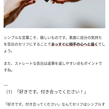
シンプルな言葉こそ、嬉しいものです。素直に自分の気持ち
を告白のセリフにすることで
まっすぐに相手の心へと届く
でし
ょう。
また、ストレートな告白は返事を返しやすい点もポイントで
すね。
（1）「好きです。付き合ってください！」
「好きです。付き合ってください」なんてセリフはシンプルす