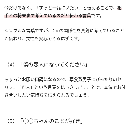
今だけでなく、「ずっと一緒にいたい」と伝えることで、
相
手との将来まで考えているのだと伝わる言葉
です。
シンプルな言葉ですが、2人の関係性を真剣に考えていること
が伝わり、女性も安心できるはずです。
（4）「僕の恋人になってください」
ちょっとお願い口調になるので、草食系男子にぴったりのセ
リフ。「恋人」という言葉をはっきり出すことで、本気でお付
き合いしたい気持ちを伝えられるでしょう。
（5）「○○ちゃんのことが好き」