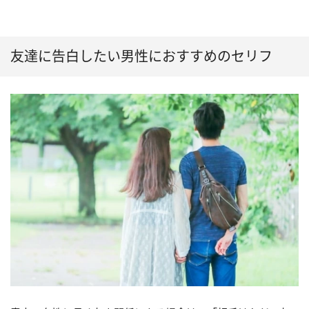
友達に告白したい男性におすすめのセリフ