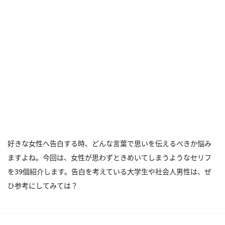
好きな女性へ告白する時、どんな言葉で思いを伝えるべきか悩み
ますよね。今回は、女性が思わずときめいてしまうようなセリフ
を39個紹介します。告白を考えている大学生や社会人男性は、ぜ
ひ参考にしてみては？