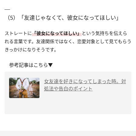
（5）「友達じゃなくて、彼女になってほしい」
ストレートに
「彼女になってほしい」
という気持ちを伝えら
れる言葉です。友達関係ではなく、恋愛対象として見てもらう
きっかけになりそうです。
参考記事はこちら▼
女友達を好きになってしまった時。対
処法や告白のポイント