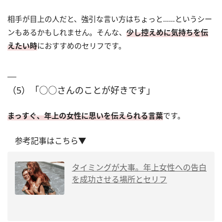
相手が目上の人だと、強引な言い方はちょっと……というシー
ンもあるかもしれません。そんな、
少し控えめに気持ちを伝
えたい時
におすすめのセリフです。
（5）「○○さんのことが好きです」
まっすぐ、年上の女性に思いを伝えられる言葉
です。
参考記事はこちら▼
タイミングが大事。年上女性への告白
を成功させる場所とセリフ