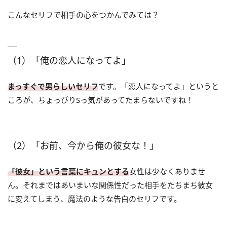
こんなセリフで相手の心をつかんでみては？
（1）「俺の恋人になってよ」
まっすぐで男らしいセリフ
です。「恋人になってよ」というと
ころが、ちょっぴりSっ気があってたまらないですね！
（2）「お前、今から俺の彼女な！」
「彼女」という言葉にキュンとする
女性は少なくありませ
ん。それまではあいまいな関係性だった相手をたちまち彼女
に変えてしまう、魔法のような告白のセリフです。