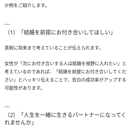
か例をご紹介します。
（1）「結婚を前提にお付き合いしてほしい」
真剣に将来まで考えていることが伝えられます。
女性が「次にお付き合いする人は結婚を視野に入れたい」と
考えているのであれば、「結婚を前提にお付き合いしてくだ
さい」とハッキリ伝えることで、告白の成功率がアップする
可能性があります。
（2）「人生を一緒に生きるパートナーになってく
れませんか」