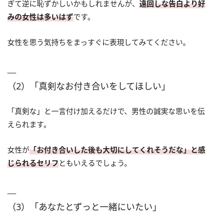
ぎて逆に恥ずかしいかもしれませんが、
遠回しな告白より好
みの女性は多いはず
です。
女性を思う気持ちをまっすぐに表現してみてください。
（2）「真剣なお付き合いをしてほしい」
「真剣な」と一言付け加えるだけで、男性の誠実な思いを伝
えられます。
女性が
「お付き合いした後も大切にしてくれそうだな」と感
じられるセリフ
ともいえるでしょう。
（3）「あなたとずっと一緒にいたい」