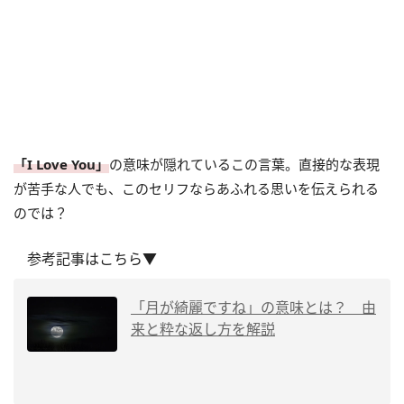
「I Love You」
の意味が隠れているこの言葉。直接的な表現
が苦手な人でも、このセリフならあふれる思いを伝えられる
のでは？
参考記事はこちら▼
「月が綺麗ですね」の意味とは？ 由
来と粋な返し方を解説