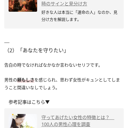
時のサインと見分け方
好きな人は本当に「運命の人」なのか、見
分け方を解説します。
（2）「あなたを守りたい」
告白の時でなければなかなか言わないセリフです。
男性の
頼もしさ
を感じられ、思わず女性がキュンとしてしま
うこと間違いなしでしょう。
参考記事はこちら▼
守ってあげたい女性の特徴とは？
100人の男性心理を調査