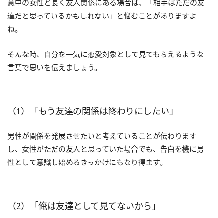
意中の女性と長く友人関係にある場合は、「相手はただの友
達だと思っているかもしれない」と悩むことがありますよ
ね。
そんな時、自分を一気に恋愛対象として見てもらえるような
言葉で思いを伝えましょう。
（1）「もう友達の関係は終わりにしたい」
男性が関係を発展させたいと考えていることが伝わります
し、女性がただの友人と思っていた場合でも、告白を機に男
性として意識し始めるきっかけにもなり得ます。
（2）「俺は友達として見てないから」