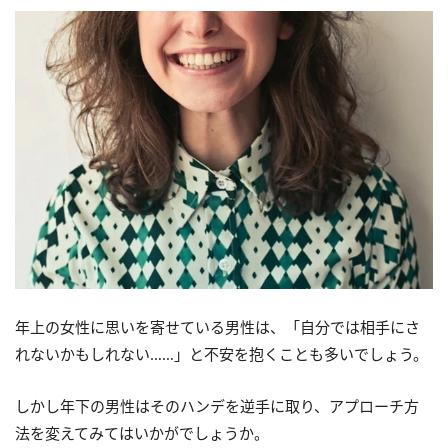
年上の女性に思いを寄せている男性は、「自分では相手にさ
れないかもしれない……」と不安を抱くことも多いでしょう。
しかし年下の男性はそのハンデを逆手に取り、アプローチ方
法を変えてみてはいかがでしょうか。