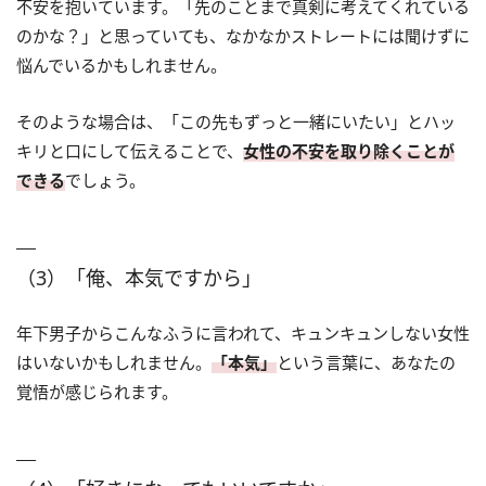
不安を抱いています。「先のことまで真剣に考えてくれている
のかな？」と思っていても、なかなかストレートには聞けずに
悩んでいるかもしれません。
そのような場合は、「この先もずっと一緒にいたい」とハッ
キリと口にして伝えることで、
女性の不安を取り除くことが
できる
でしょう。
（3）「俺、本気ですから」
年下男子からこんなふうに言われて、キュンキュンしない女性
はいないかもしれません。
「本気」
という言葉に、あなたの
覚悟が感じられます。