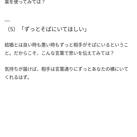
葉を使ってみては？
（5）「ずっとそばにいてほしい」
結婚とは良い時も悪い時もずっと相手がそばにいるというこ
と。だからこそ、こんな言葉で思いを伝えてみては？
気持ちが届けば、相手は言葉通りにずっとあなたの横にいて
くれるはず。