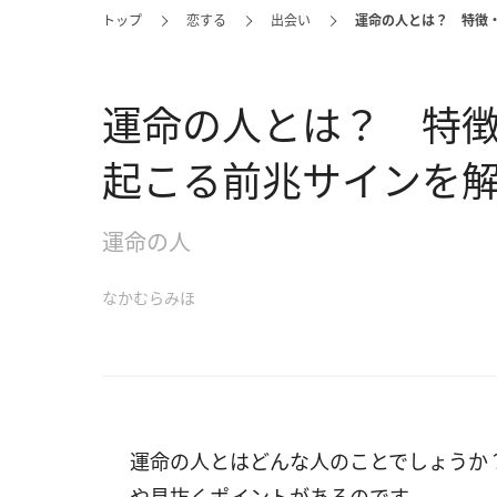
トップ
恋する
出会い
運命の人とは？ 特徴
運命の人とは？ 特
起こる前兆サインを
運命の人
なかむらみほ
運命の人とはどんな人のことでしょうか