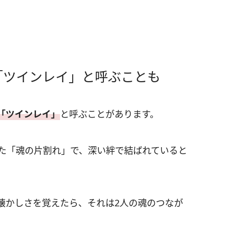
「ツインレイ」と呼ぶことも
「ツインレイ」
と呼ぶことがあります。
れた「魂の片割れ」で、深い絆で結ばれていると
懐かしさを覚えたら、それは2人の魂のつなが