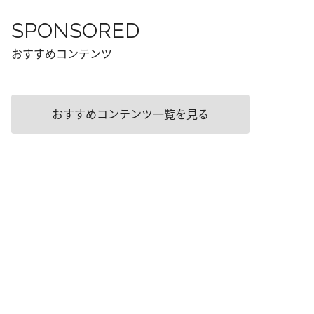
SPONSORED
おすすめコンテンツ
おすすめコンテンツ一覧を見る