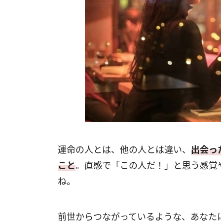
運命の人とは、他の人とは違い、
出会っ
こと
。直感で「この人だ！」と思う感覚
ね。
前世からつながっているような、あなた