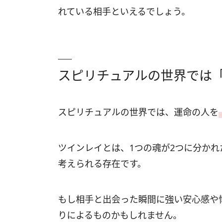
れている相手といえるでしょう。
スピリチュアルの世界では
スピリチュアルの世界では、運命の人を
ツインレイとは、1つの魂が2つに分か
考えられる存在です。
もし相手と出会った瞬間に強い安心感や
りによるものかもしれません。