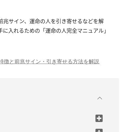
前兆サイン、運命の人を引き寄せるなどを解
手に入れるための「運命の人完全マニュアル」
特徴と前兆サイン・引き寄せる方法を解説