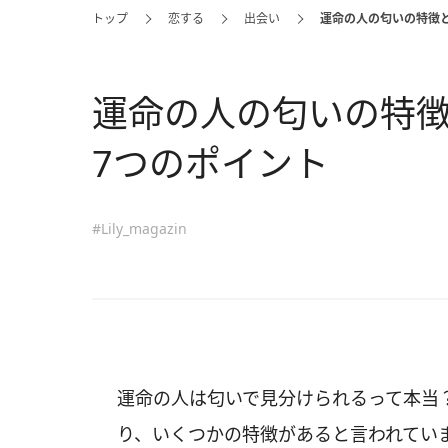
トップ
恋する
出会い
運命の人の匂いの特徴
運命の人の匂いの特
7つのポイント
#Lily_magazin
運命の人は匂いで見分けられるって本当
り、いくつかの特徴があると言われてい