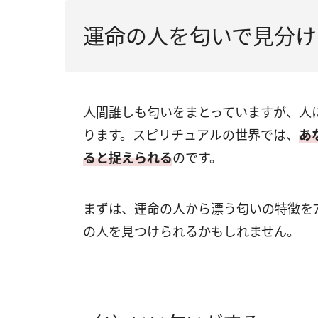
運命の人を匂いで見分け
人間誰しも匂いをまとっていますが、人
ります。スピリチュアルの世界では、
あ
ると捉えられる
のです。
まずは、運命の人から漂う匂いの特徴を
の人を見つけられるかもしれません。