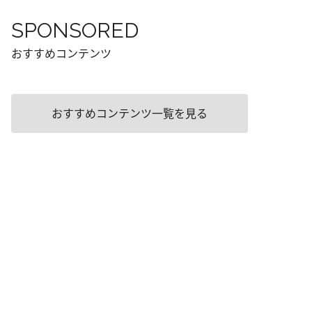
SPONSORED
おすすめコンテンツ
おすすめコンテンツ一覧を見る