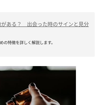
徴がある？ 出会った時のサインと見分
めの特徴を詳しく解説します。