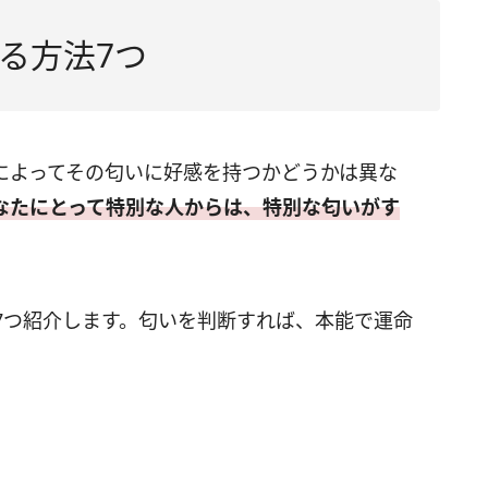
る方法7つ
によってその匂いに好感を持つかどうかは異な
なたにとって特別な人からは、特別な匂いがす
7つ紹介します。匂いを判断すれば、本能で運命