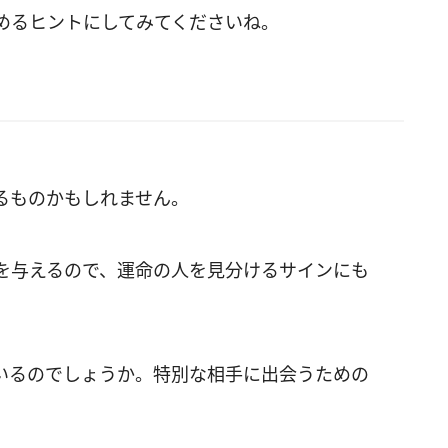
めるヒントにしてみてくださいね。
るものかもしれません。
を与えるので、運命の人を見分けるサインにも
いるのでしょうか。特別な相手に出会うための