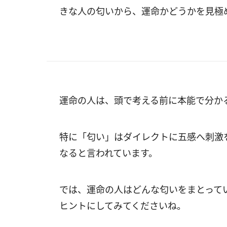
きな人の匂いから、運命かどうかを見極
運命の人は、頭で考える前に本能で分か
特に「匂い」はダイレクトに五感へ刺激
なると言われています。
では、運命の人はどんな匂いをまとって
ヒントにしてみてくださいね。