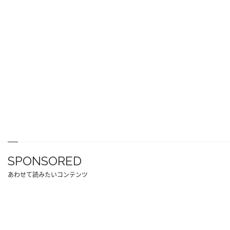
SPONSORED
あわせて読みたいコンテンツ