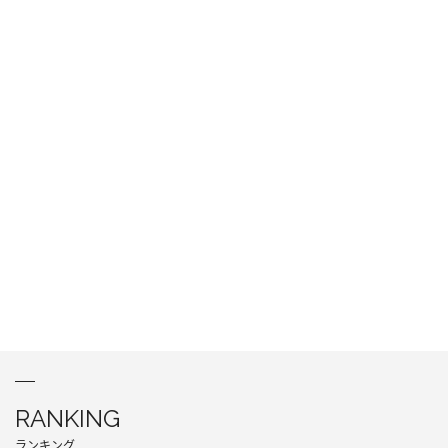
RANKING
ランキング