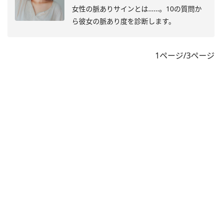
女性の脈ありサインとは……。10の質問か
ら彼女の脈あり度を診断します。
1ページ/3ページ