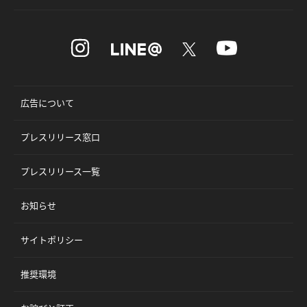
広告について
プレスリリース窓口
プレスリリース一覧
お知らせ
サイトポリシー
推奨環境