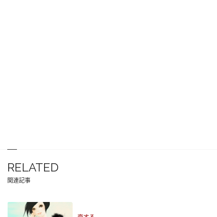
RELATED
関連記事