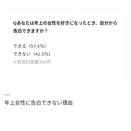
Qあなたは年上の女性を好きになったとき、自分から
告白できますか？
できる（57.5％）
できない（42.5％）
※有効回答数360件
年上女性に告白できない理由