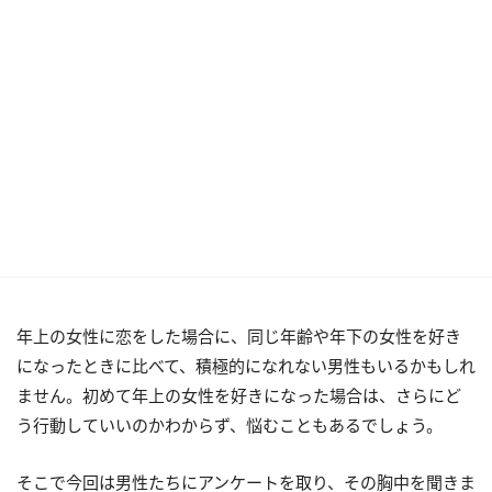
年上の女性に恋をした場合に、同じ年齢や年下の女性を好き
になったときに比べて、積極的になれない男性もいるかもしれ
ません。初めて年上の女性を好きになった場合は、さらにど
う行動していいのかわからず、悩むこともあるでしょう。
そこで今回は男性たちにアンケートを取り、その胸中を聞きま