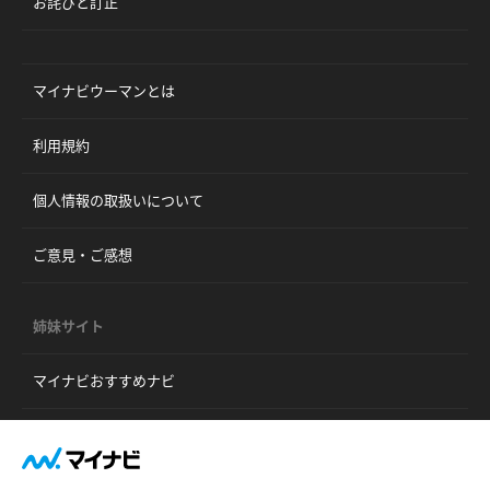
お詫びと訂正
マイナビウーマンとは
利用規約
個人情報の取扱いについて
ご意見・ご感想
姉妹サイト
マイナビおすすめナビ