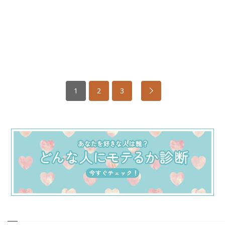
1
2
3