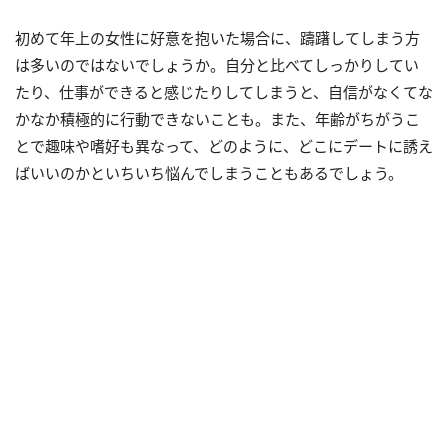
初めて年上の女性に好意を抱いた場合に、躊躇してしまう方
は多いのではないでしょうか。自分と比べてしっかりしてい
たり、仕事ができると感じたりしてしまうと、自信がなくてな
かなか積極的に行動できないことも。また、年齢がちがうこ
とで趣味や嗜好も異なって、どのように、どこにデートに誘え
ばいいのかといちいち悩んでしまうこともあるでしょう。