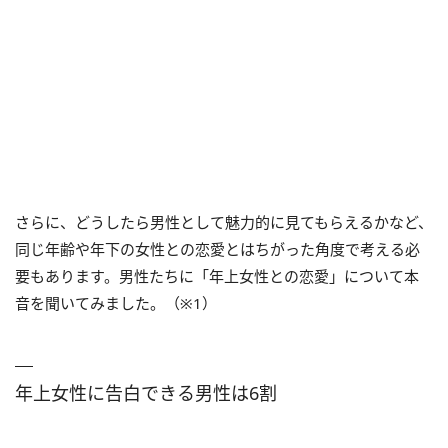
さらに、どうしたら男性として魅力的に見てもらえるかなど、
同じ年齢や年下の女性との恋愛とはちがった角度で考える必
要もあります。男性たちに「年上女性との恋愛」について本
音を聞いてみました。（※1）
年上女性に告白できる男性は6割