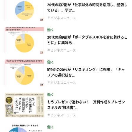
20代の約7割が「仕事以外の時間を活用し、勉強し
ている」、学習...
＃ビジネスニュース
働く
20代の約9割が「ポータブルスキルを身に着けるこ
とに」に興味あ...
＃ビジネスニュース
働く
約9割の20代が「リスキリング」に興味 。「キャ
リアの選択肢を...
＃ビジネスニュース
働く
もうプレゼンで迷わない！ 資料作成＆プレゼン
スキルの“教科書”...
＃ビジネスニュース
働く