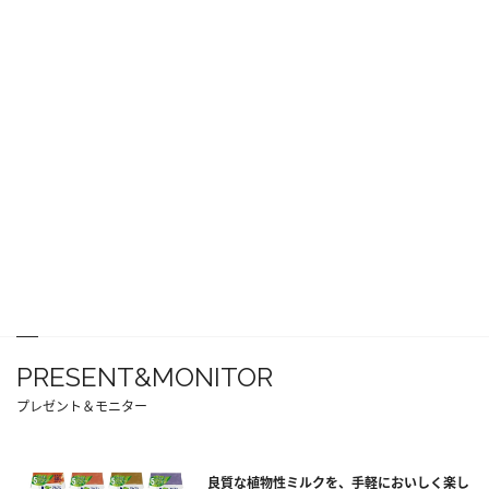
PRESENT&MONITOR
プレゼント＆モニター
良質な植物性ミルクを、手軽においしく楽し