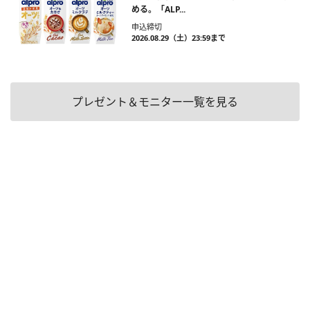
める。「ALP...
申込締切
2026.08.29（土）23:59まで
プレゼント＆モニター一覧を見る