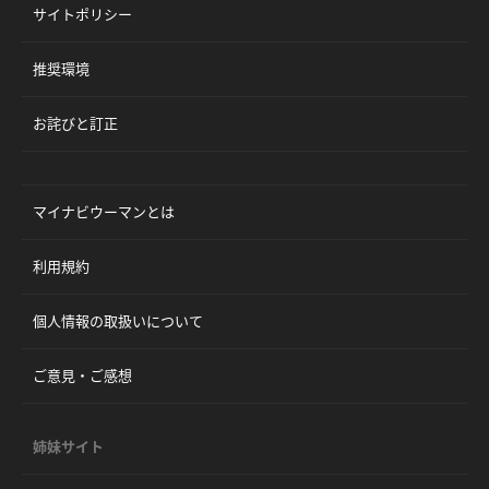
サイトポリシー
推奨環境
お詫びと訂正
マイナビウーマンとは
利用規約
個人情報の取扱いについて
ご意見・ご感想
姉妹サイト