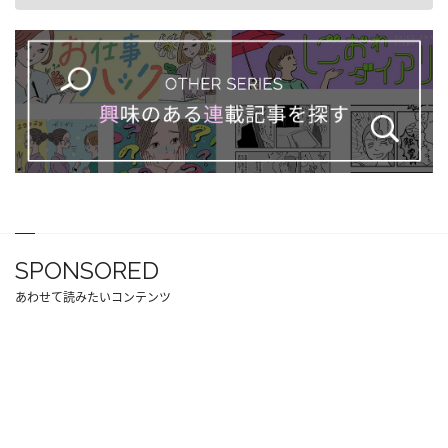
SPONSORED
あわせて読みたいコンテンツ