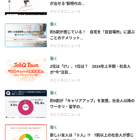
が出せる“新時代の...
＃ビジネスニュース
働く
約5割が感じている！ 自宅を「自習場所」に選ぶ
ことのデメリット...
＃ビジネスニュース
働く
2位は「IT」、1位は？ 2024年上半期・社会人
が“今”注目...
＃ビジネスニュース
働く
約9割が「キャリアアップ」を実感。社会人以降の
ワーホリ・留学の...
＃ビジネスニュース
働く
新しい友人は「０人」⁉ 7割以上の社会人が感じ