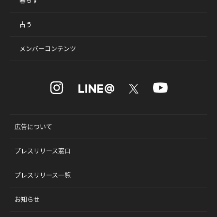
占う
メンバーコンテンツ
広告について
プレスリリース窓口
プレスリリース一覧
お知らせ