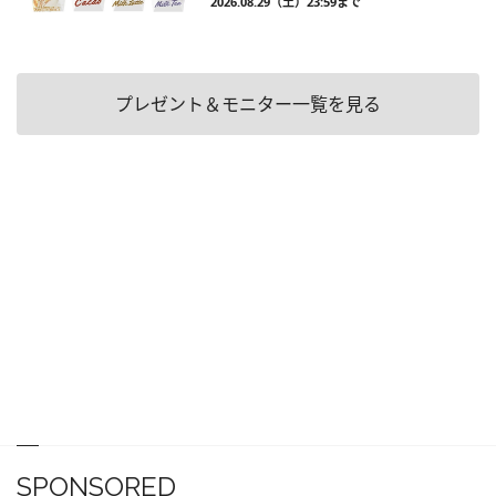
2026.08.29（土）23:59まで
プレゼント＆モニター一覧を見る
SPONSORED