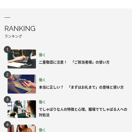
RANKING
ランキング
働く
二重敬語に注意！ 「ご担当者様」の使い方
働く
本当に正しい？ 「まずはお礼まで」の意味と使い方
働く
でしゃばりな人の特徴と心理。職場ででしゃばる人への
対処法
働く