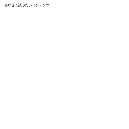
あわせて読みたいコンテンツ