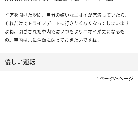
ドアを開けた瞬間、自分の嫌いなニオイが充満していたら、
それだけでドライブデートに行きたくなくなってしまいます
よね。閉ざされた車内ではいつもよりニオイが気になるも
の。車内は常に清潔に保っておきたいですね。
優しい運転
1ページ/3ページ