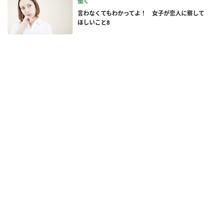
働く
言わなくてもわかってよ！ 女子が恋人に察して
ほしいこと8