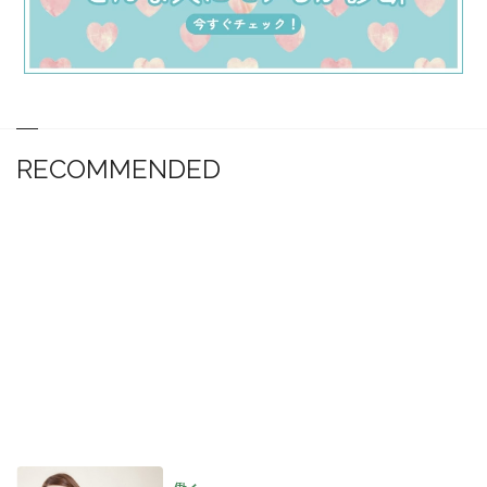
RECOMMENDED