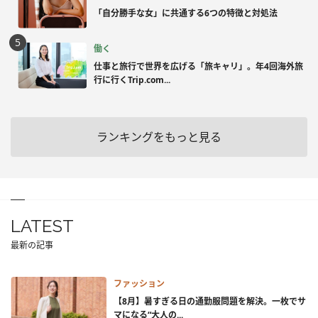
「自分勝手な女」に共通する6つの特徴と対処法
働く
仕事と旅行で世界を広げる「旅キャリ」。年4回海外旅
行に行くTrip.com...
ランキングをもっと見る
LATEST
最新の記事
ファッション
【8月】暑すぎる日の通勤服問題を解決。一枚でサ
マになる“大人の...