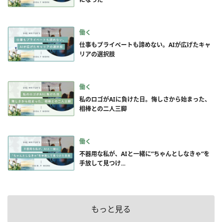
働く
仕事もプライベートも諦めない。AIが広げたキャ
リアの選択肢
働く
私のロゴがAIに負けた日。悔しさから始まった、
相棒との二人三脚
働く
不器用な私が、AIと一緒に”ちゃんとしなきゃ”を
手放して見つけ...
もっと見る