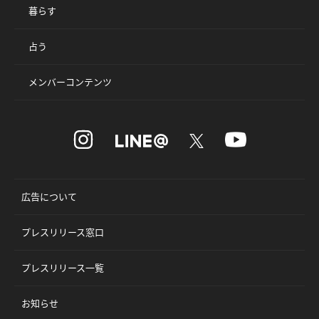
暮らす
占う
メンバーコンテンツ
広告について
プレスリリース窓口
プレスリリース一覧
お知らせ