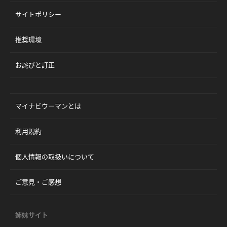
サイトポリシー
推奨環境
お詫びと訂正
マイナビウーマンとは
利用規約
個人情報の取扱いについて
ご意見・ご感想
姉妹サイト