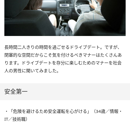
長時間二人きりの時間を過ごせるドライブデート。ですが、
閉塞的な空間だからこそ気を付けるべきマナーはたくさんあ
ります。ドライブデートを存分に楽しむためのマナーを社会
人の男性に聞いてみました。
安全第一
・「危険を避けるため安全運転を心がける」（34歳／情報・
IT／技術職）