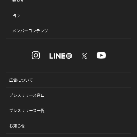
占う
メンバーコンテンツ
広告について
プレスリリース窓口
プレスリリース一覧
お知らせ