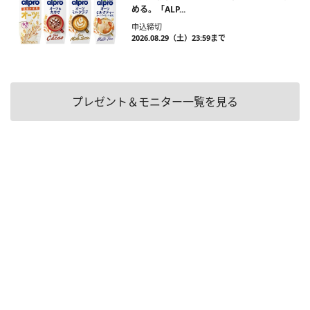
める。「ALP...
申込締切
2026.08.29（土）23:59まで
プレゼント＆モニター一覧を見る