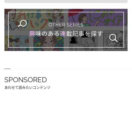
SPONSORED
あわせて読みたいコンテンツ