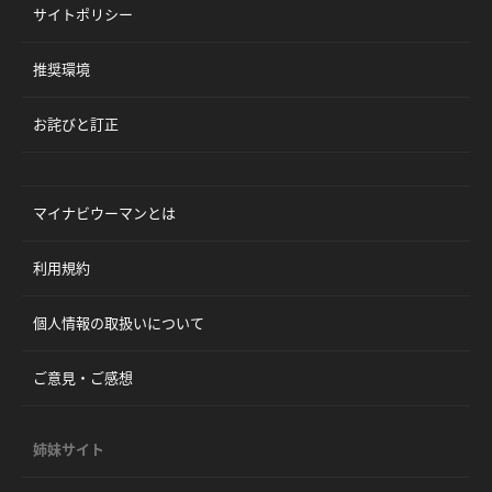
サイトポリシー
推奨環境
お詫びと訂正
マイナビウーマンとは
利用規約
個人情報の取扱いについて
ご意見・ご感想
姉妹サイト