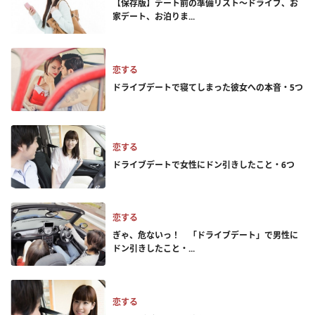
【保存版】デート前の準備リスト～ドライブ、お
家デート、お泊りま...
恋する
ドライブデートで寝てしまった彼女への本音・5つ
恋する
ドライブデートで女性にドン引きしたこと・6つ
恋する
ぎゃ、危ないっ！ 「ドライブデート」で男性に
ドン引きしたこと・...
恋する