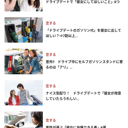
ドライブデートで「彼女にしてほしいこと」6つ
恋する
「ドライブデートのガソリン代」を彼女に出して
ほしい？⇒7割以上...
恋する
意外!! ドライブ中にセルフガソリンスタンドに寄
るのは「アリ」...
恋する
ナイス気配り！ ドライブデートで「彼女が用意
していたらうれしい...
恋する
男性が選ぶ「彼女に自慢できる車」6選