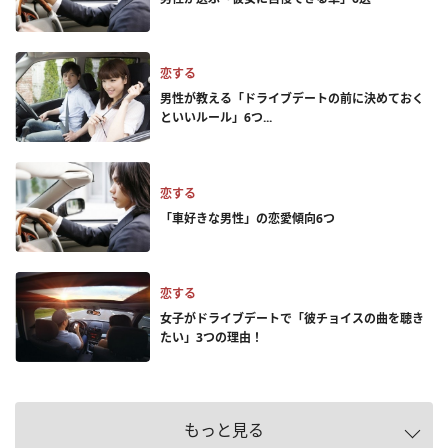
恋する
男性が教える「ドライブデートの前に決めておく
といいルール」6つ...
恋する
「車好きな男性」の恋愛傾向6つ
恋する
女子がドライブデートで「彼チョイスの曲を聴き
たい」3つの理由！
もっと見る