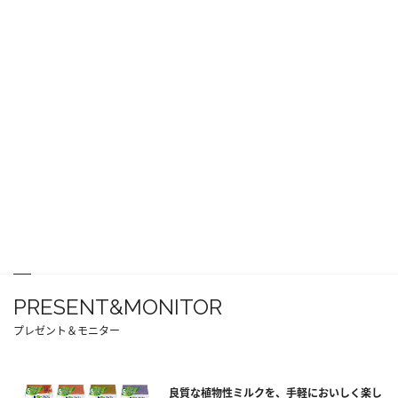
PRESENT&MONITOR
プレゼント＆モニター
良質な植物性ミルクを、手軽においしく楽し