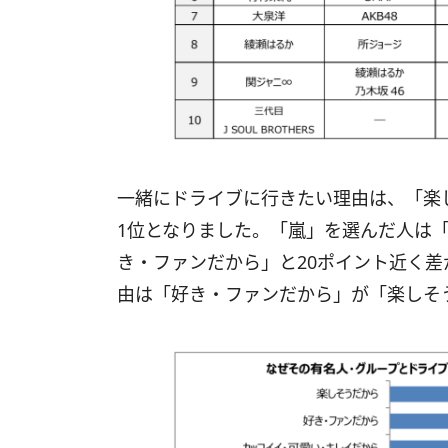
一緒にドライブに行きたい理由は、「楽
1位となりました。「嵐」を選んだ人は「
き・ファンだから」と20ポイント近く差
由は「好き・ファンだから」が「楽しそ