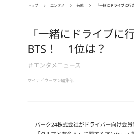
トップ
エンタメ
芸能
「一緒にドライブに行き
「一緒にドライブに行
BTS！ 1位は？
＃エンタメニュース
マイナビウーマン編集部
パーク24株式会社がドライバー向け会