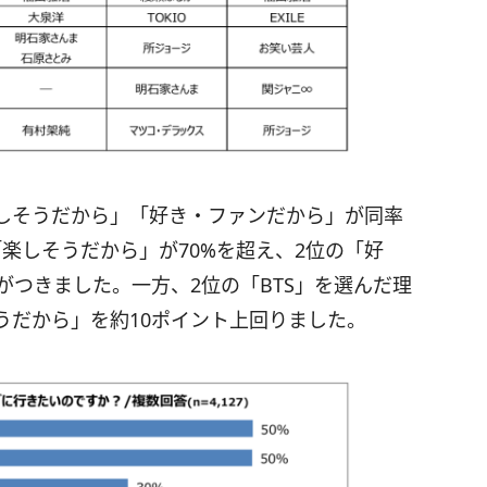
しそうだから」「好き・ファンだから」が同率
楽しそうだから」が70%を超え、2位の「好
がつきました。一方、2位の「BTS」を選んだ理
うだから」を約10ポイント上回りました。