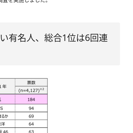
調査を実施しました。
い有名人、総合1位は6回連