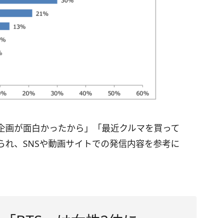
イブ企画が面白かったから」「最近クルマを買って
られ、SNSや動画サイトでの発信内容を参考に