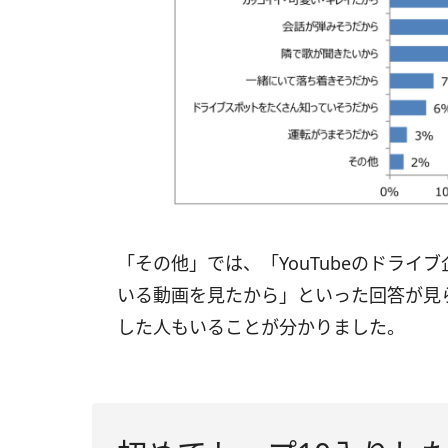
「その他」では、「YouTubeのドラ
いる動画を見たから」といった回答が見
した人もいることが分かりました。