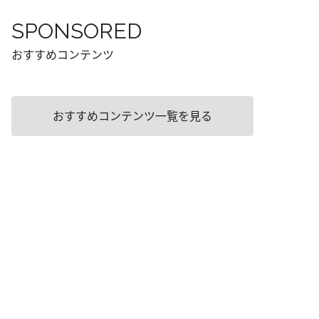
SPONSORED
おすすめコンテンツ
おすすめコンテンツ一覧を見る