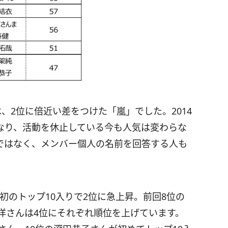
、2位に倍近い差をつけた「嵐」でした。2014
となり、活動を休止している今も人気は変わらな
ではなく、メンバー個人の名前を回答する人も
初のトップ10入りで2位に急上昇。前回8位の
洋さんは4位にそれぞれ順位を上げています。