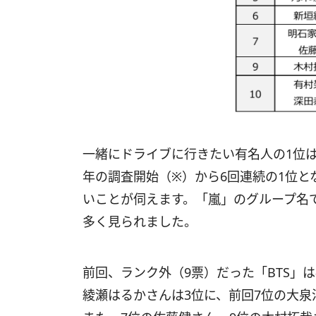
一緒にドライブに行きたい有名人の1位は
年の調査開始（※）から6回連続の1位
いことが伺えます。「嵐」のグループ名
多く見られました。
前回、ランク外（9票）だった「BTS」は
綾瀬はるかさんは3位に、前回7位の大泉