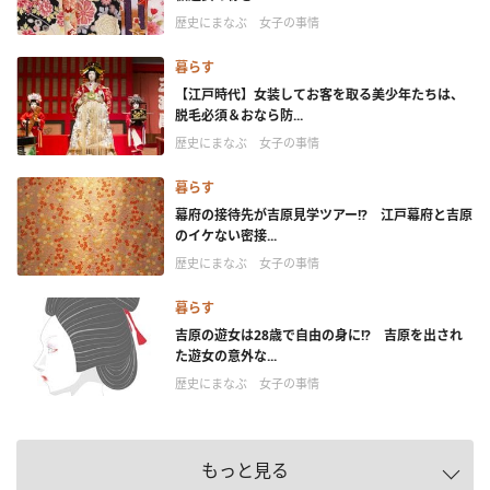
歴史にまなぶ 女子の事情
暮らす
【江戸時代】女装してお客を取る美少年たちは、
脱毛必須＆おなら防...
歴史にまなぶ 女子の事情
暮らす
幕府の接待先が吉原見学ツアー!? 江戸幕府と吉原
のイケない密接...
歴史にまなぶ 女子の事情
暮らす
吉原の遊女は28歳で自由の身に!? 吉原を出され
た遊女の意外な...
歴史にまなぶ 女子の事情
もっと見る