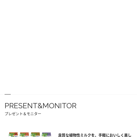
PRESENT&MONITOR
プレゼント＆モニター
良質な植物性ミルクを、手軽においしく楽し