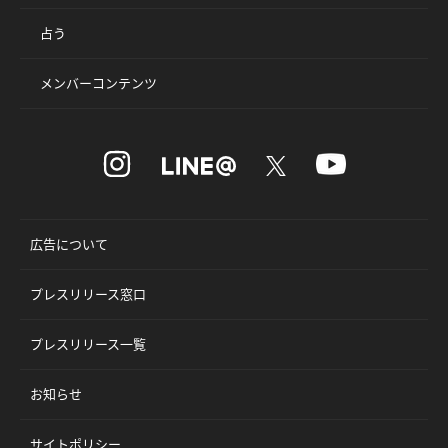
占う
メンバーコンテンツ
広告について
プレスリリース窓口
プレスリリース一覧
お知らせ
サイトポリシー