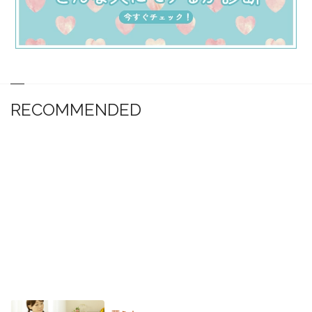
RECOMMENDED