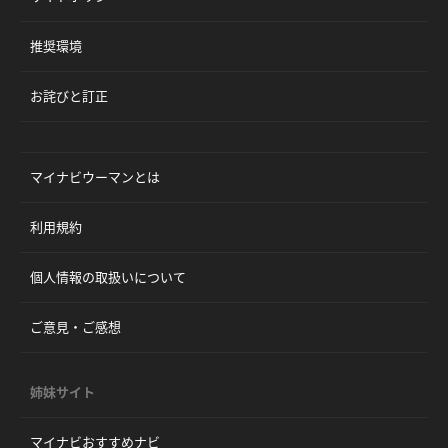
推奨環境
お詫びと訂正
マイナビウーマンとは
利用規約
個人情報の取扱いについて
ご意見・ご感想
姉妹サイト
マイナビおすすめナビ