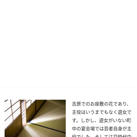
吉原でのお座敷の花であり、
主役はいうまでもなく遊女で
す。しかし、遊女がいない町
中の宴会場では芸者自身が主
役でした。そして江戸時代中