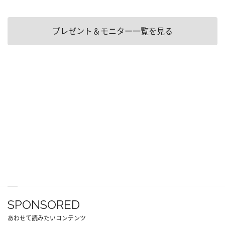
プレゼント＆モニター一覧を見る
SPONSORED
あわせて読みたいコンテンツ