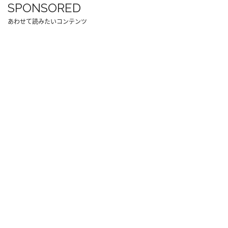
SPONSORED
あわせて読みたいコンテンツ