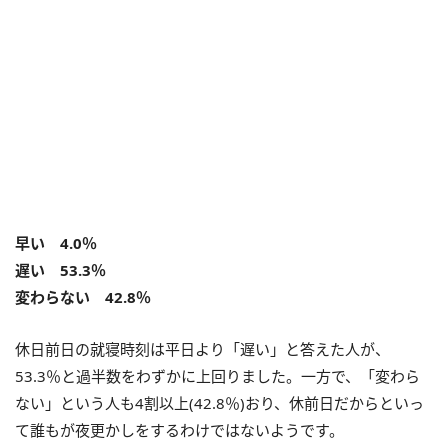
早い 4.0％
遅い 53.3％
変わらない 42.8％
休日前日の就寝時刻は平日より「遅い」と答えた人が、
53.3％と過半数をわずかに上回りました。一方で、「変わら
ない」という人も4割以上(42.8％)おり、休前日だからといっ
て誰もが夜更かしをするわけではないようです。