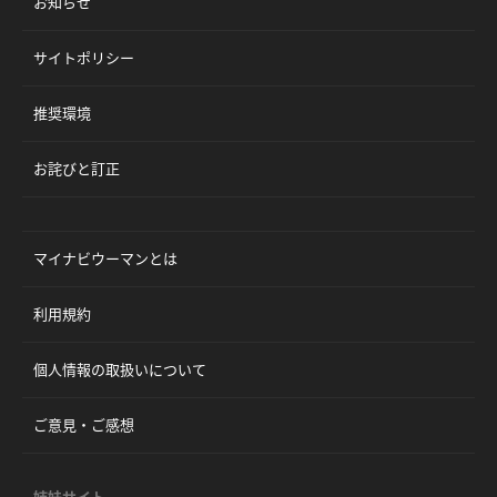
お知らせ
サイトポリシー
推奨環境
お詫びと訂正
マイナビウーマンとは
利用規約
個人情報の取扱いについて
ご意見・ご感想