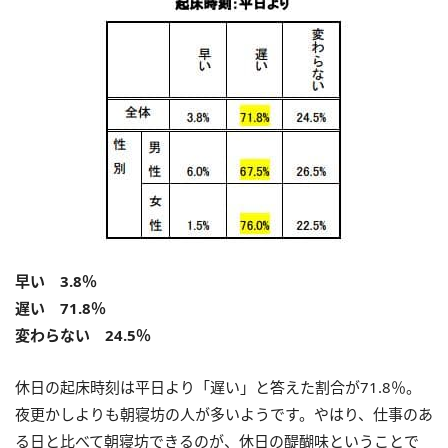
早い 3.8％
遅い 71.8％
変わらない 24.5％
休日の起床時刻は平日より「遅い」と答えた割合が71.8％。
夜更かしよりも朝寝坊の人が多いようです。やはり、仕事のあ
る日と比べて朝寝坊できるのが、休日の醍醐味ということで