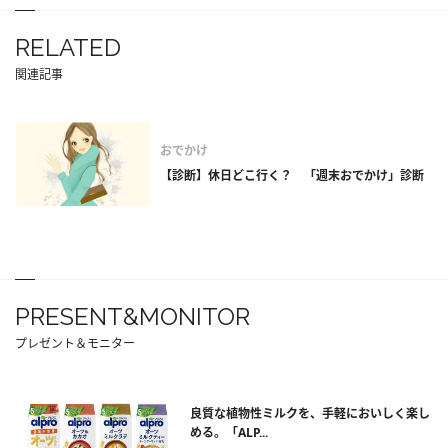
RELATED
関連記事
おでかけ
【診断】休日どこ行く？ 「週末おでかけ」診断
PRESENT&MONITOR
プレゼント＆モニター
良質な植物性ミルクを、手軽においしく楽し
める。「ALP...