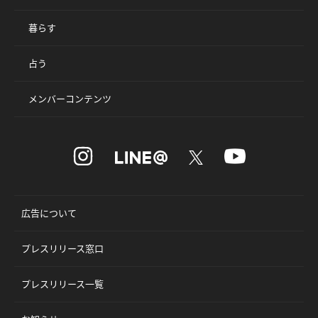
暮らす
占う
メンバーコンテンツ
広告について
プレスリリース窓口
プレスリリース一覧