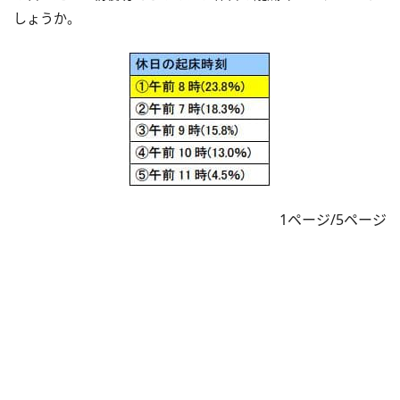
しょうか。
1ページ/5ページ