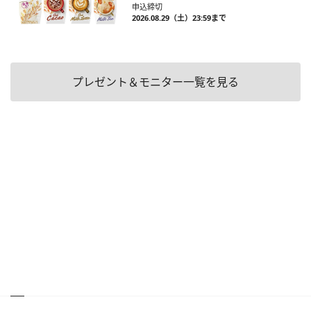
申込締切
2026.08.29（土）23:59まで
プレゼント＆モニター一覧を見る