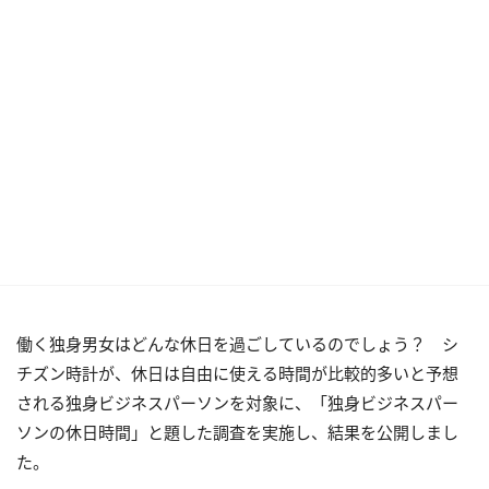
働く独身男女はどんな休日を過ごしているのでしょう？ シ
チズン時計が、休日は自由に使える時間が比較的多いと予想
される独身ビジネスパーソンを対象に、「独身ビジネスパー
ソンの休日時間」と題した調査を実施し、結果を公開しまし
た。