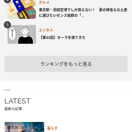
グルメ
東京駅・羽田空港でしか買えない！ 夏の帰省＆お土産
に選びたいセンス抜群の「...
エンタメ
【第43回】オーラを視てきた
ランキングをもっと見る
LATEST
最新の記事
暮らす