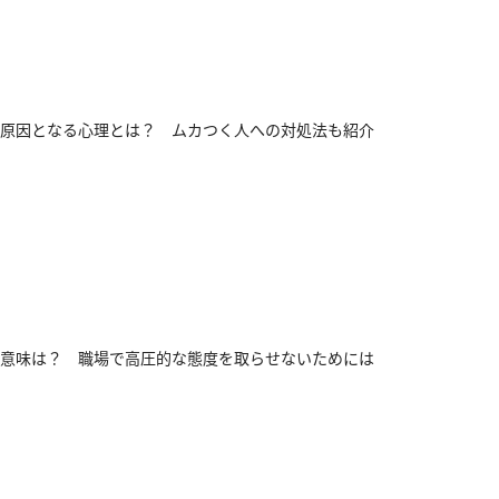
原因となる心理とは？ ムカつく人への対処法も紹介
意味は？ 職場で高圧的な態度を取らせないためには