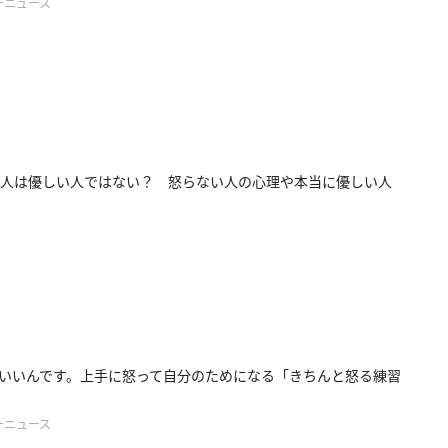
ーニュース
人は優しい人ではない？ 怒らない人の心理や本当に優しい人
いいんです。上手に怒って自分のためになる「きちんと怒る練習
ーニュース