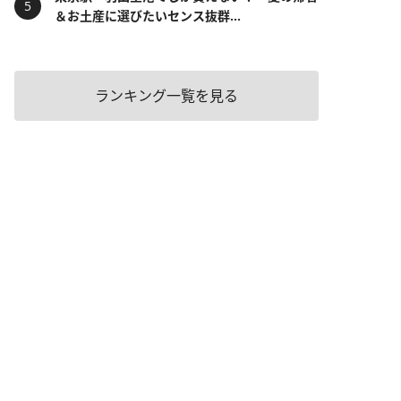
＆お土産に選びたいセンス抜群...
ランキング一覧を見る