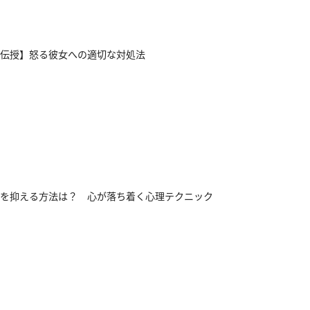
伝授】怒る彼女への適切な対処法
を抑える方法は？ 心が落ち着く心理テクニック