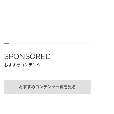
SPONSORED
おすすめコンテンツ
おすすめコンテンツ一覧を見る