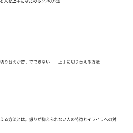
る人を上手になだめる3つの方法
切り替えが苦手でできない！ 上手に切り替える方法
える方法とは。怒りが抑えられない人の特徴とイライラへの対