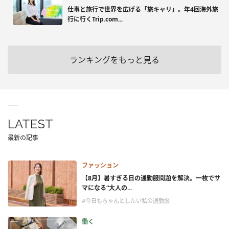
仕事と旅行で世界を広げる「旅キャリ」。年4回海外旅
行に行くTrip.com...
ランキングをもっと見る
LATEST
最新の記事
ファッション
【8月】暑すぎる日の通勤服問題を解決。一枚でサ
マになる“大人の...
#今日もちゃんとしたい私の通勤服
働く