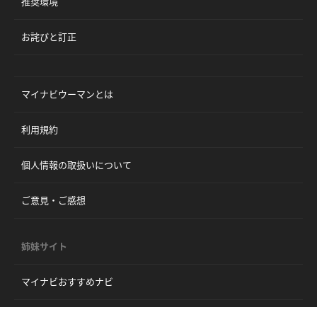
推奨環境
お詫びと訂正
マイナビウーマンとは
利用規約
個人情報の取扱いについて
ご意見・ご感想
姉妹サイト
マイナビおすすめナビ