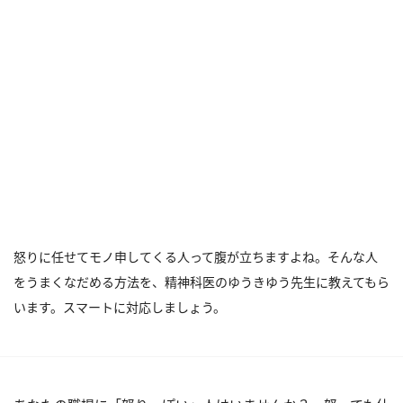
怒りに任せてモノ申してくる人って腹が立ちますよね。そんな人
をうまくなだめる方法を、精神科医のゆうきゆう先生に教えてもら
います。スマートに対応しましょう。