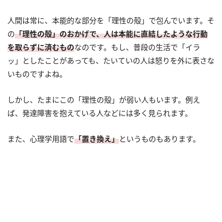
人間は常に、本能的な部分を「理性の殻」で包んでいます。そ
の
「理性の殻」のおかげで、人は本能に直結したような行動
を取らずに済むもの
なのです。もし、普段の生活で「イラ
ッ」としたことがあっても、たいていの人は怒りを外に表さな
いものですよね。
しかし、たまにこの「理性の殻」が弱い人もいます。例え
ば、発達障害を抱えている人などには多く見られます。
また、心理学用語で
「置き換え」
というものもあります。