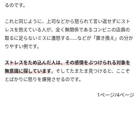
るのです。
これと同じように、上司などから怒られて言い返せずにスト
レスを抱えている人が、全く無関係であるコンビニの店員の
取るに足らないミスに激怒する……などが「置き換え」の分か
りやすい例です。
ストレスをため込んだ人は、その感情をぶつけられる対象を
無意識に探しています
。そしてたまたま見つけると、ここぞ
とばかりに怒りを爆発させるのです。
1ページ/4ページ