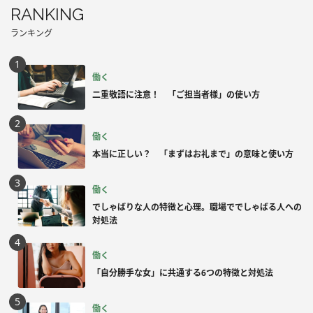
RANKING
ランキング
働く
二重敬語に注意！ 「ご担当者様」の使い方
働く
本当に正しい？ 「まずはお礼まで」の意味と使い方
働く
でしゃばりな人の特徴と心理。職場ででしゃばる人への
対処法
働く
「自分勝手な女」に共通する6つの特徴と対処法
働く