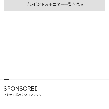
プレゼント＆モニター一覧を見る
SPONSORED
あわせて読みたいコンテンツ