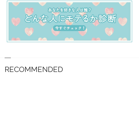
RECOMMENDED