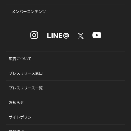
メンバーコンテンツ
広告について
プレスリリース窓口
プレスリリース一覧
お知らせ
サイトポリシー