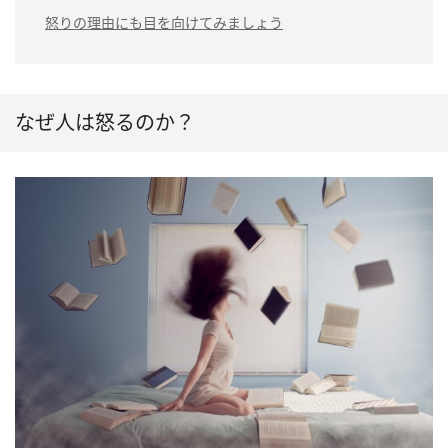
怒りの理由にも目を向けてみましょう
なぜ人は怒るのか？