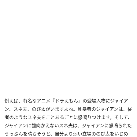
例えば、有名なアニメ『ドラえもん』の登場人物にジャイア
ン、スネ夫、のび太がいますよね。乱暴者のジャイアンは、従
者のようなスネ夫をことあるごとに怒鳴りつけます。そして、
ジャイアンに歯向かえないスネ夫は、ジャイアンに怒鳴られた
うっぷんを晴らそうと、自分より弱い立場ののび太をいじめ