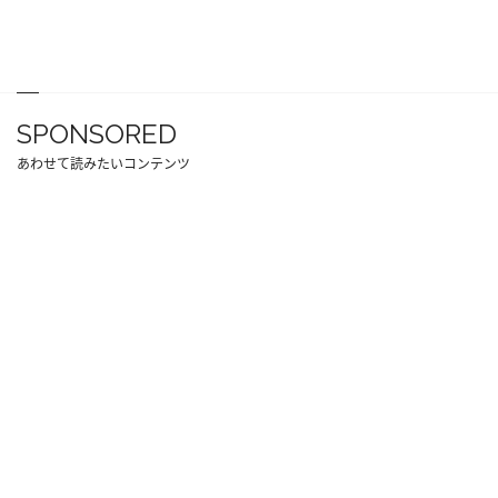
SPONSORED
あわせて読みたいコンテンツ