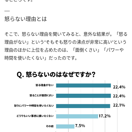
怒らない理由とは
そこで、怒らない理由を聞いてみると、意外な結果が。「怒る
理由がない」という“そもそも怒りの沸点が非常に高い”という
理由のほかに上位を占めたのは、「面倒くさい」「パワーや
時間を使いたくない」だったのです。