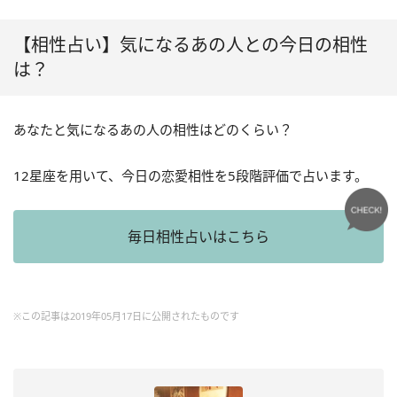
【相性占い】気になるあの人との今日の相性
は？
あなたと気になるあの人の相性はどのくらい？
12星座を用いて、今日の恋愛相性を5段階評価で占います。
毎日相性占いはこちら
※この記事は2019年05月17日に公開されたものです