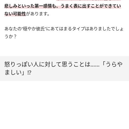
悲しみといった第一感情も、うまく表に出すことができてい
ない可能性
があります。
あなたの“穏やか彼氏”にあてはまるタイプはありましたでしょ
うか？
怒りっぽい人に対して思うことは……「うらや
ましい」!?