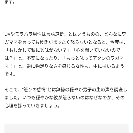
ます。
DVやモラハラ男性は言語道断。とはいうものの、どんなにワ
ガママを言っても彼氏がまったく怒らないとなると、今度は、
「もしかして私に興味がない？」「心を開いていないので
は？」と、不安になったり、「もっと叱ってアタシのワガマ
マ！」と、逆に物足りなさを感じる女性も、中にはいるよう
です。
そこで、“怒りの感情”とは無縁の穏やか男子の生の声を調査し
ました。いつも穏やかな彼が怒らないのはなぜなのか、その
心理を探っていきましょう。