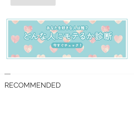
RECOMMENDED