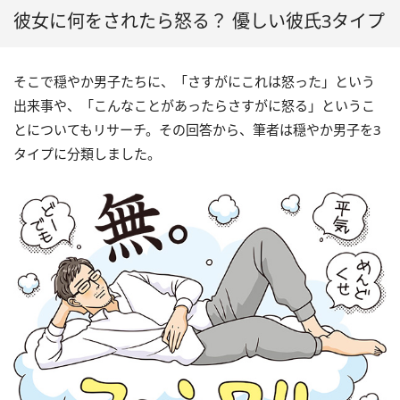
彼女に何をされたら怒る？ 優しい彼氏3タイプ
そこで穏やか男子たちに、「さすがにこれは怒った」という
出来事や、「こんなことがあったらさすがに怒る」というこ
とについてもリサーチ。その回答から、筆者は穏やか男子を3
タイプに分類しました。