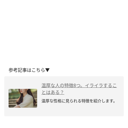
参考記事はこちら▼
温厚な人の特徴8つ。イライラするこ
とはある？
温厚な性格に見られる特徴を紹介します。