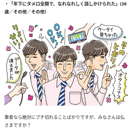
・「年下にタメ口全開で、なれなれしく話しかけられた」(36
歳／その他／その他）
筆者なら絶対にブチ切れることばかりですが、みなさんは仏
さまですか？