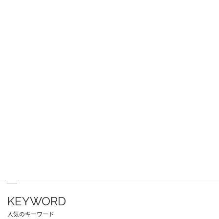
KEYWORD
人気のキーワード