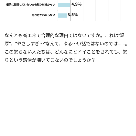
なんとも省エネで合理的な理由ではないですか。これは“温
厚”、“やさしすぎ～”なんて、ゆる～い話ではないのでは……。
この怒らない人たちは、どんなにヒドイことをされても、怒
りという感情が沸いてこないのでしょうか？