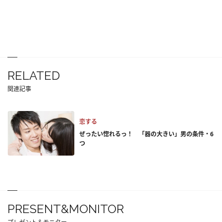
RELATED
関連記事
恋する
ぜったい惚れるっ！ 「器の大きい」男の条件・6
つ
PRESENT&MONITOR