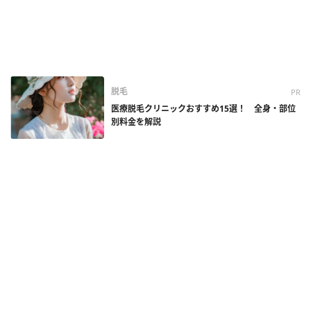
脱毛
PR
医療脱毛クリニックおすすめ15選！ 全身・部位
別料金を解説