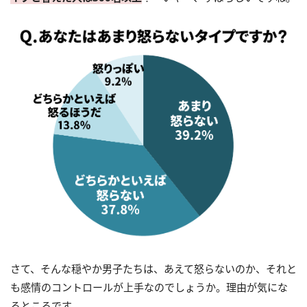
さて、そんな穏やか男子たちは、あえて怒らないのか、それと
も感情のコントロールが上手なのでしょうか。理由が気にな
るところです。