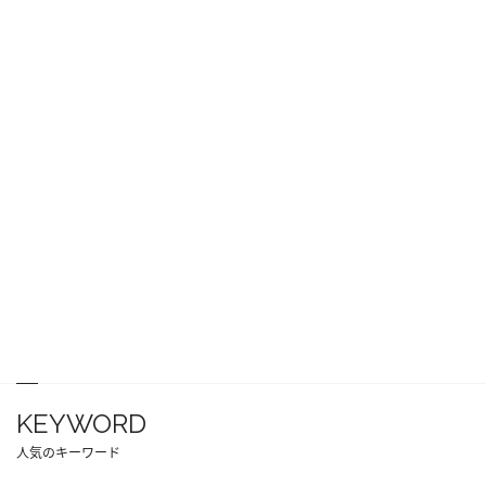
KEYWORD
人気のキーワード