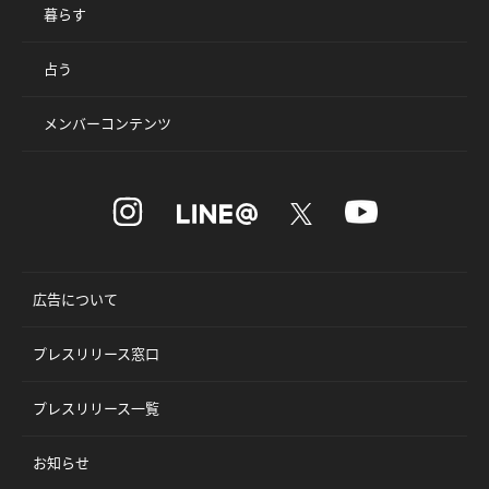
暮らす
占う
メンバーコンテンツ
広告について
プレスリリース窓口
プレスリリース一覧
お知らせ