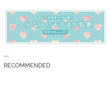
RECOMMENDED