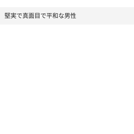
堅実で真面目で平和な男性