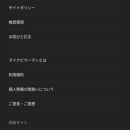
サイトポリシー
推奨環境
お詫びと訂正
マイナビウーマンとは
利用規約
個人情報の取扱いについて
ご意見・ご感想
姉妹サイト