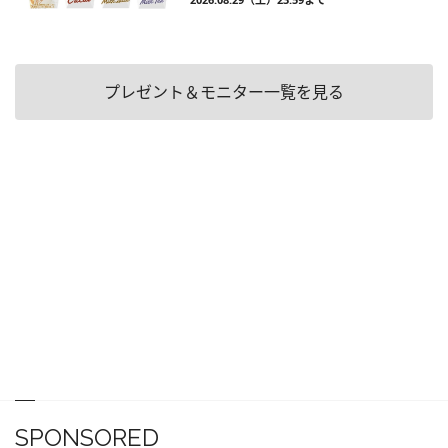
プレゼント＆モニター一覧を見る
SPONSORED