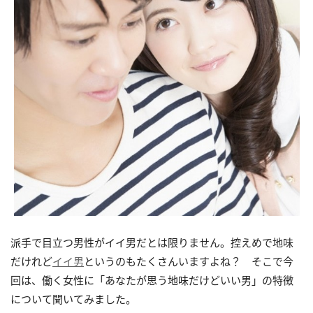
派手で目立つ男性がイイ男だとは限りません。控えめで地味
だけれど
イイ男
というのもたくさんいますよね？ そこで今
回は、働く女性に「あなたが思う地味だけどいい男」の特徴
について聞いてみました。