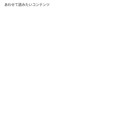
あわせて読みたいコンテンツ