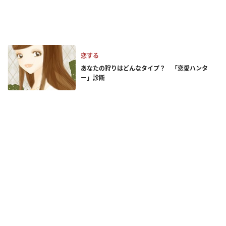
恋する
あなたの狩りはどんなタイプ？ 「恋愛ハンタ
ー」診断