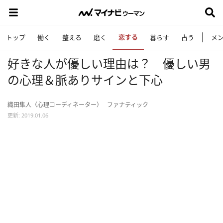
恋する
トップ
働く
整える
磨く
暮らす
占う
メ
好きな人が優しい理由は？ 優しい男
の心理＆脈ありサインと下心
織田隼人（心理コーディネーター）
ファナティック
更新: 2019.01.06