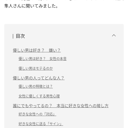
隼人さんに聞いてみました。
目次
優しい男は好き？ 嫌い？
優しい男は好き？ 女性の本音
優しい男はモテるのか
優しい男の人ってどんな人？
優しい男の特徴とは？
女性に優しくする男性心理
誰にでもやってるの？ 本当に好きな女性への接し方
好きな女性への「対応」
好きな女性に送る「サイン」