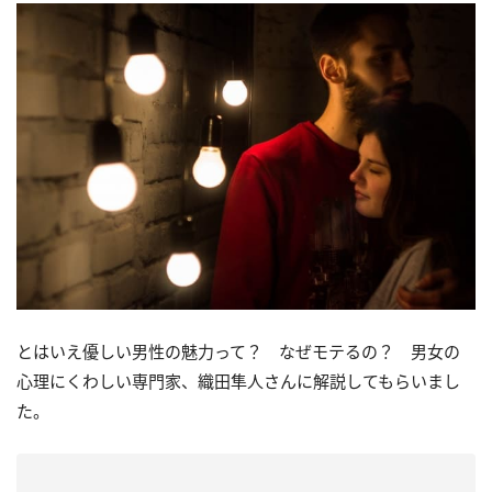
とはいえ優しい男性の魅力って？ なぜモテるの？ 男女の
心理にくわしい専門家、織田隼人さんに解説してもらいまし
た。