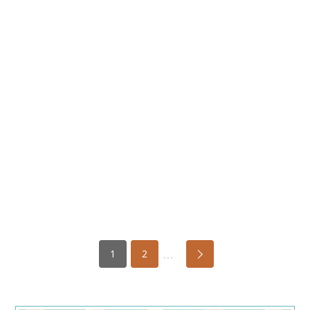
…
1
2