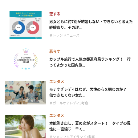
恋する
男女ともに約7割が結婚しない・できないと考えた
経験あり。その理...
＃トレンドニュース
暮らす
カップル旅行で人気の都道府県ランキング！ 行
ってよかった国内旅...
エンタメ
モテすぎレディはなぜ、男性の心を掴むのか？
傷つきたくない女た...
＃ガールオアレディ3考察
エンタメ
本能剥き出し、夏の恋がスタート！ タイプの異
性に一直線♡ 早く...
＃シャッフルアイランド7考察