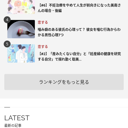
【#6】不妊治療をやめて人生が前向きになった美南さ
んの場合・後編
恋する
噛み癖のある彼氏の心理って？ 彼女を噛む行為からわ
かる男性心理7つ
恋する
【#2】「産みたくない自分」と「妊産婦の健康を研究
する自分」で揺れ動く聡美...
ランキングをもっと見る
LATEST
最新の記事