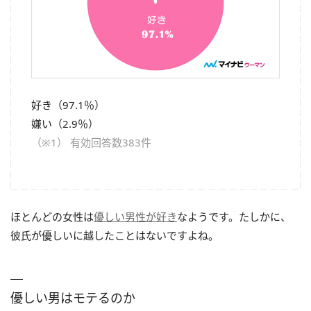
好き（97.1％）
嫌い（2.9％）
（※1） 有効回答数383件
ほとんどの女性は
優しい男性が好き
なようです。たしかに、
彼氏が優しいに越したことはないですよね。
優しい男はモテるのか