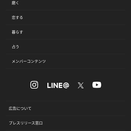
磨く
恋する
暮らす
占う
メンバーコンテンツ
広告について
プレスリリース窓口