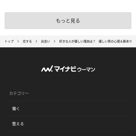
もっと見る
トップ
恋する
出会い
好きな人が優しい理由は？ 優しい男の心理＆脈ありサ
カテゴリー
働く
整える