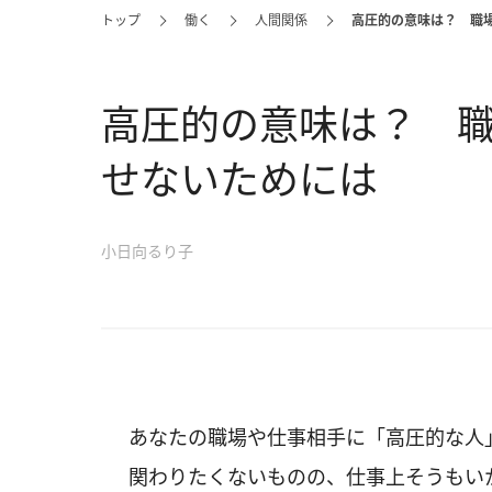
トップ
働く
人間関係
高圧的の意味は？ 職
高圧的の意味は？ 
せないためには
小日向るり子
あなたの職場や仕事相手に「高圧的な人
関わりたくないものの、仕事上そうもい