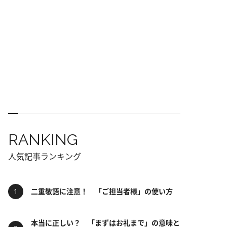
RANKING
人気記事ランキング
二重敬語に注意！ 「ご担当者様」の使い方
本当に正しい？ 「まずはお礼まで」の意味と