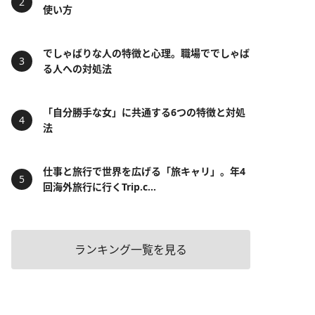
使い方
でしゃばりな人の特徴と心理。職場ででしゃば
る人への対処法
「自分勝手な女」に共通する6つの特徴と対処
法
仕事と旅行で世界を広げる「旅キャリ」。年4
回海外旅行に行くTrip.c...
ランキング一覧を見る