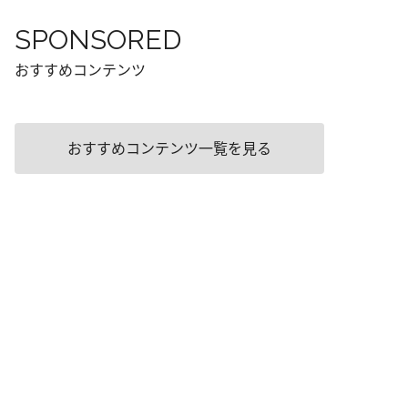
SPONSORED
おすすめコンテンツ
おすすめコンテンツ一覧を見る