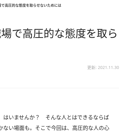
場で高圧的な態度を取らせないためには
職場で高圧的な態度を取ら
更新: 2021.11.30
」はいませんか？ そんな人とはできるならば
かない場面も。そこで今回は、高圧的な人の心