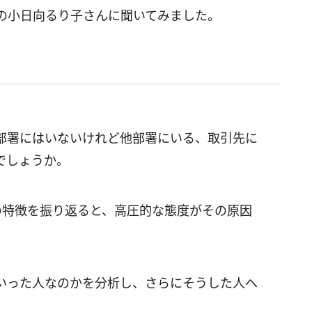
の小日向るり子さんに聞いてみました。
部署にはいないけれど他部署にいる、取引先に
でしょうか。
の特徴を振り返ると、高圧的な態度がその原因
。
いった人なのかを分析し、さらにそうした人へ