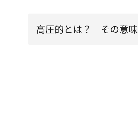
高圧的とは？ その意味