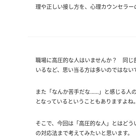
理や正しい接し方を、心理カウンセラー
職場に高圧的な人はいませんか？ 同じ
いるなど、思い当る方は多いのではない
また「なんか苦手だな……」と感じる人
となっているということもありますよね
そこで、今回は「高圧的な人」とはどう
の対応法まで考えてみたいと思います。