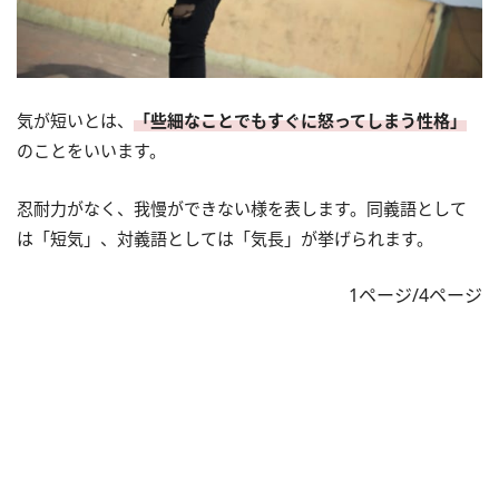
気が短いとは、
「些細なことでもすぐに怒ってしまう性格」
のことをいいます。
忍耐力がなく、我慢ができない様を表します。同義語として
は「短気」、対義語としては「気長」が挙げられます。
1ページ/4ページ