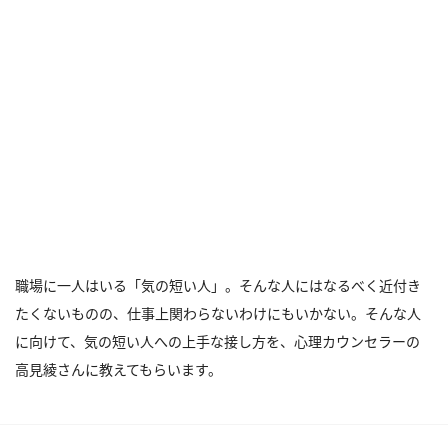
職場に一人はいる「気の短い人」。そんな人にはなるべく近付き
たくないものの、仕事上関わらないわけにもいかない。そんな人
に向けて、気の短い人への上手な接し方を、心理カウンセラーの
高見綾さんに教えてもらいます。