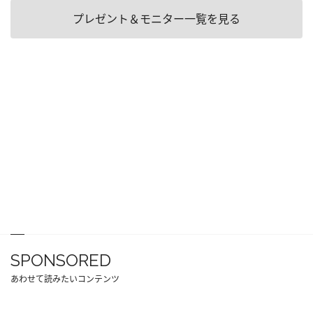
プレゼント＆モニター一覧を見る
SPONSORED
あわせて読みたいコンテンツ