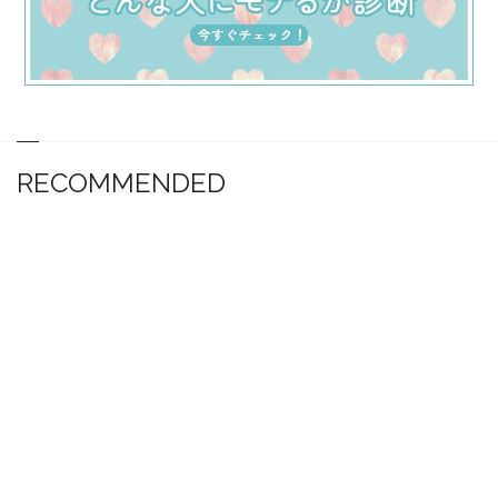
RECOMMENDED