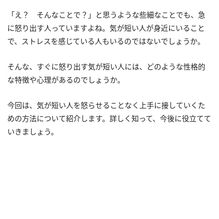
「え？ そんなことで？」と思うような些細なことでも、急
に怒り出す人っていますよね。気が短い人が身近にいること
で、ストレスを感じている人もいるのではないでしょうか。
そんな、すぐに怒り出す気が短い人には、どのような性格的
な特徴や心理があるのでしょうか。
今回は、気が短い人を怒らせることなく上手に接していくた
めの方法について紹介します。詳しく知って、今後に役立てて
いきましょう。