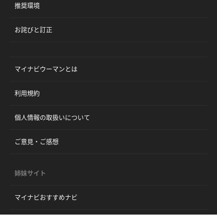
推奨環境
お詫びと訂正
マイナビウーマンとは
利用規約
個人情報の取扱いについて
ご意見・ご感想
姉妹サイト
マイナビおすすめナビ