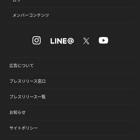
メンバーコンテンツ
広告について
プレスリリース窓口
プレスリリース一覧
お知らせ
サイトポリシー