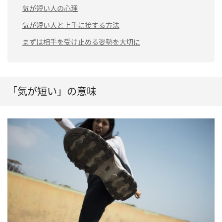
気が短い人の心理
気が短い人と上手に接する方法
まずは相手を受け止める姿勢を大切に
「気が短い」の意味