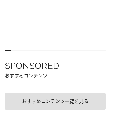
SPONSORED
おすすめコンテンツ
おすすめコンテンツ一覧を見る