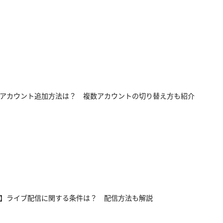
okのアカウント追加方法は？ 複数アカウントの切り替え方も紹介
Tok】ライブ配信に関する条件は？ 配信方法も解説