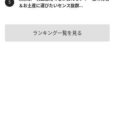
＆お土産に選びたいセンス抜群...
ランキング一覧を見る