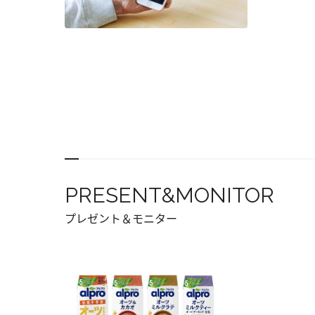
PRESENT&MONITOR
プレゼント＆モニター