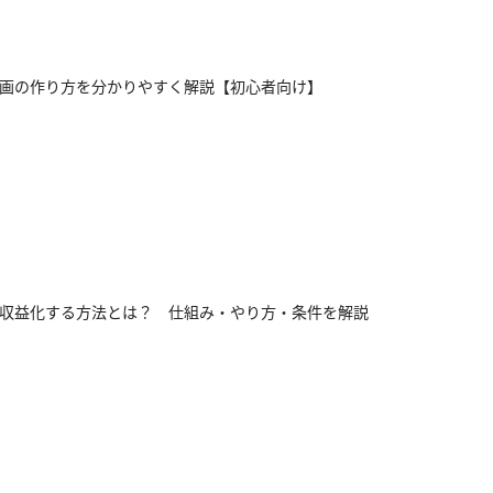
ok動画の作り方を分かりやすく解説【初心者向け】
okで収益化する方法とは？ 仕組み・やり方・条件を解説