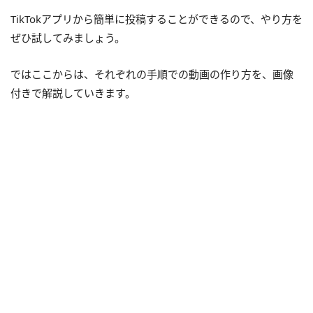
TikTokアプリから簡単に投稿することができるので、やり方を
ぜひ試してみましょう。
ではここからは、それぞれの手順での動画の作り方を、画像
付きで解説していきます。