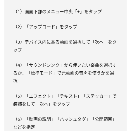
（1）画面下部のメニュー中央「+」をタップ
（2）「アップロード」をタップ
（3）デバイス内にある動画を選択して「次へ」をタ
ップ
（4）「サウンドシンク」から使いたい楽曲を選択す
るか、「標準モード」で元動画の音声を使うかを選
択
（5）「エフェクト」「テキスト」「ステッカー」で
装飾をして「次へ」をタップ
（6）「動画の説明」「ハッシュタグ」「公開範囲」
などを指定