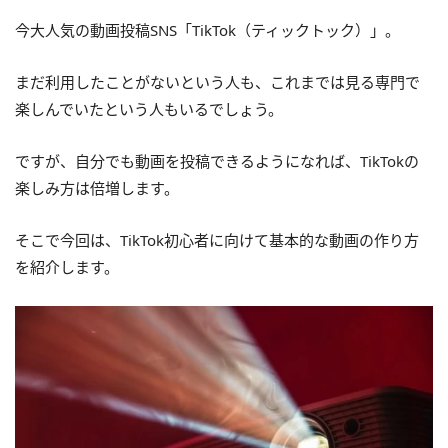
今大人気の動画投稿SNS「TikTok（ティックトック）」。
まだ利用したことがないという人も、これまでは見る専門で
楽しんでいたという人もいるでしょう。
ですが、自分でも動画を投稿できるようになれば、TikTokの
楽しみ方は倍増します。
そこで今回は、TikTok初心者に向けて基本的な動画の作り方
を紹介します。