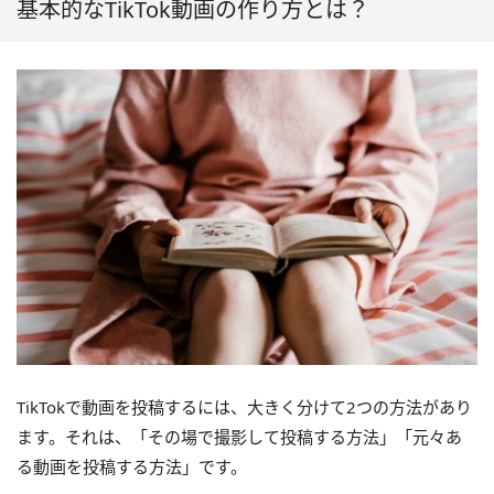
基本的なTikTok動画の作り方とは？
TikTokで動画を投稿するには、大きく分けて2つの方法があり
ます。それは、「その場で撮影して投稿する方法」「元々あ
る動画を投稿する方法」です。