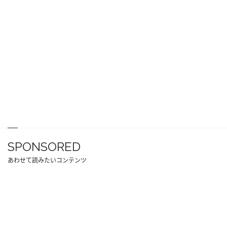
SPONSORED
あわせて読みたいコンテンツ