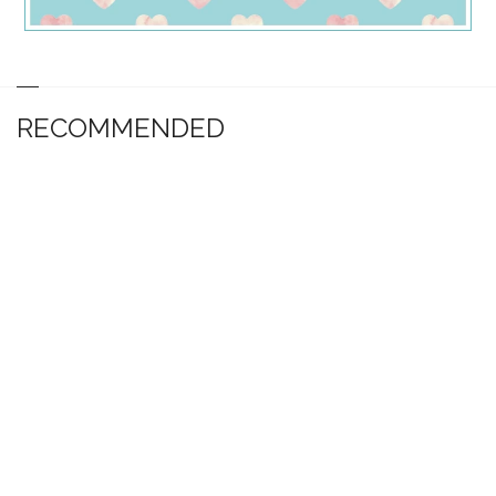
RECOMMENDED