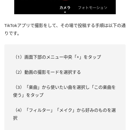
TikTokアプリで撮影をして、その場で投稿する手順は以下の通
りです。
（1）画面下部のメニュー中央「+」をタップ
（2）動画の撮影モードを選択する
（3）「楽曲」から使いたい曲を選択し「この楽曲を
使う」をタップ
（4）「フィルター」「メイク」から好みのものを選
択