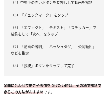
（4）中央下の赤いボタンを長押しして動画を撮影
（5）「チェックマーク」 をタップ
（6）「エフェクト」「テキスト」「ステッカー」で
装飾をして「次へ」をタップ
（7）「動画の説明」「ハッシュタグ」「公開範囲」
などを指定
（8）「投稿」ボタンをタップして完了
楽曲に合わせて動きや表情をつけたい時は、その場で撮影で
きるこの方法がおすすめ
です。