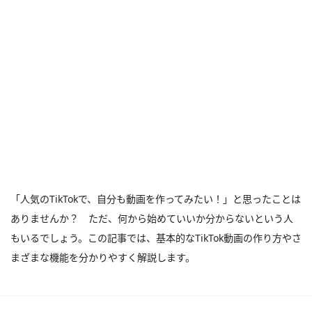
「人気のTikTokで、自分も動画を作ってみたい！」と思ったことは
ありませんか？ ただ、何から始めていいか分からないという人
もいるでしょう。この記事では、基本的なTikTok動画の作り方やさ
まざまな機能を分かりやすく解説します。