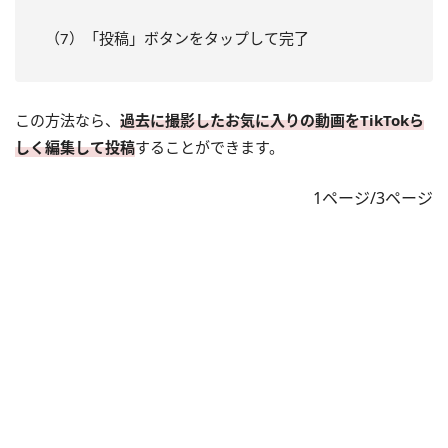
（7）「投稿」ボタンをタップして完了
この方法なら、
過去に撮影したお気に入りの動画をTikTokら
しく編集して投稿
することができます。
1ページ/3ページ