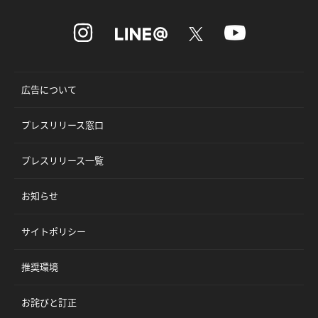
広告について
プレスリリース窓口
プレスリリース一覧
お知らせ
サイトポリシー
推奨環境
お詫びと訂正