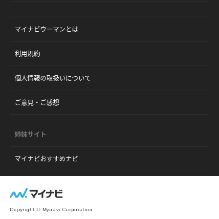
マイナビウーマンとは
利用規約
個人情報の取扱いについて
ご意見・ご感想
姉妹サイト
マイナビおすすめナビ
Copyright © Mynavi Corporation