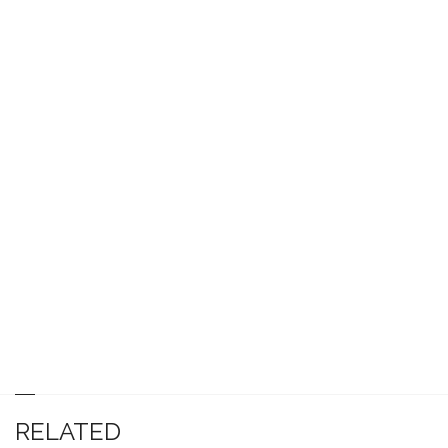
RELATED