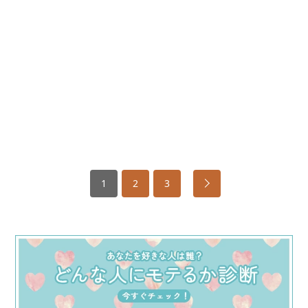
1
2
3