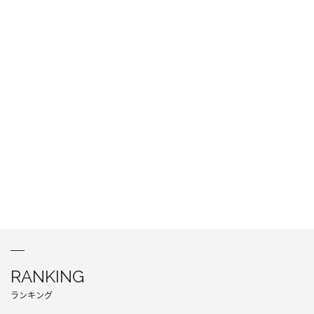
RANKING
ランキング