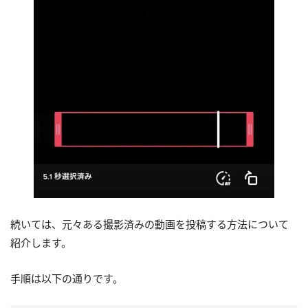
続いては、元々ある撮影済みの動画を投稿する方法について
紹介します。
手順は以下の通りです。