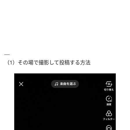
（1）その場で撮影して投稿する方法