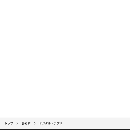
トップ
暮らす
デジタル・アプリ