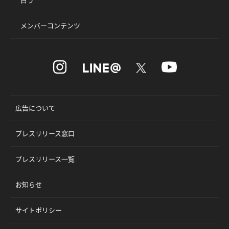
メンバーコンテンツ
広告について
プレスリリース窓口
プレスリリース一覧
お知らせ
サイトポリシー