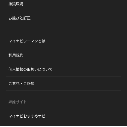
推奨環境
お詫びと訂正
マイナビウーマンとは
利用規約
個人情報の取扱いについて
ご意見・ご感想
姉妹サイト
マイナビおすすめナビ