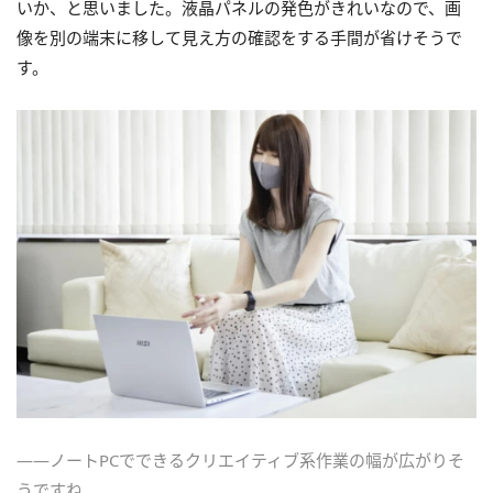
いか、と思いました。液晶パネルの発色がきれいなので、画
像を別の端末に移して見え方の確認をする手間が省けそうで
す。
――ノートPCでできるクリエイティブ系作業の幅が広がりそ
うですね。