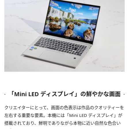
「Mini LED ディスプレイ」の鮮やかな画面
クリエイターにとって、画面の色表示は作品のクオリティーを
左右する重要な要素。本機には「Mini LED ディスプレイ」が
搭載されており、鮮明でありながら本物に近い自然な色合い