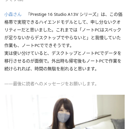
小森さん
『Prestige 16 Studio A13V シリーズ』は、この価
格帯で実現できるハイエンドモデルとして、申し分ないクオ
リティーだと思いました。これまでは「ノートPCはスペック
が足りないからデスクトップでやらないと」と我慢していた
作業も、ノートPCでできそうです。
実は使い分けていると、デスクトップとノートPCでデータを
移行させるのが面倒で。外出時も帰宅後もノートPCで作業を
続けられれば、時間の無駄を削れると思います。
――最後に読者へのメッセージをお願いします。