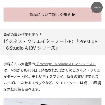
製品について詳しく知る ▶
負荷の重い作業も楽々！
ビジネス・クリエイターノートPC『Prestige
16 Studio A13V シリーズ』
小森さんも大絶賛の
『Prestige 16 Studio A13V シリーズ』
は、MSIから8月30日に発売されたばかりのビジネス・クリエ
イターノートPC。美しいディスプレイ、負荷の重い作業もス
ムーズにこなせるスペックなど、クリエイターには嬉しい環境
を気軽に持ち運べます。