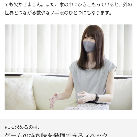
ても欠かせません。また、家の中にひきこもっていると、外の
世界とつながる数少ない手段のひとつにもなります。
PCに求めるのは、
ゲームの持ち味を発揮できるスペック