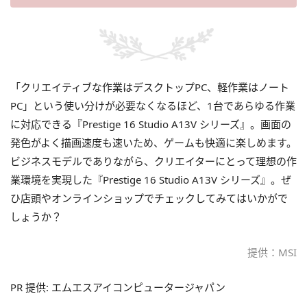
「クリエイティブな作業はデスクトップPC、軽作業はノート
PC」という使い分けが必要なくなるほど、1台であらゆる作業
に対応できる『Prestige 16 Studio A13V シリーズ』。画面の
発色がよく描画速度も速いため、ゲームも快適に楽しめます。
ビジネスモデルでありながら、クリエイターにとって理想の作
業環境を実現した『Prestige 16 Studio A13V シリーズ』。ぜ
ひ店頭やオンラインショップでチェックしてみてはいかがで
しょうか？
提供：MSI
PR 提供: エムエスアイコンピュータージャパン