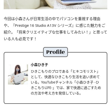
今回は小森さんが日常生活の中でパソコンを重視する理由
や、『Prestige 16 Studio A13V シリーズ』に感じた魅力をご
紹介。「将来クリエイティブな仕事をしてみたい！」と思って
いる人も必見です！
小森ひき子
ひきこもりのプロである「ヒキコモリスト」
として、快適なひきこもり生活を追い求めて
いる。YouTubeチャンネル「小森ひき子 -ひ
きこもりLIFE-」では、家で快適に過ごすため
の方法や考え方を発信している。