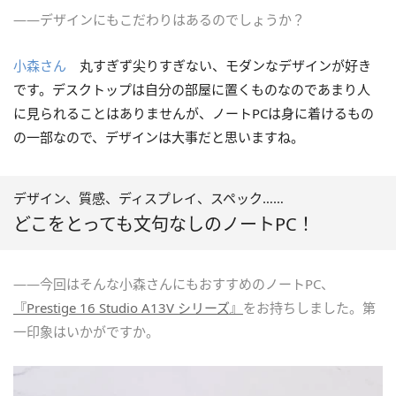
――デザインにもこだわりはあるのでしょうか？
小森さん
丸すぎず尖りすぎない、モダンなデザインが好き
です。デスクトップは自分の部屋に置くものなのであまり人
に見られることはありませんが、ノートPCは身に着けるもの
の一部なので、デザインは大事だと思いますね。
デザイン、質感、ディスプレイ、スペック……
どこをとっても文句なしのノートPC！
――今回はそんな小森さんにもおすすめのノートPC、
『Prestige 16 Studio A13V シリーズ』
をお持ちしました。第
一印象はいかがですか。