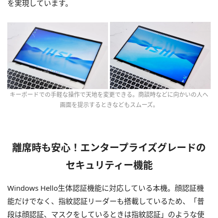
を実現しています。
キーボードでの手軽な操作で天地を変更できる。商談時などに向かいの人へ
画面を提示するときなどもスムーズ。
離席時も安心！エンタープライズグレードの
セキュリティー機能
Windows Hello生体認証機能に対応している本機。顔認証機
能だけでなく、指紋認証リーダーも搭載しているため、「普
段は顔認証、マスクをしているときは指紋認証」のような使