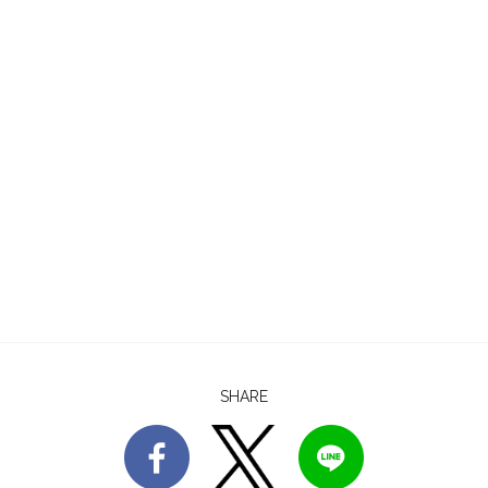
SHARE