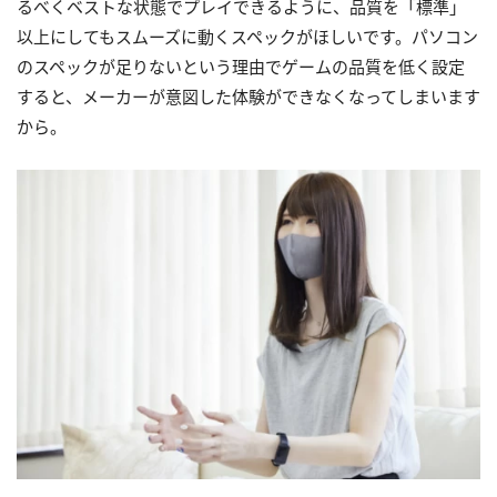
るべくベストな状態でプレイできるように、品質を「標準」
以上にしてもスムーズに動くスペックがほしいです。パソコン
のスペックが足りないという理由でゲームの品質を低く設定
すると、メーカーが意図した体験ができなくなってしまいます
から。