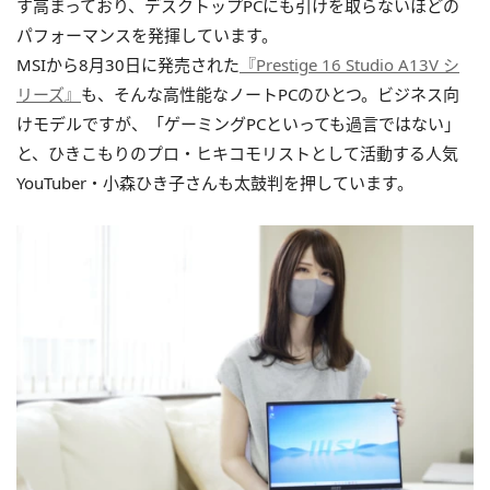
す高まっており、デスクトップPCにも引けを取らないほどの
パフォーマンスを発揮しています。
MSIから8月30日に発売された
『Prestige 16 Studio A13V シ
リーズ』
も、そんな高性能なノートPCのひとつ。ビジネス向
けモデルですが、「ゲーミングPCといっても過言ではない」
と、ひきこもりのプロ・ヒキコモリストとして活動する人気
YouTuber・小森ひき子さんも太鼓判を押しています。