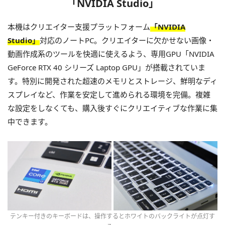
「NVIDIA Studio」
本機はクリエイター支援プラットフォーム
「NVIDIA
Studio」
対応のノートPC。クリエイターに欠かせない画像・
動画作成系のツールを快適に使えるよう、専用GPU「NVIDIA
GeForce RTX 40 シリーズ Laptop GPU」が搭載されていま
す。特別に開発された超速のメモリとストレージ、鮮明なディ
スプレイなど、作業を安定して進められる環境を完備。複雑
な設定をしなくても、購入後すぐにクリエイティブな作業に集
中できます。
テンキー付きのキーボードは、操作するとホワイトのバックライトが点灯す