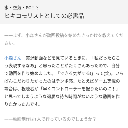
水・空気・PC！？
ヒキコモリストとしての必需品
――まず、小森さんが動画投稿を始めたきっかけを教えてくだ
さい。
小森さん
実況動画などを見ているときに、「私だったらこ
う表現するなあ」と思ったことがたくさんあったので、自分
で動画を作り始めました。「できる気がする!」って(笑)。いち
ばんこだわりたかったのはテンポ感。たとえばゲーム実況の
場合は、視聴者が「早くコントローラーを握りたいのに！」
と思ってしまうような退屈な待ち時間がないような動画を作
りたかったんです。
――動画制作は1人で行っているのでしょうか？