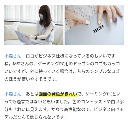
小森さん
ロゴがビジネス仕様になっているのもいいです
ね。MSIさんの、ゲーミングPC用のドラゴンのロゴもカッコ
いいですが、外に持っていく場合はこちらのシンプルなロゴ
のほうが使いやすそうです。
小森さん
あとは
画面の発色がきれい
で、ゲーミングPCとい
っても過言ではないと思いました。色のコントラストや白い部
分もきれいに見えます。かなり高性能なので、ビジネス向けモ
デルだなんて信じられないです。