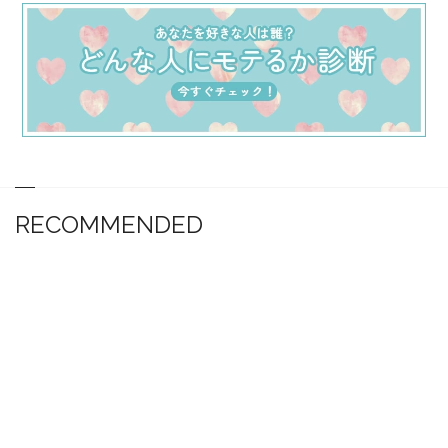
RECOMMENDED