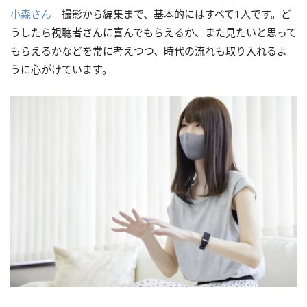
小森さん
撮影から編集まで、基本的にはすべて1人です。ど
うしたら視聴者さんに喜んでもらえるか、また見たいと思って
もらえるかなどを常に考えつつ、時代の流れも取り入れるよ
うに心がけています。