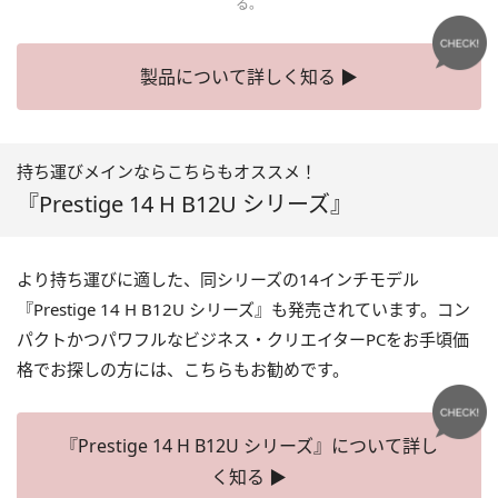
る。
製品について詳しく知る ▶
持ち運びメインならこちらもオススメ！
『Prestige 14 H B12U シリーズ』
より持ち運びに適した、同シリーズの14インチモデル
『Prestige 14 H B12U シリーズ』も発売されています。コン
パクトかつパワフルなビジネス・クリエイターPCをお手頃価
格でお探しの方には、こちらもお勧めです。
『Prestige 14 H B12U シリーズ』について詳し
く知る ▶