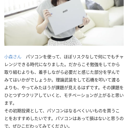
小森さん
パソコンを使って、ほぼリスクなしで何にでもチャ
レンジできる時代になりました。だからこそ勉強をしてから
取り組むよりも、着手しながら必要だと感じた部分を学んで
みてはいかがでしょうか。理論武装をして石橋を叩いて渡る
よりも、やってみたほうが課題が見えるはずです。その課題を
ひとつずつクリアしていくと、モチベーションが上がると思い
ます。
その初期投資として、パソコンはなるべくいいものを買うこ
とをおすすめしたいです。パソコンはあって損はないと思うの
で、ぜひこだわってみてください。