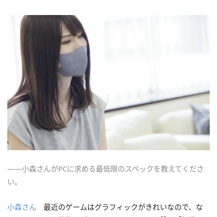
――小森さんがPCに求める最低限のスペックを教えてくださ
い。
小森さん
最近のゲームはグラフィックがきれいなので、な