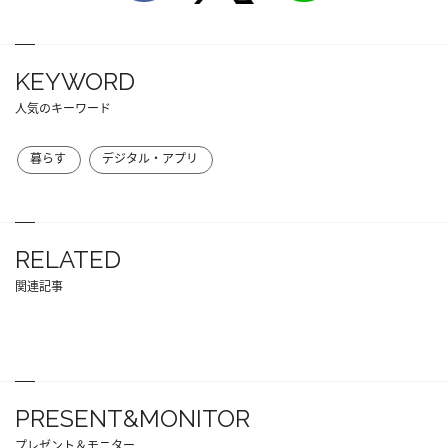
KEYWORD
人気のキーワード
暮らす
デジタル・アプリ
RELATED
関連記事
PRESENT&MONITOR
プレゼント＆モニター