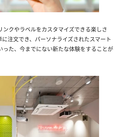
好みにドリンクやラベルをカスタマイズできる楽しさ
単に注文でき、パーソナライズされたスマート
いった、今までにない新たな体験をすることが