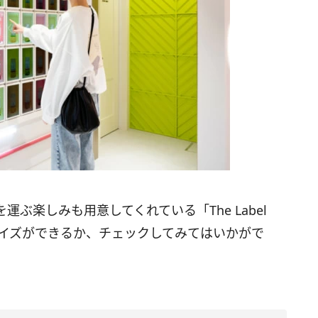
ぶ楽しみも用意してくれている「The Label
タマイズができるか、チェックしてみてはいかがで