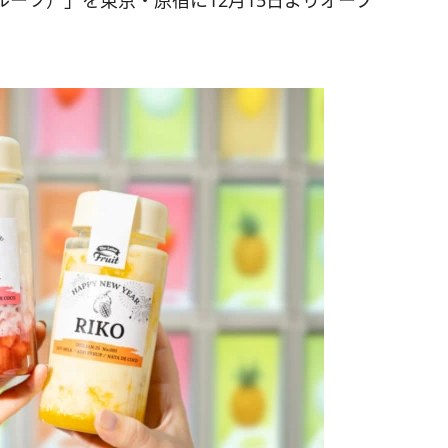
ベルフルーツ）」を東京・原宿に12月15日よりオープ