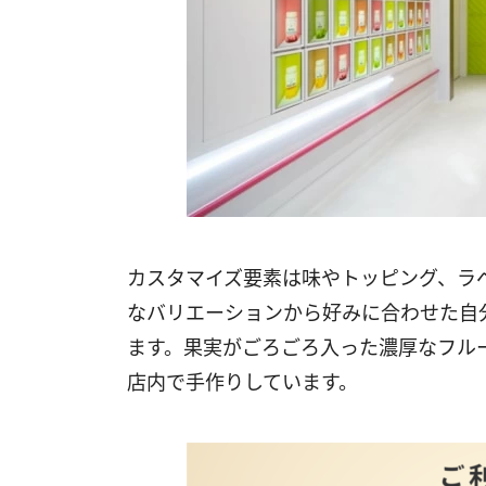
カスタマイズ要素は味やトッピング、ラ
なバリエーションから好みに合わせた自
ます。果実がごろごろ入った濃厚なフル
店内で手作りしています。