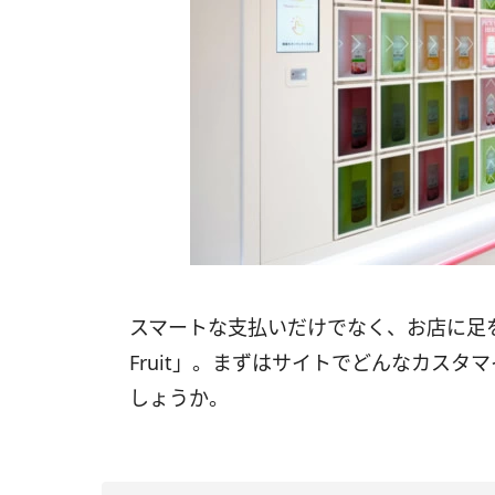
スマートな支払いだけでなく、お店に足を運
Fruit」。まずはサイトでどんなカス
しょうか。