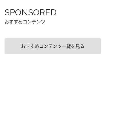
SPONSORED
おすすめコンテンツ
おすすめコンテンツ一覧を見る