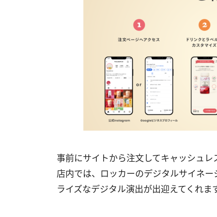
事前にサイトから注文してキャッシュレ
店内では、ロッカーのデジタルサイネー
ライズなデジタル演出が出迎えてくれま