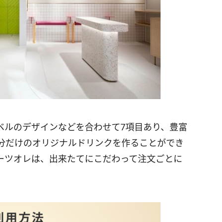
ベルのデザインなどを合わせて7項目あり、豊富
分だけのオリジナルドリンクを作ることができ
ーツオレは、出来たてにこだわって注文ごとに