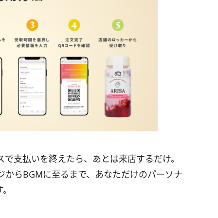
スで支払いを終えたら、あとは来店するだけ。
ジからBGMに至るまで、あなただけのパーソナ
す。