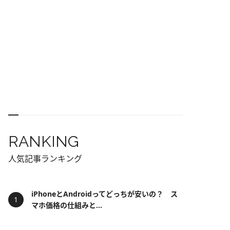
RANKING
人気記事ランキング
iPhoneとAndroidってどっちが安いの？ ス
マホ価格の仕組みと...