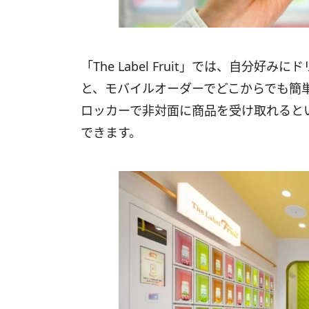
「The Label Fruit」では、自分
と、モバイルオーダーでどこからでも簡
ロッカーで非対面に商品を受け取れると
できます。