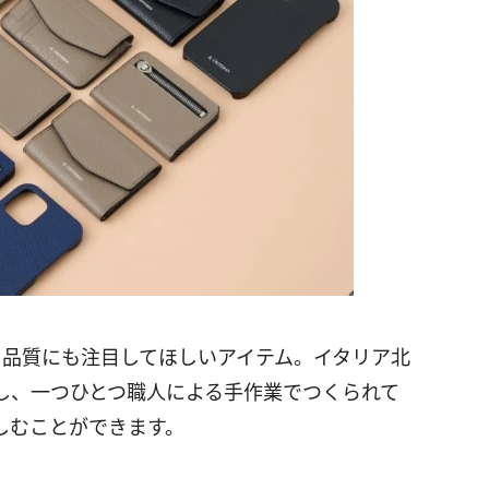
なく、品質にも注目してほしいアイテム。イタリア北
し、一つひとつ職人による手作業でつくられて
しむことができます。