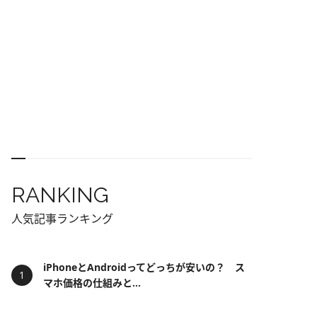
RANKING
人気記事ランキング
iPhoneとAndroidってどっちが安いの？ ス
マホ価格の仕組みと...