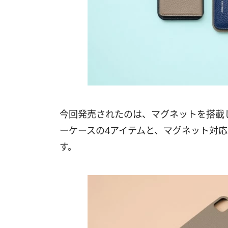
今回発売されたのは、マグネットを搭載
ーケースの4アイテムと、マグネット対応
す。