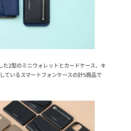
した2型のミニウォレットとカードケース、キ
しているスマートフォンケースの計5商品で