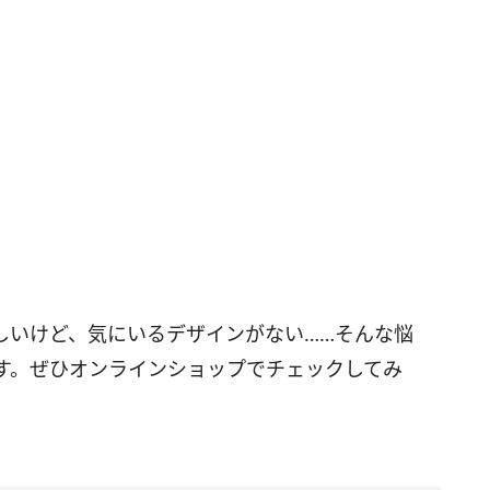
しいけど、気にいるデザインがない……そんな悩
す。ぜひオンラインショップでチェックしてみ