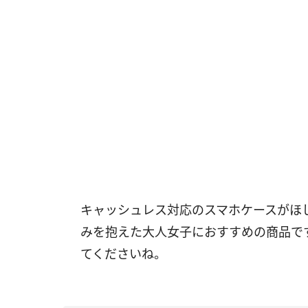
キャッシュレス対応のスマホケースがほ
みを抱えた大人女子におすすめの商品で
てくださいね。