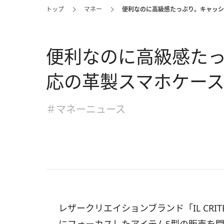
トップ
マネー
便利なのに高級感たっぷり。キャッシ
便利なのに高級感た
応の革製スマホケー
＃マネーニュース
レザークリエイションブランド「IL CRI