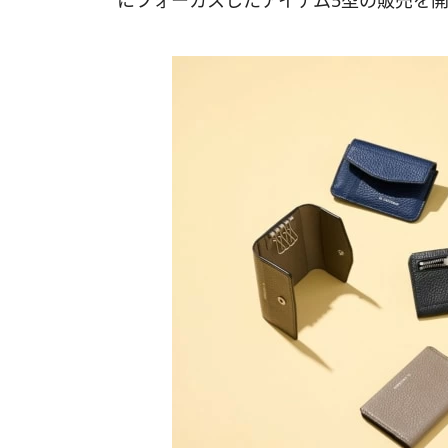
にフォーカスしたアイテム5型の販売を