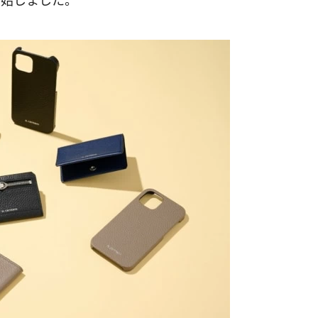
開始しました。