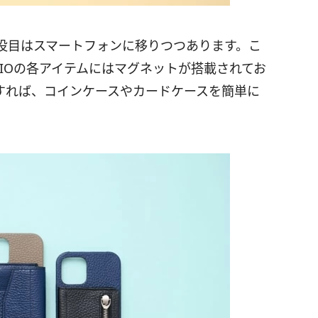
役目はスマートフォンに移りつつあります。こ
ERIOの各アイテムにはマグネットが搭載されてお
すれば、コインケースやカードケースを簡単に