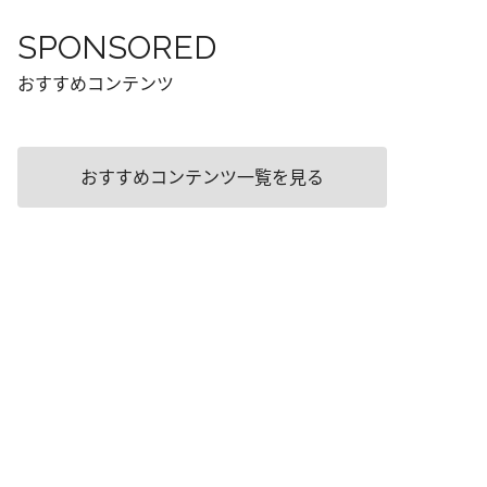
SPONSORED
おすすめコンテンツ
おすすめコンテンツ一覧を見る