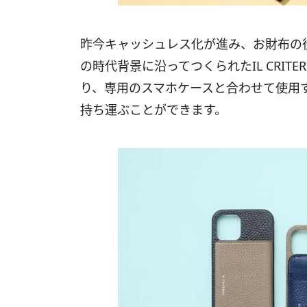
昨今キャッシュレス化が進み、お財布の
の時代背景に沿ってつくられたIL CRIT
り、専用のスマホケースと合わせて使用
持ち運ぶことができます。