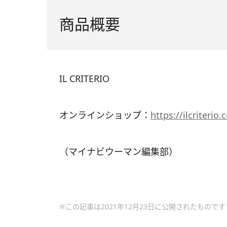
商品概要
IL CRITERIO
オンラインショップ：
https://ilcriterio
（マイナビウーマン編集部）
※この記事は2021年12月23日に公開されたものです