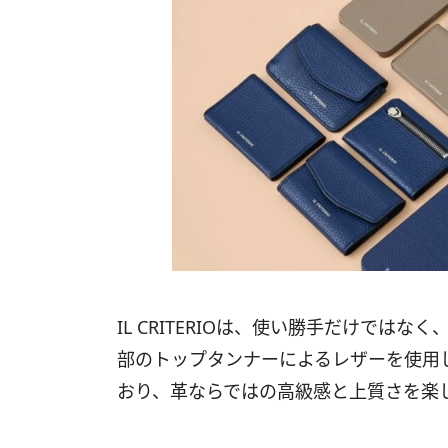
IL CRITERIOは、使い勝手だけでは
部のトップタンナーによるレザーを使用
おり、革ならではの高級感と上質さを楽