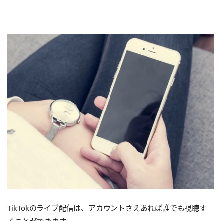
TikTokのライブ配信は、アカウントさえあれば誰でも視聴す
ることができます。