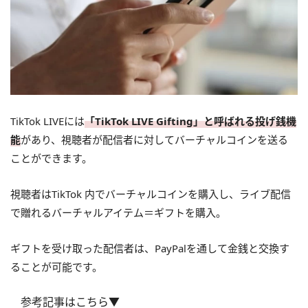
TikTok LIVEには
「TikTok LIVE Gifting」と呼ばれる投げ銭機
能
があり、視聴者が配信者に対してバーチャルコインを送る
ことができます。
視聴者はTikTok 内でバーチャルコインを購入し、ライブ配信
で贈れるバーチャルアイテム＝ギフトを購入。
ギフトを受け取った配信者は、PayPalを通して金銭と交換す
ることが可能です。
参考記事はこちら▼