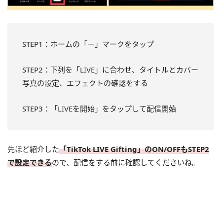
STEP1：ホームの「＋」マークをタップ
STEP2：下列を「LIVE」に合わせ、タイトルとカバー
写真の設定、エフェクトの確認をする
STEP3：「LIVEを開始」をタップして配信開始
先ほど紹介した
「TikTok LIVE Gifting」のON/OFFもSTEP2
で設定できる
ので、配信をする前に確認してくださいね。