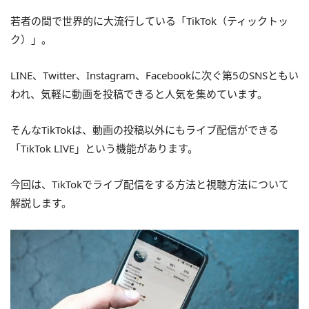
若者の間で世界的に大流行している「TikTok（ティックトッ
ク）」。
LINE、Twitter、Instagram、Facebookに次ぐ第5のSNSともい
われ、気軽に動画を投稿できると人気を集めています。
そんなTikTokは、動画の投稿以外にもライブ配信ができる
「TikTok LIVE」という機能があります。
今回は、TikTokでライブ配信をする方法と視聴方法について
解説します。