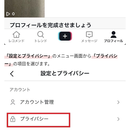
「設定とプライバシー」
のメニュー画面から
「プライバシ
ー」
の項目を選びます。