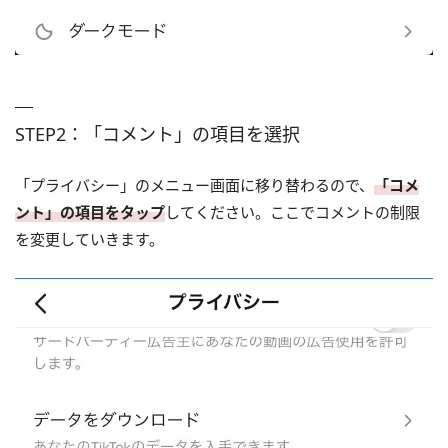
STEP2：「コメント」の項目を選択
「プライバシー」のメニュー画面に移り替わるので、
「コメ
ント」の項目をタップ
してください。ここでコメントの制限
を変更していきます。