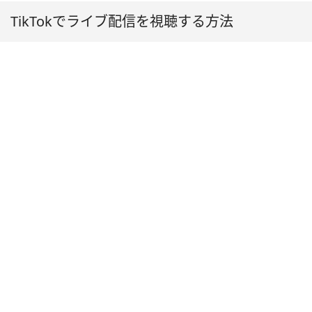
TikTokでライブ配信を視聴する方法