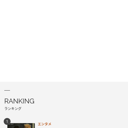
RANKING
ランキング
エンタメ