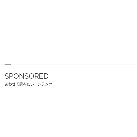
SPONSORED
あわせて読みたいコンテンツ