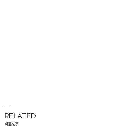
RELATED
関連記事