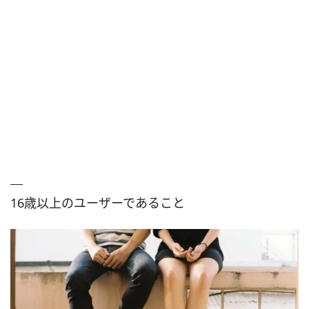
16歳以上のユーザーであること