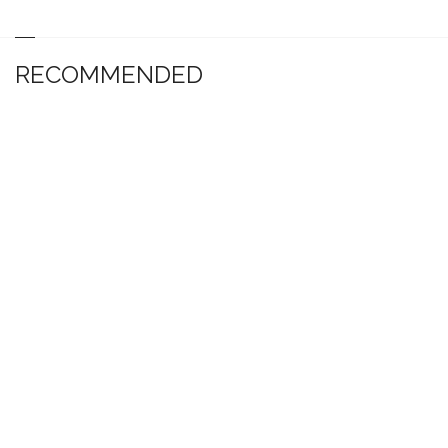
RECOMMENDED