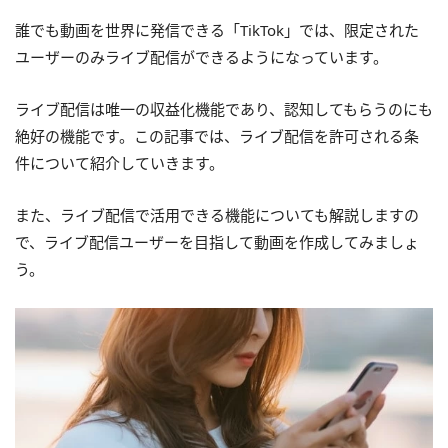
誰でも動画を世界に発信できる「TikTok」では、限定された
ユーザーのみライブ配信ができるようになっています。
ライブ配信は唯一の収益化機能であり、認知してもらうのにも
絶好の機能です。この記事では、ライブ配信を許可される条
件について紹介していきます。
また、ライブ配信で活用できる機能についても解説しますの
で、ライブ配信ユーザーを目指して動画を作成してみましょ
う。