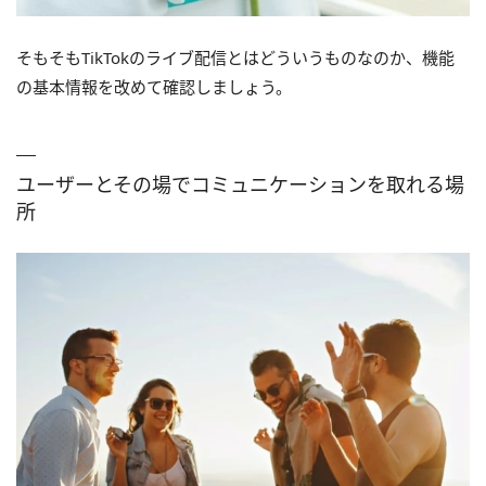
そもそもTikTokのライブ配信とはどういうものなのか、機能
の基本情報を改めて確認しましょう。
ユーザーとその場でコミュニケーションを取れる場
所