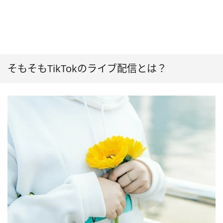
そもそもTikTokのライブ配信とは？