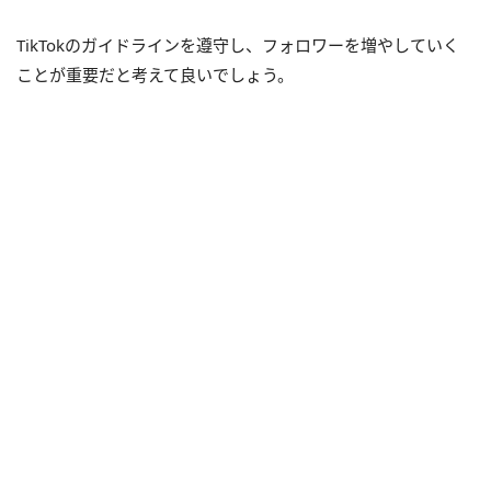
TikTokのガイドラインを遵守し、フォロワーを増やしていく
ことが重要だと考えて良いでしょう。