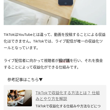
TikTokはYouTubeとは違って、動画を投稿することによる収益
化はできません。TikTokでは、ライブ配信が唯一の収益化ツ
ールとなっています。
ライブ配信者に向かって視聴者が
投げ銭
を行い、それを換金
することによって収益化ができる仕組みです。
参考記事はこちら▼
TikTokで収益化する方法とは？ 仕組
みとやり方を解説
TikTokで収益化する仕組みや方法などにつ