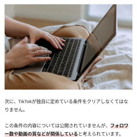
次に、TikTokが独自に定めている条件をクリアしなくてはな
りません。
この条件の内容については公開されていませんが、
フォロワ
ー数や動画の質などが関係している
と考えられています。