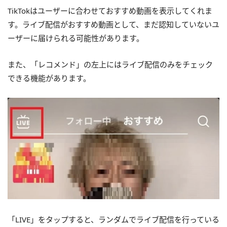
TikTokはユーザーに合わせておすすめ動画を表示してくれま
す。ライブ配信がおすすめ動画として、まだ認知していないユ
ーザーに届けられる可能性があります。
また、「レコメンド」の左上にはライブ配信のみをチェック
できる機能があります。
「LIVE」をタップすると、ランダムでライブ配信を行っている