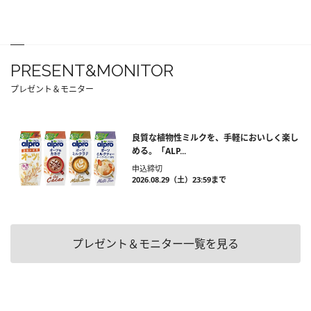
PRESENT&MONITOR
プレゼント＆モニター
良質な植物性ミルクを、手軽においしく楽し
める。「ALP...
申込締切
2026.08.29（土）23:59まで
プレゼント＆モニター一覧を見る