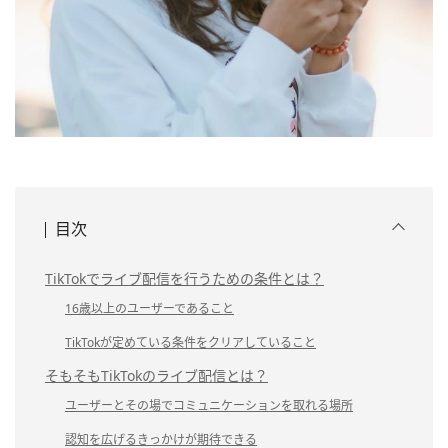
目次
TikTokでライブ配信を行うための条件とは？
16歳以上のユーザーであること
TikTokが定めている条件をクリアしていること
そもそもTikTokのライブ配信とは？
ユーザーとその場でコミュニケーションを取れる場所
認知を広げるきっかけが期待できる