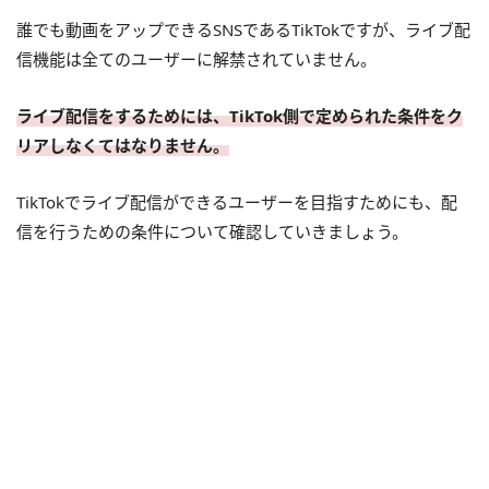
誰でも動画をアップできるSNSであるTikTokですが、ライブ配
信機能は全てのユーザーに解禁されていません。
ライブ配信をするためには、TikTok側で定められた条件をク
リアしなくてはなりません。
TikTokでライブ配信ができるユーザーを目指すためにも、配
信を行うための条件について確認していきましょう。