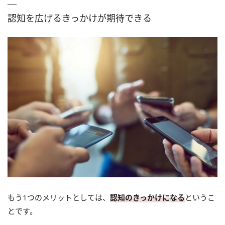
認知を広げるきっかけが期待できる
もう1つのメリットとしては、
認知のきっかけになる
というこ
とです。