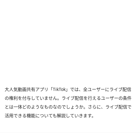
大人気動画共有アプリ「TikTok」では、全ユーザーにライブ配信
の権利を付与していません。ライブ配信を行えるユーザーの条件
とは一体どのようなものなのでしょうか。さらに、ライブ配信で
活用できる機能についても解説していきます。