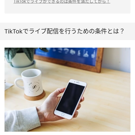
TikTokでライブができるのは条件を満たしてから！
TikTokでライブ配信を行うための条件とは？