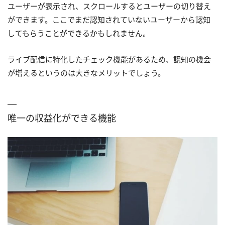
ユーザーが表示され、スクロールするとユーザーの切り替え
ができます。ここでまだ認知されていないユーザーから認知
してもらうことができるかもしれません。
ライブ配信に特化したチェック機能があるため、認知の機会
が増えるというのは大きなメリットでしょう。
唯一の収益化ができる機能