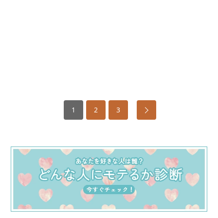
1
2
3