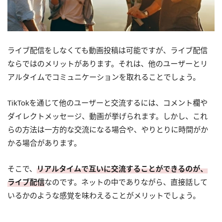
ライブ配信をしなくても動画投稿は可能ですが、ライブ配信
ならではのメリットがあります。それは、他のユーザーとリ
アルタイムでコミュニケーションを取れることでしょう。
TikTokを通じて他のユーザーと交流するには、コメント欄や
ダイレクトメッセージ、動画が挙げられます。しかし、これ
らの方法は一方的な交流になる場合や、やりとりに時間がか
かる場合があります。
そこで、
リアルタイムで互いに交流することができるのが、
ライブ配信
なのです。ネットの中でありながら、直接話して
いるかのような感覚を味わえることがメリットでしょう。