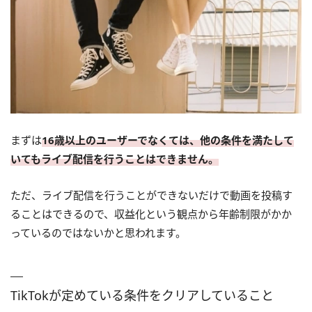
まずは
16歳以上のユーザーでなくては、他の条件を満たして
いてもライブ配信を行うことはできません。
ただ、ライブ配信を行うことができないだけで動画を投稿す
ることはできるので、収益化という観点から年齢制限がかか
っているのではないかと思われます。
TikTokが定めている条件をクリアしていること