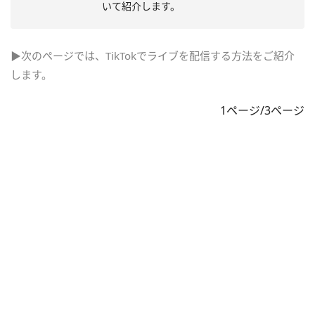
いて紹介します。
▶次のページでは、TikTokでライブを配信する方法をご紹介
します。
1ページ/3ページ