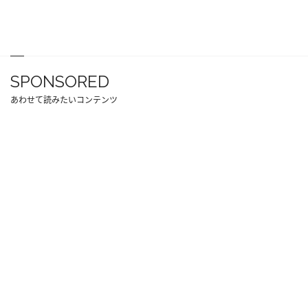
SPONSORED
あわせて読みたいコンテンツ