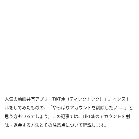
人気の動画共有アプリ「TikTok（ティックトック）」。インストー
ルをしてみたものの、「やっぱりアカウントを削除したい……」と
思う方もいるでしょう。この記事では、TikTokのアカウントを削
除・退会する方法とその注意点について解説します。