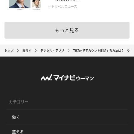
＃トラベルニュース
もっと見る
トップ
暮らす
デジタル・アプリ
TikTokでアカウント削除する方法は？ や
カテゴリー
働く
整える