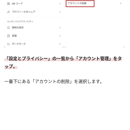
「設定とプライバシー」の一覧から「アカウント管理」をタ
ップ。
一番下にある「アカウントの削除」を選択します。