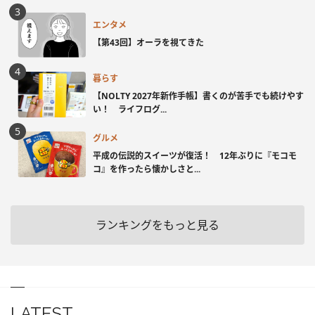
エンタメ
【第43回】オーラを視てきた
暮らす
【NOLTY 2027年新作手帳】書くのが苦手でも続けやす
い！ ライフログ...
グルメ
平成の伝説的スイーツが復活！ 12年ぶりに『モコモ
コ』を作ったら懐かしさと...
ランキングをもっと見る
LATEST