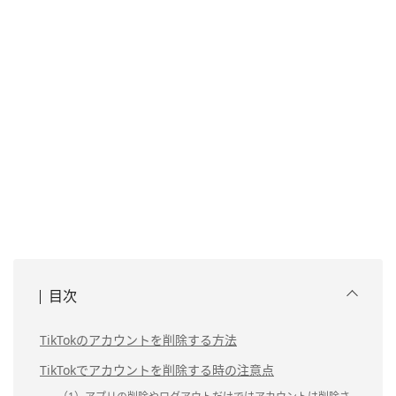
目次
TikTokのアカウントを削除する方法
TikTokでアカウントを削除する時の注意点