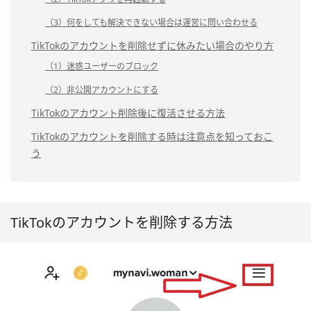
（3）何をしても解決できない場合は運営に問い合わせる
TikTokのアカウントを削除せずに休みたい場合のやり方
（1）迷惑ユーザーのブロック
（2）非公開アカウントにする
TikTokのアカウント削除後に復活させる方法
TikTokのアカウントを削除する時は注意点を知っておこ
う
TikTokのアカウントを削除する方法