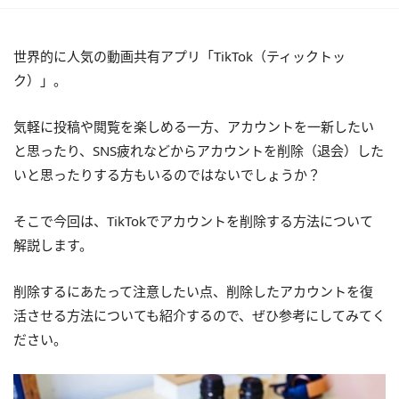
世界的に人気の動画共有アプリ「TikTok（ティックトッ
ク）」。
気軽に投稿や閲覧を楽しめる一方、アカウントを一新したい
と思ったり、SNS疲れなどからアカウントを削除（退会）した
いと思ったりする方もいるのではないでしょうか？
そこで今回は、TikTokでアカウントを削除する方法について
解説します。
削除するにあたって注意したい点、削除したアカウントを復
活させる方法についても紹介するので、ぜひ参考にしてみてく
ださい。