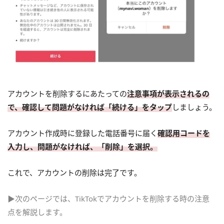
アカウントを削除するにあたっての
注意事項が表示されるの
で、確認して問題がなければ「続ける」をタップ
しましょう。
アカウント作成時に登録した電話番号に届く
確認用コードを
入力し、問題がなければ、「削除」を選択。
これで、アカウントの削除は完了です。
▶次のページでは、TikTokでアカウントを削除する時の注意
点を解説します。