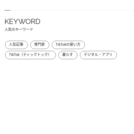
KEYWORD
人気のキーワード
人気記事
専門家
TikTokの使い方
TikTok（ティックトック）
暮らす
デジタル・アプリ