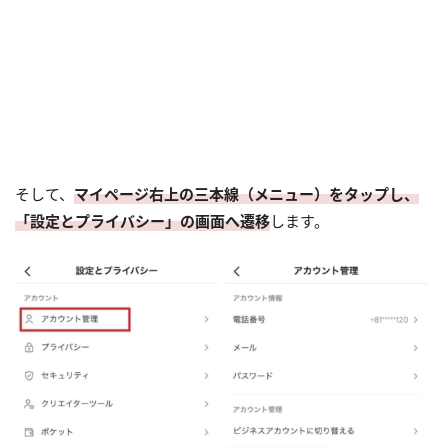
そして、
マイページ右上の三本線（メニュー）をタップし、
「設定とプライバシー」の画面へ遷移
します。