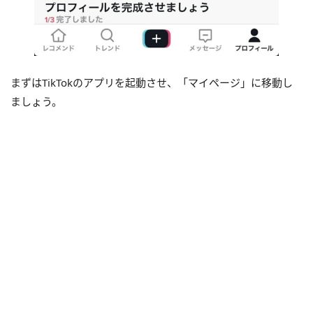
まずはTikTokのアプリを起動させ、「マイページ」に移動し
ましょう。