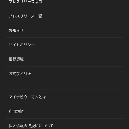
プレスリリース窓口
プレスリリース一覧
お知らせ
サイトポリシー
推奨環境
お詫びと訂正
マイナビウーマンとは
利用規約
個人情報の取扱いについて