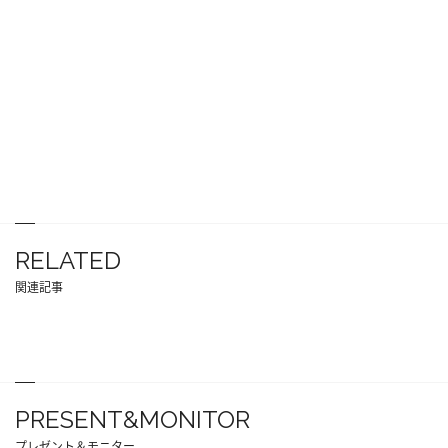
RELATED
関連記事
PRESENT&MONITOR
プレゼント＆モニター