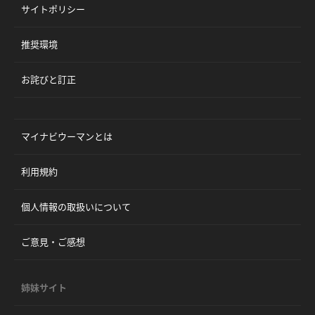
サイトポリシー
推奨環境
お詫びと訂正
マイナビウーマンとは
利用規約
個人情報の取扱いについて
ご意見・ご感想
姉妹サイト