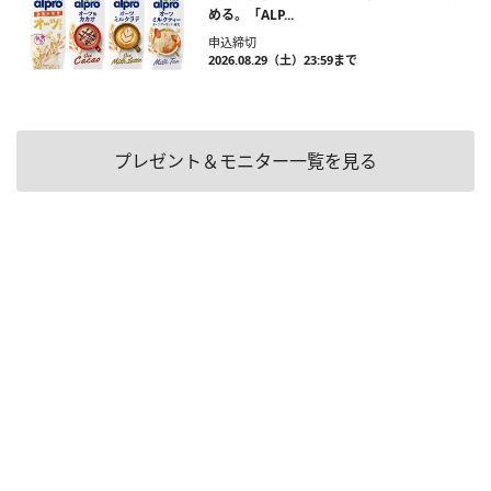
める。「ALP...
申込締切
2026.08.29（土）23:59まで
プレゼント＆モニター一覧を見る