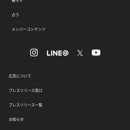
占う
メンバーコンテンツ
広告について
プレスリリース窓口
プレスリリース一覧
お知らせ