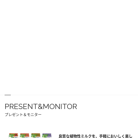
PRESENT&MONITOR
プレゼント＆モニター
良質な植物性ミルクを、手軽においしく楽し