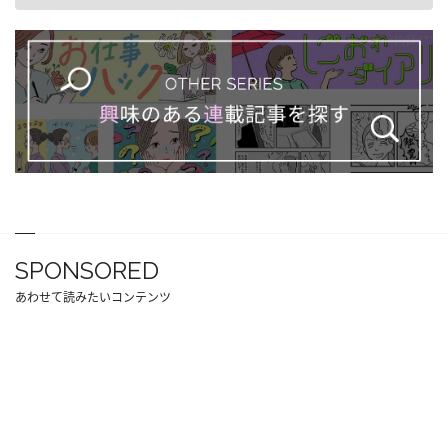
SPONSORED
あわせて読みたいコンテンツ