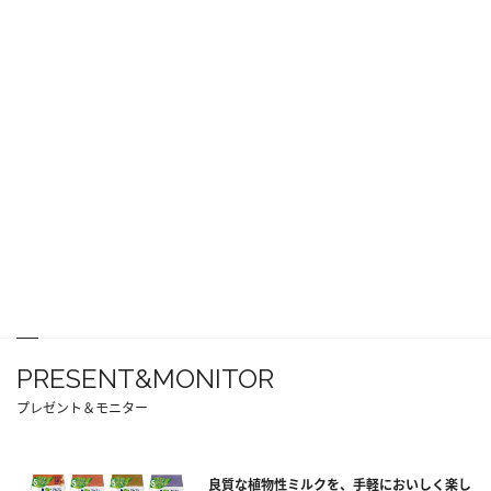
PRESENT&MONITOR
プレゼント＆モニター
良質な植物性ミルクを、手軽においしく楽し