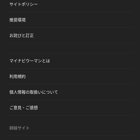
サイトポリシー
推奨環境
お詫びと訂正
マイナビウーマンとは
利用規約
個人情報の取扱いについて
ご意見・ご感想
姉妹サイト