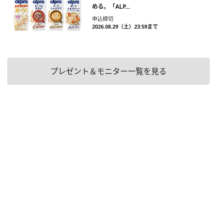
める。「ALP...
申込締切
2026.08.29（土）23:59まで
プレゼント＆モニター一覧を見る