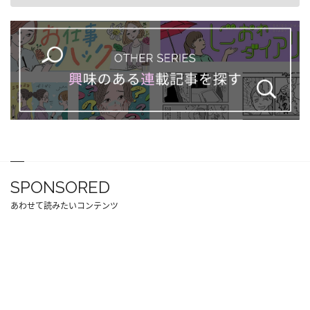
SPONSORED
あわせて読みたいコンテンツ