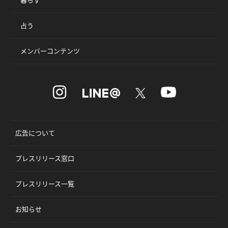
占う
メンバーコンテンツ
広告について
プレスリリース窓口
プレスリリース一覧
お知らせ