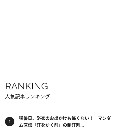
RANKING
人気記事ランキング
猛暑日、浴衣のお出かけも怖くない！ マンダ
ム直伝「汗をかく前」の制汗剤...