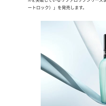
※を突破しているリファロックシリーズより、「
ートロック）」を発売します。