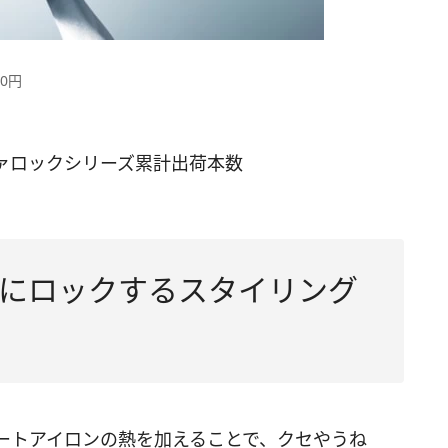
00円
リファロックシリーズ累計出荷本数
にロックするスタイリング
ートアイロンの熱を加えることで、クセやうね