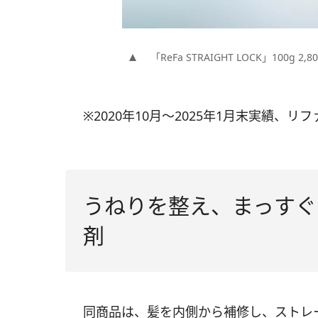
「ReFa STRAIGHT LOCK」100g 2,8
※2020年10月〜2025年1月末実績、
うねりを整え、まっすぐ
剤
同商品は、髪を内側から補修し、ストレ