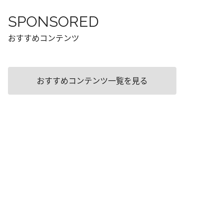
SPONSORED
おすすめコンテンツ
おすすめコンテンツ一覧を見る