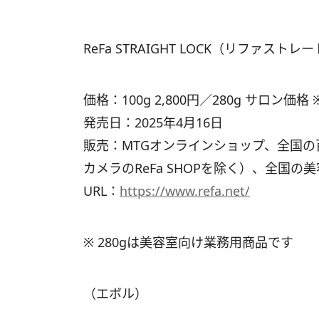
ReFa STRAIGHT LOCK（リファスト
価格：100g 2,800円／280g サロン価格 
発売日：2025年4月16日
販売：MTGオンラインショップ、全国の百
カメラのReFa SHOPを除く）、全国
URL：
https://www.refa.net/
※ 280gは美容室向け業務用商品です
（エボル）